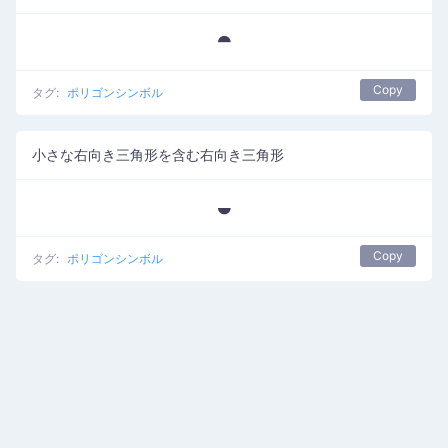
⯊
Copy
タグ:
ポリゴンシンボル
小さな右向き三角形を含む右向き三角形
⯋
Copy
タグ:
ポリゴンシンボル