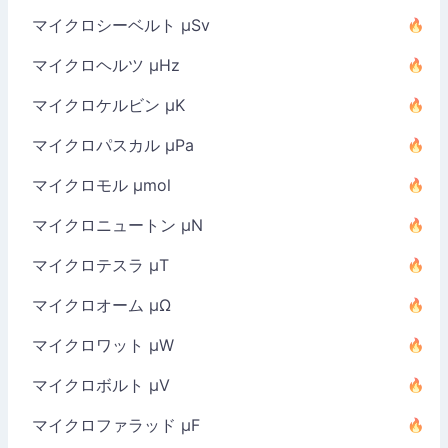
マイクロシーベルト µSv
マイクロヘルツ µHz
マイクロケルビン µK
マイクロパスカル µPa
マイクロモル µmol
マイクロニュートン µN
マイクロテスラ µT
マイクロオーム µΩ
マイクロワット µW
マイクロボルト µV
マイクロファラッド µF