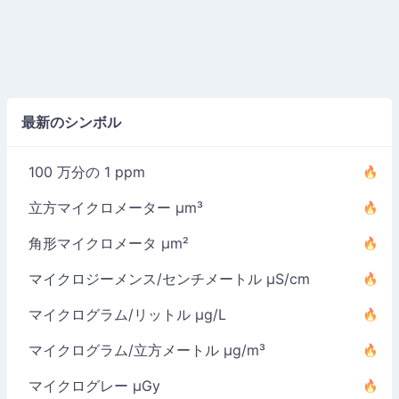
最新のシンボル
100 万分の 1 ppm
立方マイクロメーター µm³
角形マイクロメータ µm²
マイクロジーメンス/センチメートル µS/cm
マイクログラム/リットル µg/L
マイクログラム/立方メートル µg/m³
マイクログレー µGy