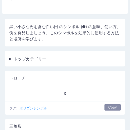
黒い小さな円を含む白い円 のシンボル (⯄) の意味、使い方、
例を発見しましょう。このシンボルを効果的に使用する方法
と場所を学びます。
トップカテゴリー
トローチ
◊
Copy
タグ:
ポリゴンシンボル
三角形