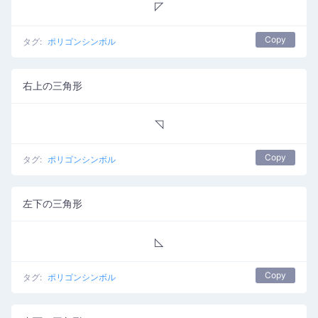
◸
Copy
タグ:
ポリゴンシンボル
右上の三角形
◹
Copy
タグ:
ポリゴンシンボル
左下の三角形
◺
Copy
タグ:
ポリゴンシンボル