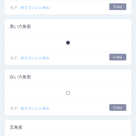
Copy
タグ:
ポリゴンシンボル
黒い六角形
⬢
Copy
タグ:
ポリゴンシンボル
白い六角形
⬡
Copy
タグ:
ポリゴンシンボル
五角形