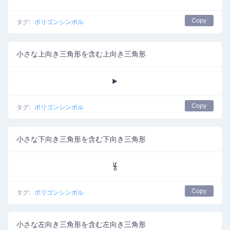
Copy
タグ:
ポリゴンシンボル
小さな上向き三角形を含む上向き三角形
⯈
Copy
タグ:
ポリゴンシンボル
小さな下向き三角形を含む下向き三角形
⯉
Copy
タグ:
ポリゴンシンボル
小さな左向き三角形を含む左向き三角形