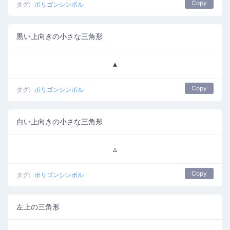
Copy
タグ:
ポリゴンシンボル
黒い上向きの小さな三角形
▴
Copy
タグ:
ポリゴンシンボル
白い上向きの小さな三角形
▵
Copy
タグ:
ポリゴンシンボル
左上の三角形