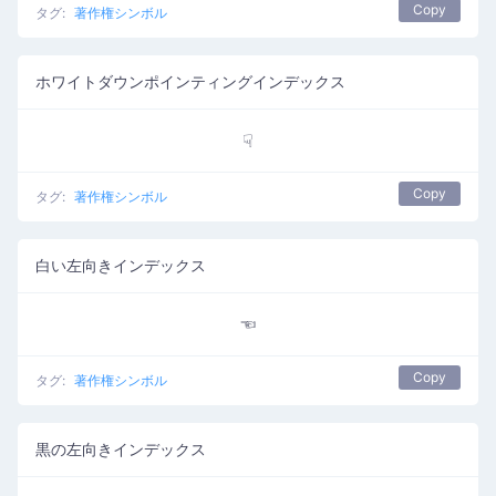
Copy
タグ:
著作権シンボル
ホワイトダウンポインティングインデックス
☟
Copy
タグ:
著作権シンボル
白い左向きインデックス
☜
Copy
タグ:
著作権シンボル
黒の左向きインデックス