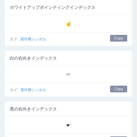
ホワイトアップポインティングインデックス
☝
Copy
タグ:
著作権シンボル
白の右向きインデックス
☞
Copy
タグ:
著作権シンボル
黒の右向きインデックス
☛