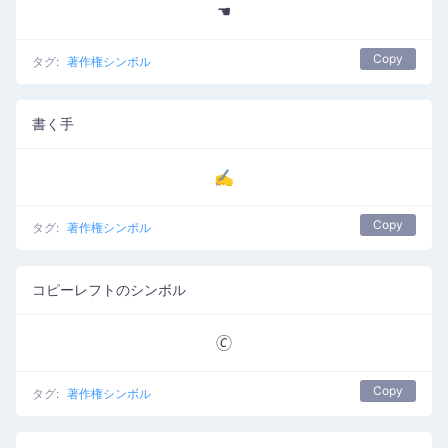
☚
Copy
タグ:
著作権シンボル
書く手
✍
Copy
タグ:
著作権シンボル
コピーレフトのシンボル
🄫
Copy
タグ:
著作権シンボル