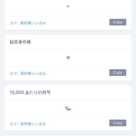
℡
Copy
タグ:
著作権シンボル
録音著作権
℗
Copy
タグ:
著作権シンボル
10,000 あたりの符号
‱
Copy
タグ:
著作権シンボル