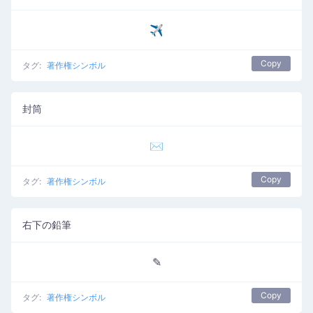
✈
Copy
タグ:
著作権シンボル
封筒
✉
Copy
タグ:
著作権シンボル
右下の鉛筆
✎
Copy
タグ:
著作権シンボル