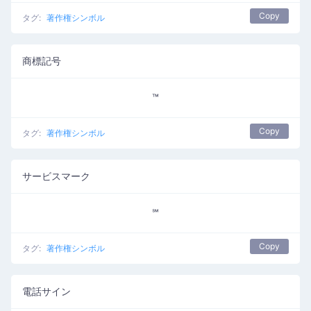
Copy
タグ:
著作権シンボル
商標記号
™
Copy
タグ:
著作権シンボル
サービスマーク
℠
Copy
タグ:
著作権シンボル
電話サイン