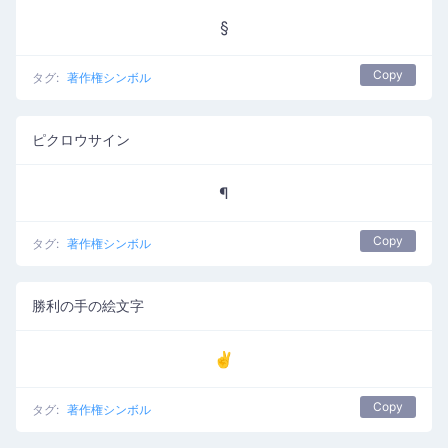
§
Copy
タグ:
著作権シンボル
ピクロウサイン
¶
Copy
タグ:
著作権シンボル
勝利の手の絵文字
✌️
Copy
タグ:
著作権シンボル