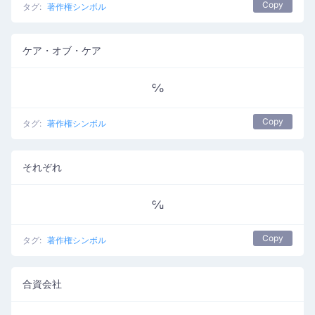
Copy
タグ:
著作権シンボル
ケア・オブ・ケア
℅
Copy
タグ:
著作権シンボル
それぞれ
℆
Copy
タグ:
著作権シンボル
合資会社