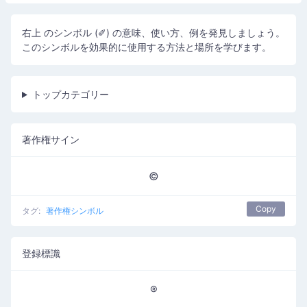
右上 のシンボル (✐) の意味、使い方、例を発見しましょう。
このシンボルを効果的に使用する方法と場所を学びます。
トップカテゴリー
著作権サイン
©
Copy
タグ:
著作権シンボル
登録標識
®