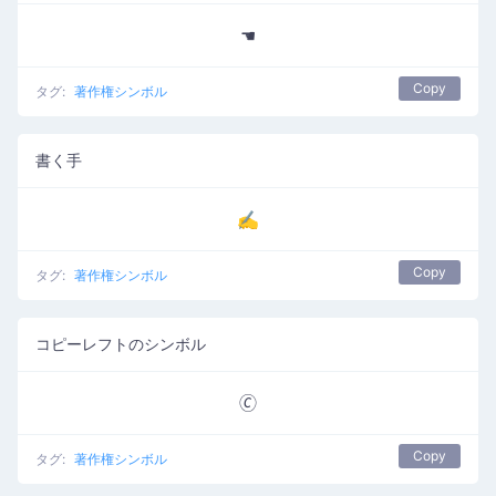
☚
Copy
タグ:
著作権シンボル
書く手
✍
Copy
タグ:
著作権シンボル
コピーレフトのシンボル
🄫
Copy
タグ:
著作権シンボル