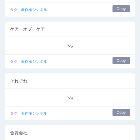
Copy
タグ:
著作権シンボル
ケア・オブ・ケア
℅
Copy
タグ:
著作権シンボル
それぞれ
℆
Copy
タグ:
著作権シンボル
合資会社