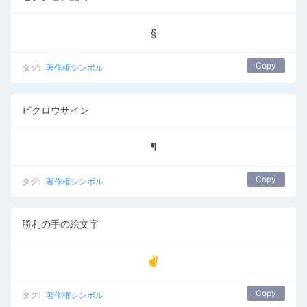
§
Copy
タグ:
著作権シンボル
ピクロウサイン
¶
Copy
タグ:
著作権シンボル
勝利の手の絵文字
✌️
Copy
タグ:
著作権シンボル