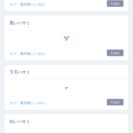
Copy
タグ:
著作権シンボル
黒いハサミ
✂
Copy
タグ:
著作権シンボル
下刃ハサミ
✃
Copy
タグ:
著作権シンボル
白いハサミ