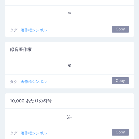
℡
Copy
タグ:
著作権シンボル
録音著作権
℗
Copy
タグ:
著作権シンボル
10,000 あたりの符号
‱
Copy
タグ:
著作権シンボル