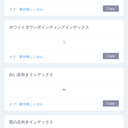
Copy
タグ:
著作権シンボル
ホワイトダウンポインティングインデックス
☟
Copy
タグ:
著作権シンボル
白い左向きインデックス
☜
Copy
タグ:
著作権シンボル
黒の左向きインデックス