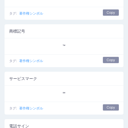
Copy
タグ:
著作権シンボル
商標記号
™
Copy
タグ:
著作権シンボル
サービスマーク
℠
Copy
タグ:
著作権シンボル
電話サイン