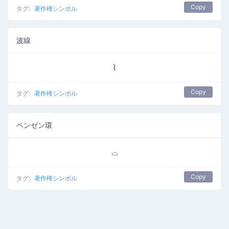
Copy
タグ:
著作権シンボル
波線
⌇
Copy
タグ:
著作権シンボル
ベンゼン環
⌓
Copy
タグ:
著作権シンボル