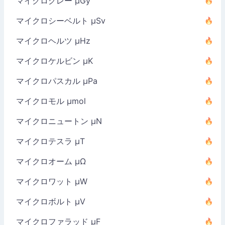
マイクログレー µGy
マイクロシーベルト µSv
マイクロヘルツ µHz
マイクロケルビン µK
マイクロパスカル µPa
マイクロモル µmol
マイクロニュートン µN
マイクロテスラ µT
マイクロオーム µΩ
マイクロワット µW
マイクロボルト µV
マイクロファラッド µF