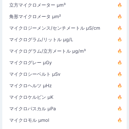
立方マイクロメーター µm³
角形マイクロメータ µm²
マイクロジーメンス/センチメートル µS/cm
マイクログラム/リットル µg/L
マイクログラム/立方メートル µg/m³
マイクログレー µGy
マイクロシーベルト µSv
マイクロヘルツ µHz
マイクロケルビン µK
マイクロパスカル µPa
マイクロモル µmol