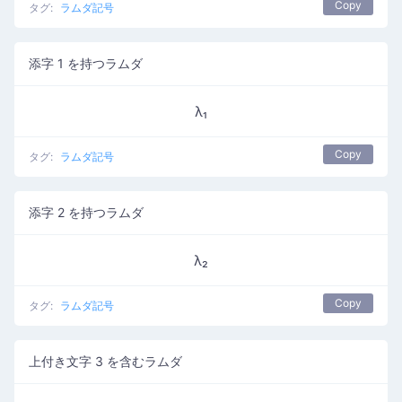
Copy
タグ:
ラムダ記号
添字 1 を持つラムダ
λ₁
Copy
タグ:
ラムダ記号
添字 2 を持つラムダ
λ₂
Copy
タグ:
ラムダ記号
上付き文字 3 を含むラムダ