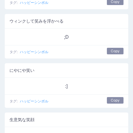
Copy
タグ:
ハッピーシンボル
ウィンクして笑みを浮かべる
;D
Copy
タグ:
ハッピーシンボル
にやにや笑い
:]
Copy
タグ:
ハッピーシンボル
生意気な笑顔