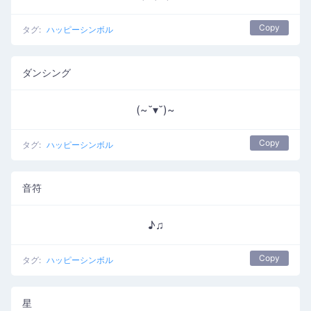
Copy
タグ:
ハッピーシンボル
ダンシング
(~˘▾˘)~
Copy
タグ:
ハッピーシンボル
音符
♪♫
Copy
タグ:
ハッピーシンボル
星