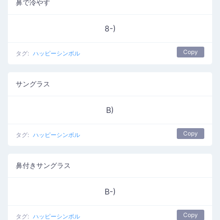
鼻で冷やす
8-)
Copy
タグ:
ハッピーシンボル
サングラス
B)
Copy
タグ:
ハッピーシンボル
鼻付きサングラス
B-)
Copy
タグ:
ハッピーシンボル