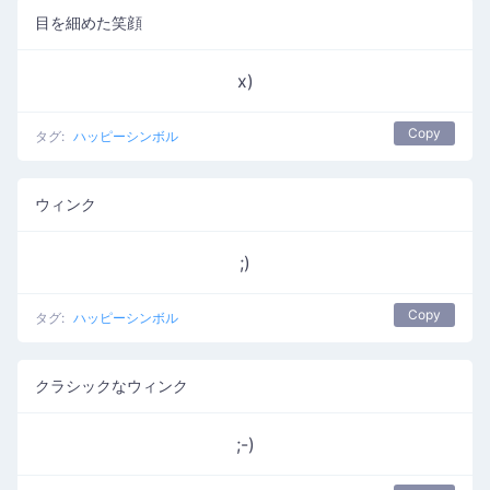
目を細めた笑顔
x)
Copy
タグ:
ハッピーシンボル
ウィンク
;)
Copy
タグ:
ハッピーシンボル
クラシックなウィンク
;-)