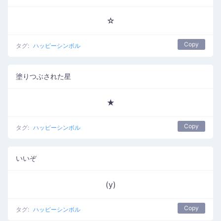
☆
Copy
タグ:
ハッピーシンボル
塗りつぶされた星
★
Copy
タグ:
ハッピーシンボル
いいぞ
(y)
Copy
タグ:
ハッピーシンボル