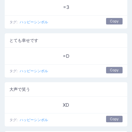
=3
Copy
タグ:
ハッピーシンボル
とても幸せです
=D
Copy
タグ:
ハッピーシンボル
大声で笑う
XD
Copy
タグ:
ハッピーシンボル