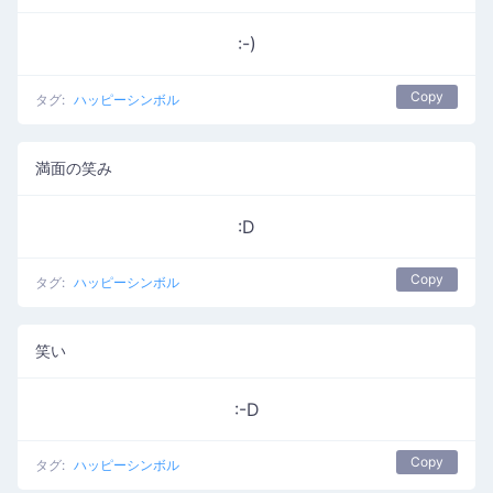
:-)
Copy
タグ:
ハッピーシンボル
満面の笑み
:D
Copy
タグ:
ハッピーシンボル
笑い
:-D
Copy
タグ:
ハッピーシンボル