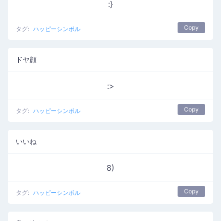
:}
Copy
タグ:
ハッピーシンボル
ドヤ顔
:>
Copy
タグ:
ハッピーシンボル
いいね
8)
Copy
タグ:
ハッピーシンボル