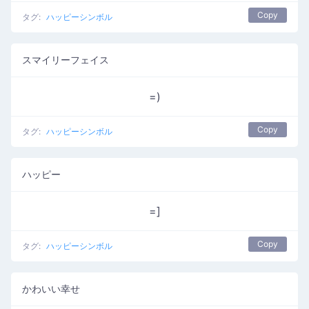
Copy
タグ:
ハッピーシンボル
スマイリーフェイス
=)
Copy
タグ:
ハッピーシンボル
ハッピー
=]
Copy
タグ:
ハッピーシンボル
かわいい幸せ