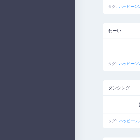
タグ:
ハッピーシ
わーい
タグ:
ハッピーシ
ダンシング
タグ:
ハッピーシ