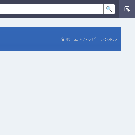
ホーム
»
ハッピーシンボル