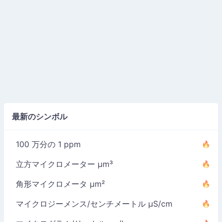
最新のシンボル
100 万分の 1 ppm
立方マイクロメーター µm³
角形マイクロメータ µm²
マイクロジーメンス/センチメートル µS/cm