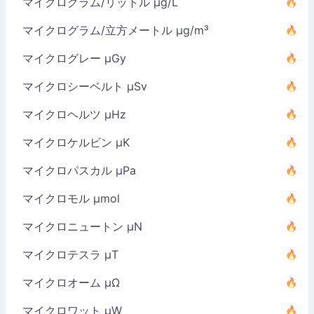
マイクログラム/リットル µg/L
マイクログラム/立方メートル µg/m³
マイクログレー µGy
マイクロシーベルト µSv
マイクロヘルツ µHz
マイクロケルビン µK
マイクロパスカル µPa
マイクロモル µmol
マイクロニュートン µN
マイクロテスラ µT
マイクロオーム µΩ
マイクロワット µW