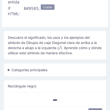
entida
Copiar
d
&#9585;
HTML:
Descubre el significado, los usos y los ejemplos del
símbolo de Dibujos de caja Diagonal clara de arriba a la
derecha a abajo a la izquierda (╱). Aprende cómo y dónde
utilizar este símbolo de manera efectiva.
Categorías principales
Rectángulo negro
▬