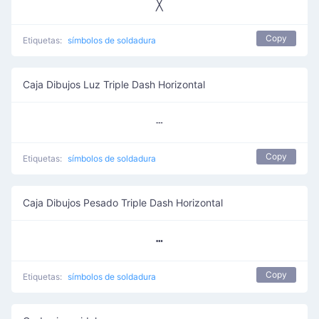
╳
Copy
Etiquetas:
símbolos de soldadura
Caja Dibujos Luz Triple Dash Horizontal
┄
Copy
Etiquetas:
símbolos de soldadura
Caja Dibujos Pesado Triple Dash Horizontal
┅
Copy
Etiquetas:
símbolos de soldadura