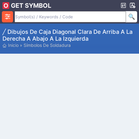
GET SYMBOL
╱ Dibujos De Caja Diagonal Clara De Arriba A La
Derecha A Abajo A La Izquierda
Inicio
»
Símbolos De Soldadura