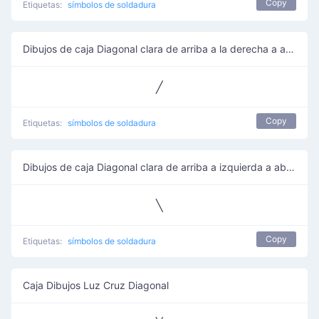
Copy
Etiquetas:
símbolos de soldadura
Dibujos de caja Diagonal clara de arriba a la derecha a abajo a la izquierda
╱
Copy
Etiquetas:
símbolos de soldadura
Dibujos de caja Diagonal clara de arriba a izquierda a abajo a derecha
╲
Copy
Etiquetas:
símbolos de soldadura
Caja Dibujos Luz Cruz Diagonal