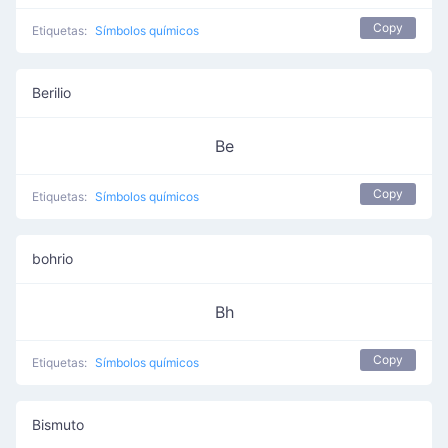
Copy
Etiquetas:
Símbolos químicos
Berilio
Be
Copy
Etiquetas:
Símbolos químicos
bohrio
Bh
Copy
Etiquetas:
Símbolos químicos
Bismuto