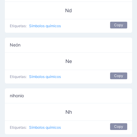
Nd
Copy
Etiquetas:
Símbolos químicos
Neón
Ne
Copy
Etiquetas:
Símbolos químicos
nihonio
Nh
Copy
Etiquetas:
Símbolos químicos