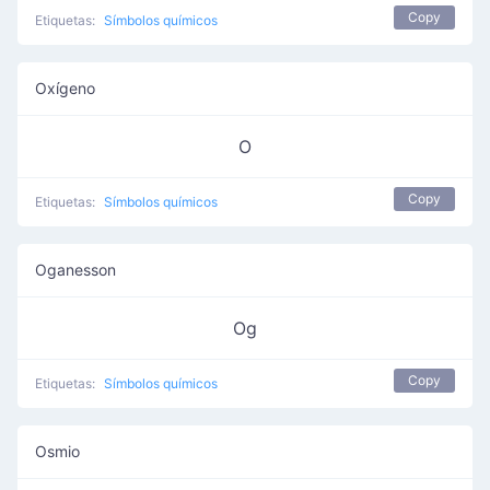
Copy
Etiquetas:
Símbolos químicos
Oxígeno
O
Copy
Etiquetas:
Símbolos químicos
Oganesson
Og
Copy
Etiquetas:
Símbolos químicos
Osmio