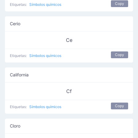
Copy
Etiquetas:
Símbolos químicos
Cerio
Ce
Copy
Etiquetas:
Símbolos químicos
California
Cf
Copy
Etiquetas:
Símbolos químicos
Cloro