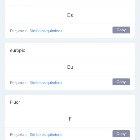
Es
Copy
Etiquetas:
Símbolos químicos
europio
Eu
Copy
Etiquetas:
Símbolos químicos
Flúor
F
Copy
Etiquetas:
Símbolos químicos