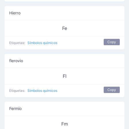
Hierro
Fe
Copy
Etiquetas:
Símbolos químicos
flerovio
Fl
Copy
Etiquetas:
Símbolos químicos
Fermio
Fm