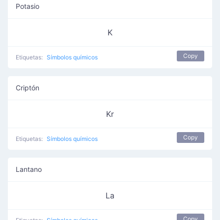
Potasio
K
Copy
Etiquetas:
Símbolos químicos
Criptón
Kr
Copy
Etiquetas:
Símbolos químicos
Lantano
La
Copy