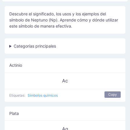
Descubre el significado, los usos y los ejemplos del
símbolo de Neptuno (Np). Aprende cómo y dónde utilizar
este símbolo de manera efectiva.
Categorías principales
Actinio
Ac
Copy
Etiquetas:
Símbolos químicos
Plata
Ag