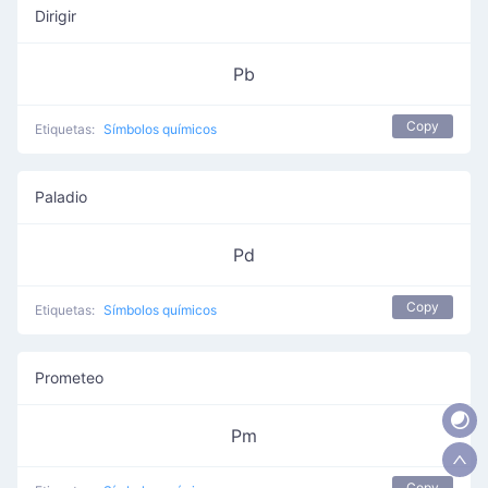
Dirigir
Pb
Copy
Etiquetas:
Símbolos químicos
Paladio
Pd
Copy
Etiquetas:
Símbolos químicos
Prometeo
Pm
Copy