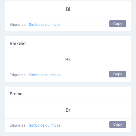
Bi
Copy
Etiquetas:
Símbolos químicos
Berkelio
Bk
Copy
Etiquetas:
Símbolos químicos
Bromo
Br
Copy
Etiquetas:
Símbolos químicos