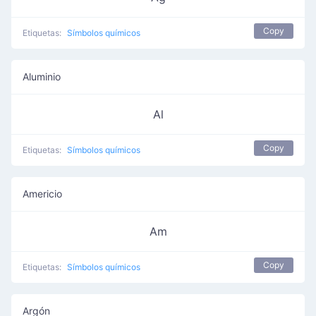
Copy
Etiquetas:
Símbolos químicos
Aluminio
Al
Copy
Etiquetas:
Símbolos químicos
Americio
Am
Copy
Etiquetas:
Símbolos químicos
Argón