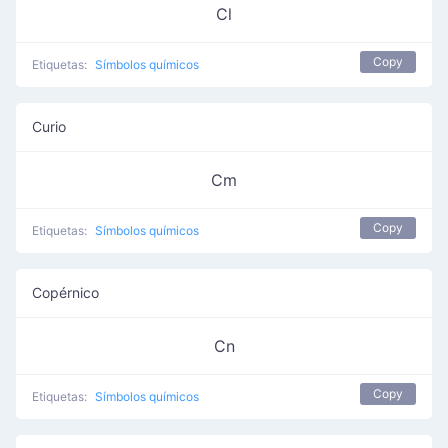
Cl
Copy
Etiquetas:
Símbolos químicos
Curio
Cm
Copy
Etiquetas:
Símbolos químicos
Copérnico
Cn
Copy
Etiquetas:
Símbolos químicos