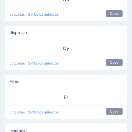
Copy
Etiquetas:
Símbolos químicos
disprosio
Dy
Copy
Etiquetas:
Símbolos químicos
Erbio
Er
Copy
Etiquetas:
Símbolos químicos
einstenio