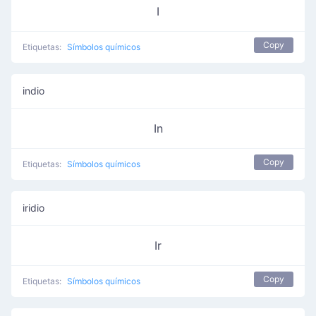
I
Copy
Etiquetas:
Símbolos químicos
indio
In
Copy
Etiquetas:
Símbolos químicos
iridio
Ir
Copy
Etiquetas:
Símbolos químicos