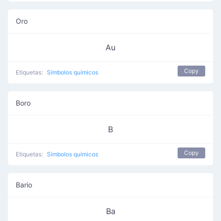
Oro
Au
Copy
Etiquetas:
Símbolos químicos
Boro
B
Copy
Etiquetas:
Símbolos químicos
Bario
Ba