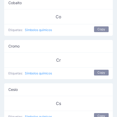
Cobalto
Co
Copy
Etiquetas:
Símbolos químicos
Cromo
Cr
Copy
Etiquetas:
Símbolos químicos
Cesio
Cs
Copy
Etiquetas:
Símbolos químicos