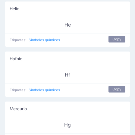
Helio
He
Copy
Etiquetas:
Símbolos químicos
Hafnio
Hf
Copy
Etiquetas:
Símbolos químicos
Mercurio
Hg