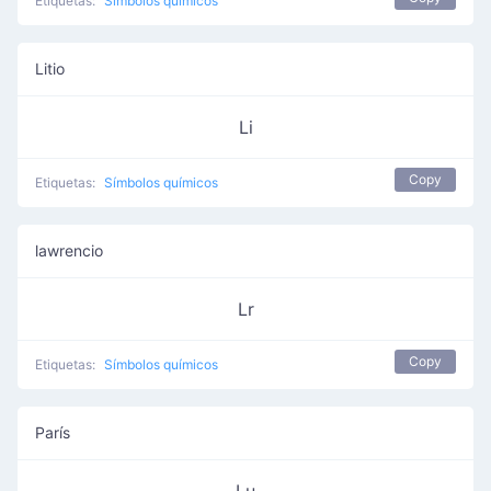
Etiquetas:
Símbolos químicos
Litio
Li
Copy
Etiquetas:
Símbolos químicos
lawrencio
Lr
Copy
Etiquetas:
Símbolos químicos
París