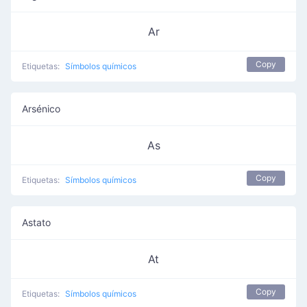
Ar
Copy
Etiquetas:
Símbolos químicos
Arsénico
As
Copy
Etiquetas:
Símbolos químicos
Astato
At
Copy
Etiquetas:
Símbolos químicos