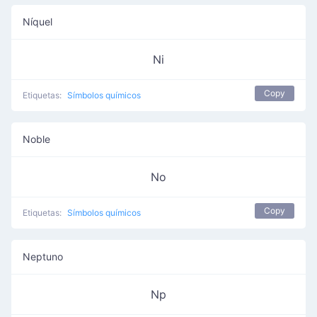
Níquel
Ni
Copy
Etiquetas:
Símbolos químicos
Noble
No
Copy
Etiquetas:
Símbolos químicos
Neptuno
Np