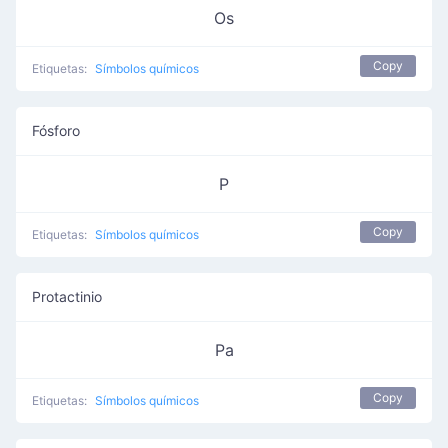
Os
Copy
Etiquetas:
Símbolos químicos
Fósforo
P
Copy
Etiquetas:
Símbolos químicos
Protactinio
Pa
Copy
Etiquetas:
Símbolos químicos