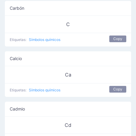
Carbón
C
Copy
Etiquetas:
Símbolos químicos
Calcio
Ca
Copy
Etiquetas:
Símbolos químicos
Cadmio
Cd