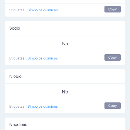
Copy
Etiquetas:
Símbolos químicos
Sodio
Na
Copy
Etiquetas:
Símbolos químicos
Niobio
Nb
Copy
Etiquetas:
Símbolos químicos
Neodimio