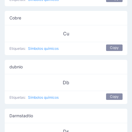
Cobre
Cu
Copy
Etiquetas:
Símbolos químicos
dubnio
Db
Copy
Etiquetas:
Símbolos químicos
Darmstadtio
Ds