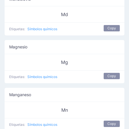
Md
Copy
Etiquetas:
Símbolos químicos
Magnesio
Mg
Copy
Etiquetas:
Símbolos químicos
Manganeso
Mn
Copy
Etiquetas:
Símbolos químicos