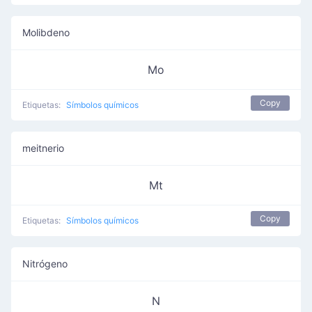
Molibdeno
Mo
Copy
Etiquetas:
Símbolos químicos
meitnerio
Mt
Copy
Etiquetas:
Símbolos químicos
Nitrógeno
N