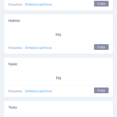
Copy
Etiquetas:
Símbolos químicos
Holmio
Ho
Copy
Etiquetas:
Símbolos químicos
hasio
Hs
Copy
Etiquetas:
Símbolos químicos
Yodo