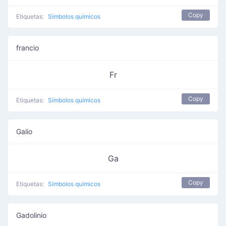
Copy
Etiquetas:
Símbolos químicos
francio
Fr
Copy
Etiquetas:
Símbolos químicos
Galio
Ga
Copy
Etiquetas:
Símbolos químicos
Gadolinio