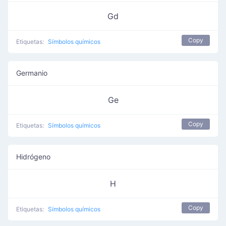
Gd
Copy
Etiquetas:
Símbolos químicos
Germanio
Ge
Copy
Etiquetas:
Símbolos químicos
Hidrógeno
H
Copy
Etiquetas:
Símbolos químicos