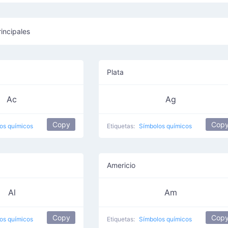
incipales
Plata
Ac
Ag
Copy
Cop
os químicos
Etiquetas:
Símbolos químicos
Americio
Al
Am
Copy
Cop
os químicos
Etiquetas:
Símbolos químicos