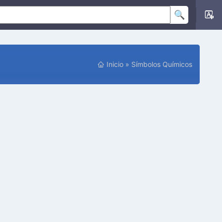
Inicio
»
Símbolos Químicos