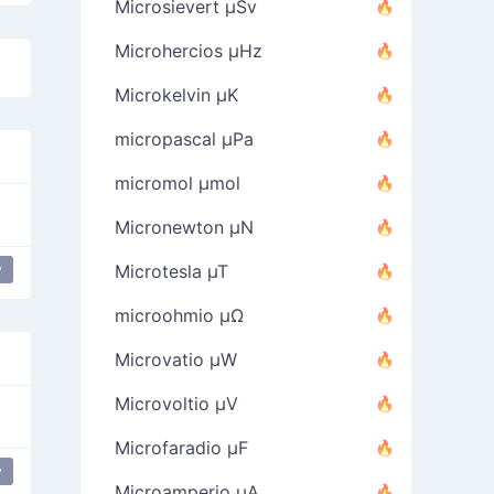
Microsievert µSv
Microhercios µHz
Microkelvin µK
micropascal µPa
micromol µmol
Micronewton µN
y
Microtesla µT
microohmio µΩ
Microvatio µW
Microvoltio µV
Microfaradio µF
y
Microamperio µA