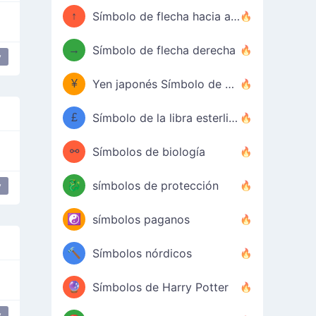
↑
Símbolo de flecha hacia arriba
→
Símbolo de flecha derecha
y
¥
Yen japonés Símbolo de moneda
£
Símbolo de la libra esterlina
⚯
Símbolos de biología
🐉
símbolos de protección
y
☯️
símbolos paganos
🔨
Símbolos nórdicos
🔮
Símbolos de Harry Potter
y