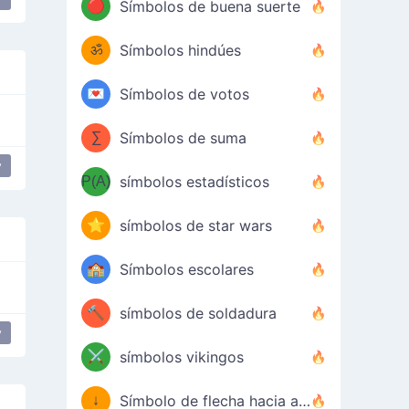
🔴
Símbolos de buena suerte
ॐ
Símbolos hindúes
💌
Símbolos de votos
∑
Símbolos de suma
y
P(A)
símbolos estadísticos
⭐
símbolos de star wars
🏫
Símbolos escolares
🔨
símbolos de soldadura
y
⚔️
símbolos vikingos
↓
Símbolo de flecha hacia abajo