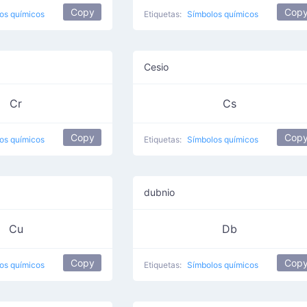
Copy
Cop
os químicos
Etiquetas:
Símbolos químicos
Cesio
Cr
Cs
Copy
Cop
os químicos
Etiquetas:
Símbolos químicos
dubnio
Cu
Db
Copy
Cop
os químicos
Etiquetas:
Símbolos químicos