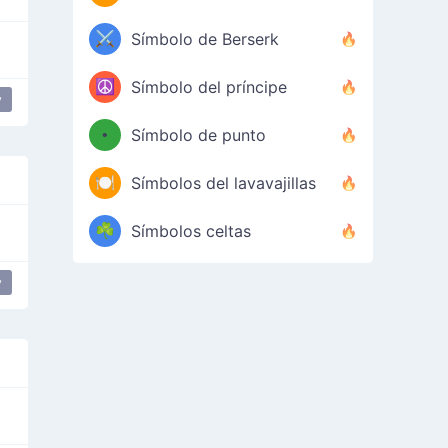
⚔️
Símbolo de Berserk
☮️
Símbolo del príncipe
y
•
Símbolo de punto
🍽️
Símbolos del lavavajillas
☘️
Símbolos celtas
y