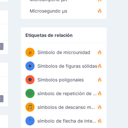
Microsegundo µs
Etiquetas de relación
y
μ
Símbolo de microunidad
■
Símbolos de figuras sólidas
⬟
Símbolos poligonales
🎼
símbolo de repetición de música
y
🎵
símbolos de descanso musical
^
símbolo de flecha de intercalación