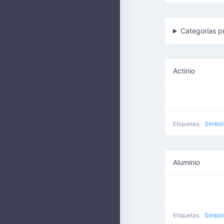
Categorías pr
Actinio
Etiquetas:
Símbol
Aluminio
Etiquetas:
Símbol