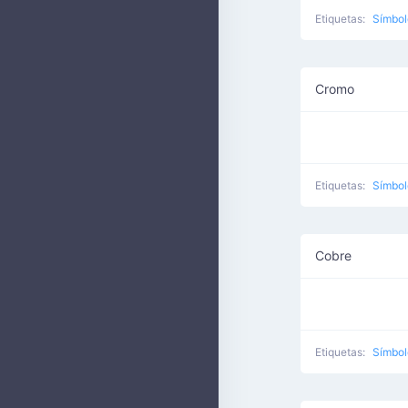
Etiquetas:
Símbol
Cromo
Etiquetas:
Símbol
Cobre
Etiquetas:
Símbol