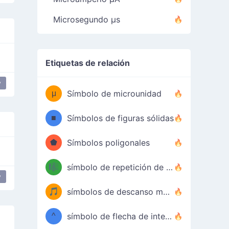
Microsegundo µs
Etiquetas de relación
y
μ
Símbolo de microunidad
■
Símbolos de figuras sólidas
⬟
Símbolos poligonales
🎼
símbolo de repetición de música
y
🎵
símbolos de descanso musical
^
símbolo de flecha de intercalación