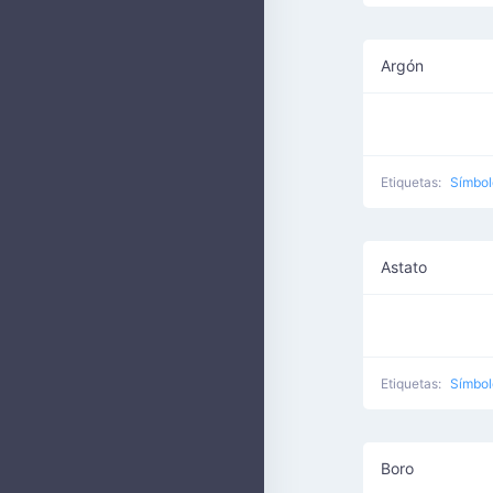
Argón
Etiquetas:
Símbol
Astato
Etiquetas:
Símbol
Boro