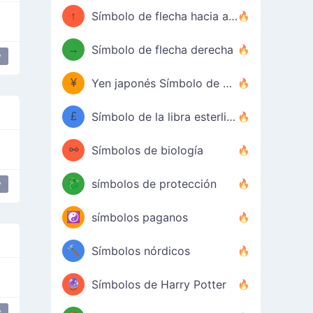
↑
Símbolo de flecha hacia arriba
→
Símbolo de flecha derecha
y
¥
Yen japonés Símbolo de moneda
£
Símbolo de la libra esterlina
⚯
Símbolos de biología
🐉
símbolos de protección
y
☯️
símbolos paganos
🔨
Símbolos nórdicos
🔮
Símbolos de Harry Potter
y