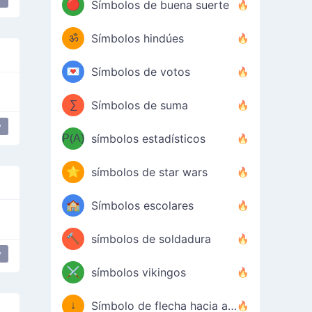
🔴
Símbolos de buena suerte
ॐ
Símbolos hindúes
💌
Símbolos de votos
∑
Símbolos de suma
y
P(A)
símbolos estadísticos
⭐
símbolos de star wars
🏫
Símbolos escolares
🔨
símbolos de soldadura
y
⚔️
símbolos vikingos
↓
Símbolo de flecha hacia abajo