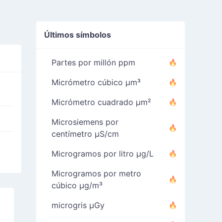
Últimos símbolos
Partes por millón ppm
Micrómetro cúbico µm³
Micrómetro cuadrado µm²
Microsiemens por
centímetro µS/cm
Microgramos por litro µg/L
Microgramos por metro
cúbico µg/m³
microgris µGy