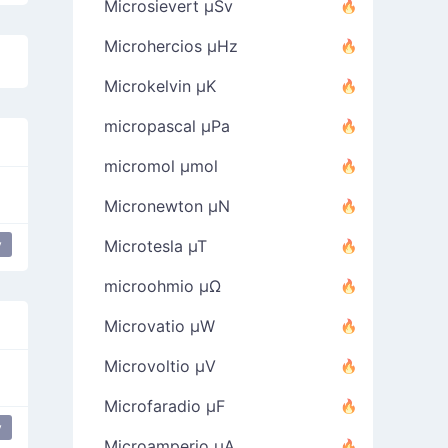
Microsievert µSv
Microhercios µHz
Microkelvin µK
micropascal µPa
micromol µmol
Micronewton µN
y
Microtesla µT
microohmio µΩ
Microvatio µW
Microvoltio µV
Microfaradio µF
y
Microamperio µA