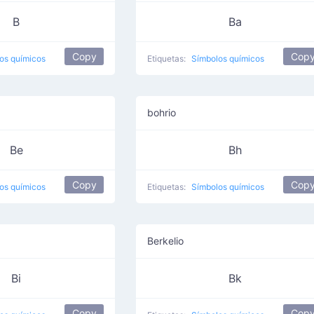
B
Ba
Copy
Cop
os químicos
Etiquetas:
Símbolos químicos
bohrio
Be
Bh
Copy
Cop
os químicos
Etiquetas:
Símbolos químicos
Berkelio
Bi
Bk
Copy
Cop