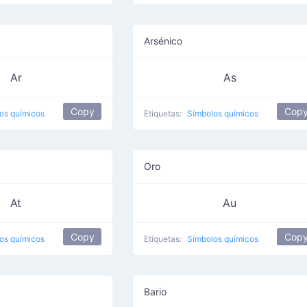
Arsénico
Ar
As
Copy
Cop
os químicos
Etiquetas:
Símbolos químicos
Oro
At
Au
Copy
Cop
os químicos
Etiquetas:
Símbolos químicos
Bario