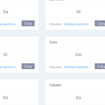
Ce
Cf
Copy
Cop
os químicos
Etiquetas:
Símbolos químicos
Curio
Cl
Cm
Copy
Cop
os químicos
Etiquetas:
Símbolos químicos
Cobalto
Cn
Co