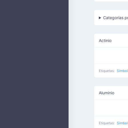
Categorías pr
Actinio
Etiquetas:
Símbol
Aluminio
Etiquetas:
Símbol