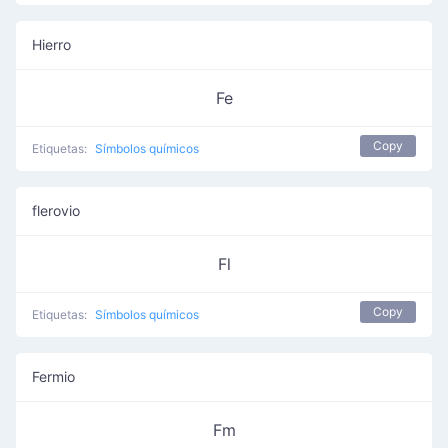
Hierro
Fe
Copy
Etiquetas:
Símbolos químicos
flerovio
Fl
Copy
Etiquetas:
Símbolos químicos
Fermio
Fm