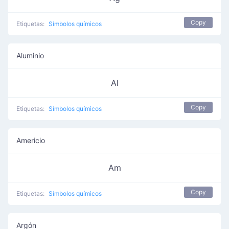
Copy
Etiquetas:
Símbolos químicos
Aluminio
Al
Copy
Etiquetas:
Símbolos químicos
Americio
Am
Copy
Etiquetas:
Símbolos químicos
Argón