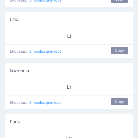
Etiquetas:
Símbolos químicos
Litio
Li
Copy
Etiquetas:
Símbolos químicos
lawrencio
Lr
Copy
Etiquetas:
Símbolos químicos
París