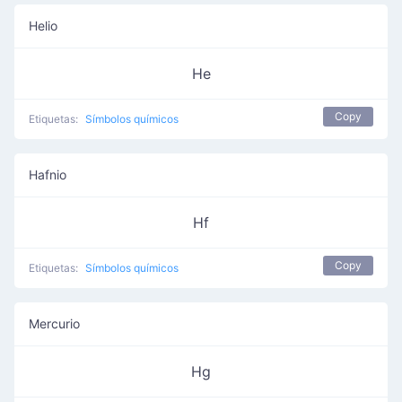
Helio
He
Copy
Etiquetas:
Símbolos químicos
Hafnio
Hf
Copy
Etiquetas:
Símbolos químicos
Mercurio
Hg