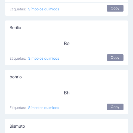
Copy
Etiquetas:
Símbolos químicos
Berilio
Be
Copy
Etiquetas:
Símbolos químicos
bohrio
Bh
Copy
Etiquetas:
Símbolos químicos
Bismuto