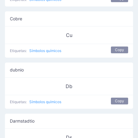
Cobre
Cu
Copy
Etiquetas:
Símbolos químicos
dubnio
Db
Copy
Etiquetas:
Símbolos químicos
Darmstadtio
Ds