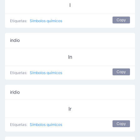
I
Copy
Etiquetas:
Símbolos químicos
indio
In
Copy
Etiquetas:
Símbolos químicos
iridio
Ir
Copy
Etiquetas:
Símbolos químicos