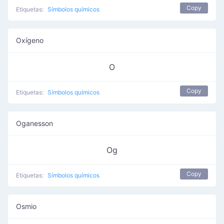
Copy
Etiquetas:
Símbolos químicos
Oxígeno
O
Copy
Etiquetas:
Símbolos químicos
Oganesson
Og
Copy
Etiquetas:
Símbolos químicos
Osmio