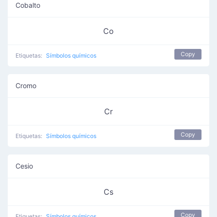
Cobalto
Co
Copy
Etiquetas:
Símbolos químicos
Cromo
Cr
Copy
Etiquetas:
Símbolos químicos
Cesio
Cs
Copy
Etiquetas:
Símbolos químicos