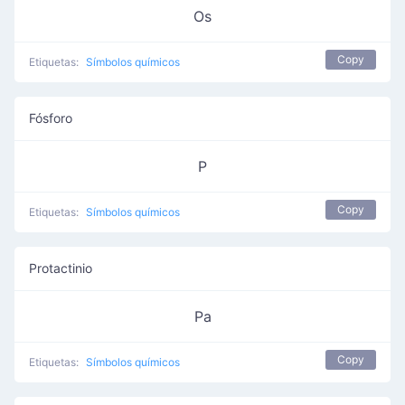
Os
Copy
Etiquetas:
Símbolos químicos
Fósforo
P
Copy
Etiquetas:
Símbolos químicos
Protactinio
Pa
Copy
Etiquetas:
Símbolos químicos