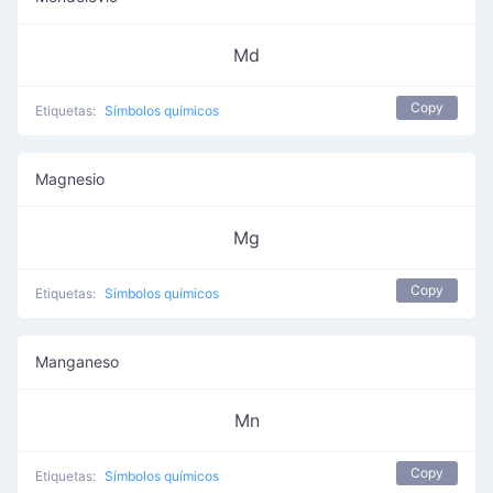
Md
Copy
Etiquetas:
Símbolos químicos
Magnesio
Mg
Copy
Etiquetas:
Símbolos químicos
Manganeso
Mn
Copy
Etiquetas:
Símbolos químicos