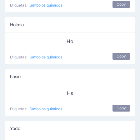
Copy
Etiquetas:
Símbolos químicos
Holmio
Ho
Copy
Etiquetas:
Símbolos químicos
hasio
Hs
Copy
Etiquetas:
Símbolos químicos
Yodo