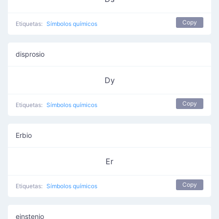
Copy
Etiquetas:
Símbolos químicos
disprosio
Dy
Copy
Etiquetas:
Símbolos químicos
Erbio
Er
Copy
Etiquetas:
Símbolos químicos
einstenio