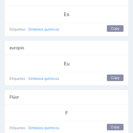
Es
Copy
Etiquetas:
Símbolos químicos
europio
Eu
Copy
Etiquetas:
Símbolos químicos
Flúor
F
Copy
Etiquetas:
Símbolos químicos