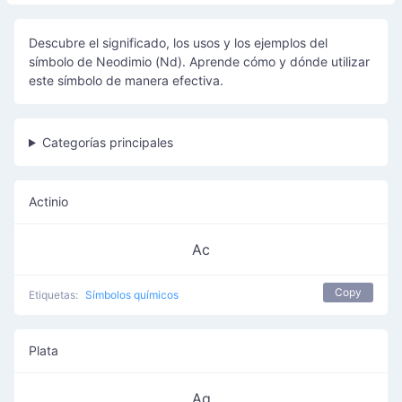
Descubre el significado, los usos y los ejemplos del
símbolo de Neodimio (Nd). Aprende cómo y dónde utilizar
este símbolo de manera efectiva.
Categorías principales
Actinio
Ac
Copy
Etiquetas:
Símbolos químicos
Plata
Ag