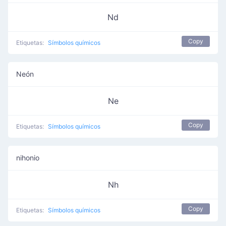
Nd
Copy
Etiquetas:
Símbolos químicos
Neón
Ne
Copy
Etiquetas:
Símbolos químicos
nihonio
Nh
Copy
Etiquetas:
Símbolos químicos