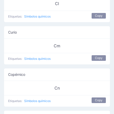
Cl
Copy
Etiquetas:
Símbolos químicos
Curio
Cm
Copy
Etiquetas:
Símbolos químicos
Copérnico
Cn
Copy
Etiquetas:
Símbolos químicos