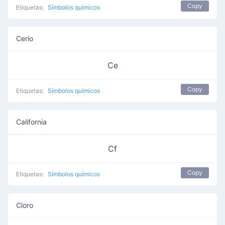
Copy
Etiquetas:
Símbolos químicos
Cerio
Ce
Copy
Etiquetas:
Símbolos químicos
California
Cf
Copy
Etiquetas:
Símbolos químicos
Cloro