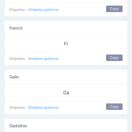
Copy
Etiquetas:
Símbolos químicos
francio
Fr
Copy
Etiquetas:
Símbolos químicos
Galio
Ga
Copy
Etiquetas:
Símbolos químicos
Gadolinio