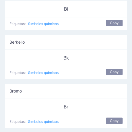
Bi
Copy
Etiquetas:
Símbolos químicos
Berkelio
Bk
Copy
Etiquetas:
Símbolos químicos
Bromo
Br
Copy
Etiquetas:
Símbolos químicos