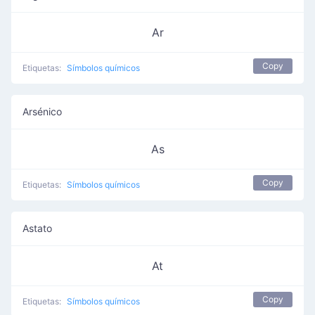
Ar
Copy
Etiquetas:
Símbolos químicos
Arsénico
As
Copy
Etiquetas:
Símbolos químicos
Astato
At
Copy
Etiquetas:
Símbolos químicos