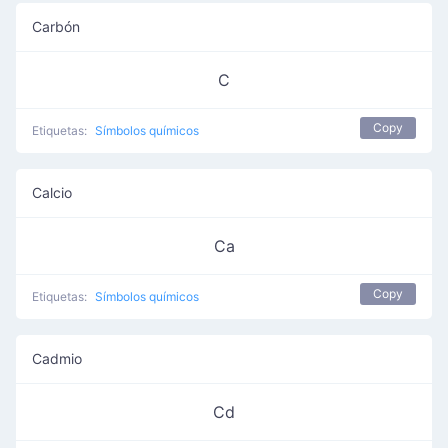
Carbón
C
Copy
Etiquetas:
Símbolos químicos
Calcio
Ca
Copy
Etiquetas:
Símbolos químicos
Cadmio
Cd