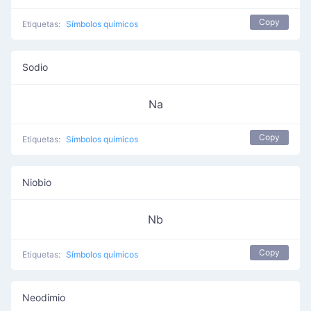
Copy
Etiquetas:
Símbolos químicos
Sodio
Na
Copy
Etiquetas:
Símbolos químicos
Niobio
Nb
Copy
Etiquetas:
Símbolos químicos
Neodimio