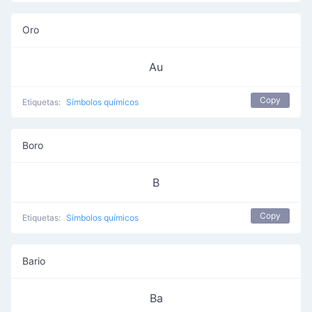
Oro
Au
Copy
Etiquetas:
Símbolos químicos
Boro
B
Copy
Etiquetas:
Símbolos químicos
Bario
Ba