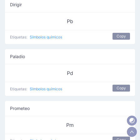
Dirigir
Pb
Copy
Etiquetas:
Símbolos químicos
Paladio
Pd
Copy
Etiquetas:
Símbolos químicos
Prometeo
Pm
Copy