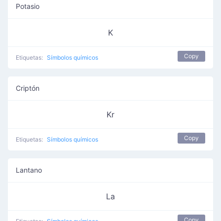
Potasio
K
Copy
Etiquetas:
Símbolos químicos
Criptón
Kr
Copy
Etiquetas:
Símbolos químicos
Lantano
La
Copy