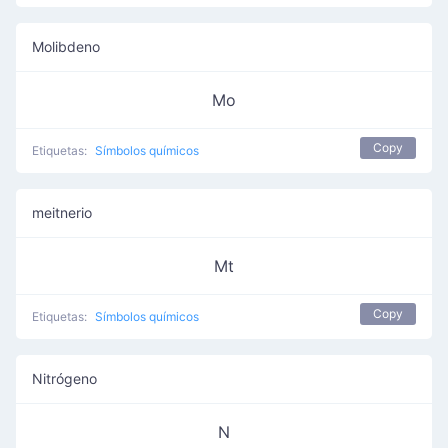
Molibdeno
Mo
Copy
Etiquetas:
Símbolos químicos
meitnerio
Mt
Copy
Etiquetas:
Símbolos químicos
Nitrógeno
N