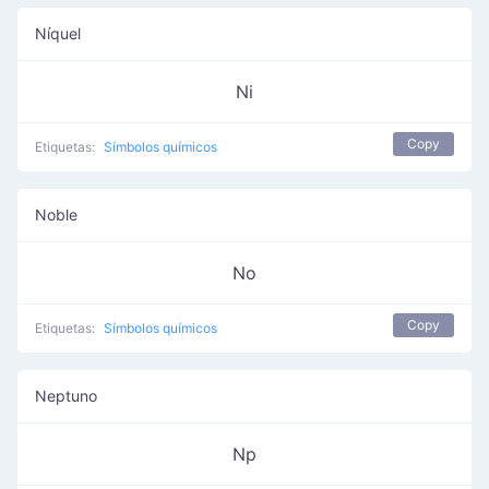
Níquel
Ni
Copy
Etiquetas:
Símbolos químicos
Noble
No
Copy
Etiquetas:
Símbolos químicos
Neptuno
Np