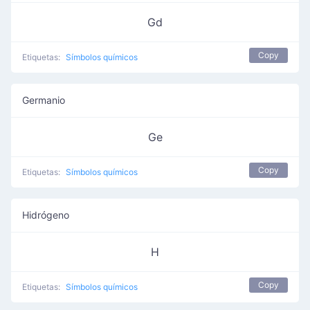
Gd
Copy
Etiquetas:
Símbolos químicos
Germanio
Ge
Copy
Etiquetas:
Símbolos químicos
Hidrógeno
H
Copy
Etiquetas:
Símbolos químicos