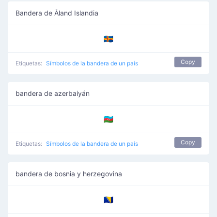
Bandera de Åland Islandia
🇦🇽
Copy
Etiquetas:
Símbolos de la bandera de un país
bandera de azerbaiyán
🇦🇿
Copy
Etiquetas:
Símbolos de la bandera de un país
bandera de bosnia y herzegovina
🇧🇦