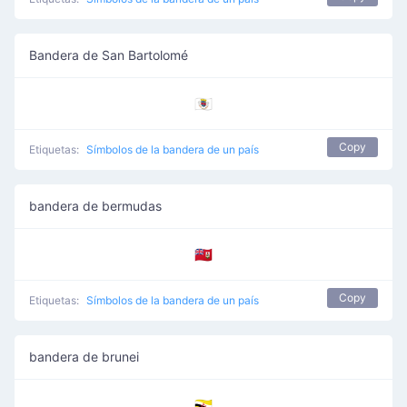
Bandera de San Bartolomé
🇧🇱
Copy
Etiquetas:
Símbolos de la bandera de un país
bandera de bermudas
🇧🇲
Copy
Etiquetas:
Símbolos de la bandera de un país
bandera de brunei
🇧🇳