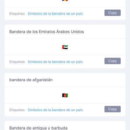
Copy
Etiquetas:
Símbolos de la bandera de un país
Bandera de los Emiratos Árabes Unidos
🇦🇪
Copy
Etiquetas:
Símbolos de la bandera de un país
bandera de afganistán
🇦🇫
Copy
Etiquetas:
Símbolos de la bandera de un país
Bandera de antigua y barbuda