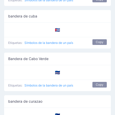
Etiquetas:
Símbolos de la bandera de un país
bandera de cuba
🇨🇺
Copy
Etiquetas:
Símbolos de la bandera de un país
Bandera de Cabo Verde
🇨🇻
Copy
Etiquetas:
Símbolos de la bandera de un país
bandera de curazao