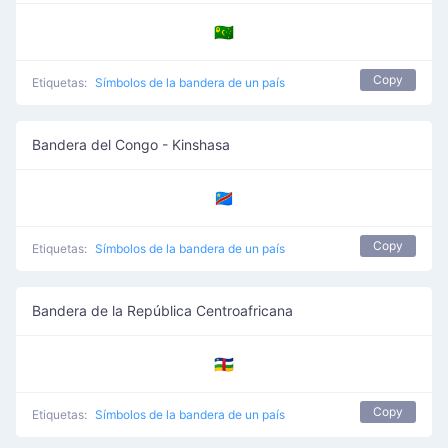
🇨🇨
Copy
Etiquetas:
Símbolos de la bandera de un país
Bandera del Congo - Kinshasa
🇨🇩
Copy
Etiquetas:
Símbolos de la bandera de un país
Bandera de la República Centroafricana
🇨🇫
Copy
Etiquetas:
Símbolos de la bandera de un país