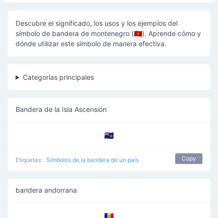
Descubre el significado, los usos y los ejemplos del
símbolo de bandera de montenegro (🇲🇪). Aprende cómo y
dónde utilizar este símbolo de manera efectiva.
Categorías principales
Bandera de la Isla Ascensión
🇦🇨
Copy
Etiquetas:
Símbolos de la bandera de un país
bandera andorrana
🇦🇩