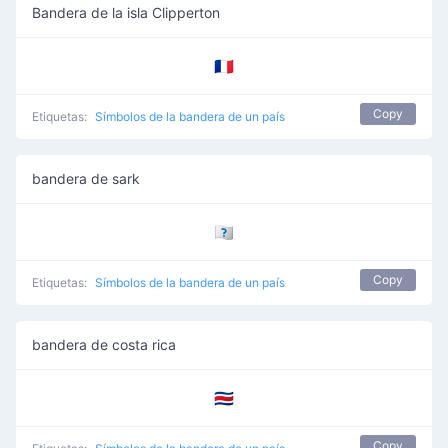
Bandera de la isla Clipperton
🇨🇵
Copy
Etiquetas:
Símbolos de la bandera de un país
bandera de sark
🇨🇶
Copy
Etiquetas:
Símbolos de la bandera de un país
bandera de costa rica
🇨🇷
Copy