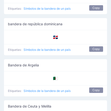
Copy
Etiquetas:
Símbolos de la bandera de un país
bandera de república dominicana
🇩🇴
Copy
Etiquetas:
Símbolos de la bandera de un país
Bandera de Argelia
🇩🇿
Copy
Etiquetas:
Símbolos de la bandera de un país
Bandera de Ceuta y Melilla