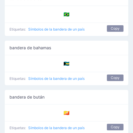
🇧🇷
Copy
Etiquetas:
Símbolos de la bandera de un país
bandera de bahamas
🇧🇸
Copy
Etiquetas:
Símbolos de la bandera de un país
bandera de bután
🇧🇹
Copy
Etiquetas:
Símbolos de la bandera de un país