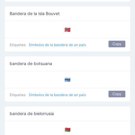
Bandera de la isla Bouvet
🇧🇻
Copy
Etiquetas:
Símbolos de la bandera de un país
bandera de botsuana
🇧🇼
Copy
Etiquetas:
Símbolos de la bandera de un país
bandera de bielorrusia
🇧🇾