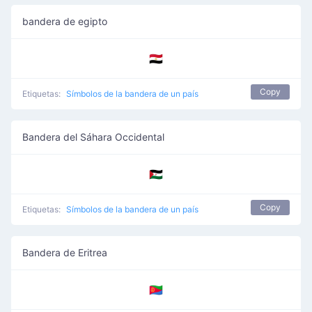
bandera de egipto
🇪🇬
Copy
Etiquetas:
Símbolos de la bandera de un país
Bandera del Sáhara Occidental
🇪🇭
Copy
Etiquetas:
Símbolos de la bandera de un país
Bandera de Eritrea
🇪🇷