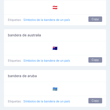
🇦🇹
Copy
Etiquetas:
Símbolos de la bandera de un país
bandera de australia
🇦🇺
Copy
Etiquetas:
Símbolos de la bandera de un país
bandera de aruba
🇦🇼
Copy
Etiquetas:
Símbolos de la bandera de un país