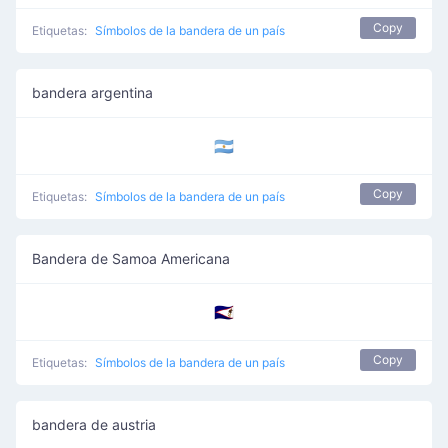
Copy
Etiquetas:
Símbolos de la bandera de un país
bandera argentina
🇦🇷
Copy
Etiquetas:
Símbolos de la bandera de un país
Bandera de Samoa Americana
🇦🇸
Copy
Etiquetas:
Símbolos de la bandera de un país
bandera de austria