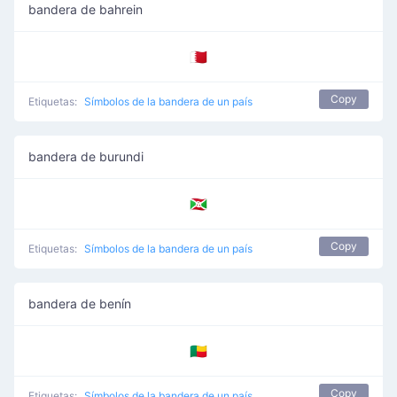
bandera de bahrein
🇧🇭
Copy
Etiquetas:
Símbolos de la bandera de un país
bandera de burundi
🇧🇮
Copy
Etiquetas:
Símbolos de la bandera de un país
bandera de benín
🇧🇯
Copy
Etiquetas:
Símbolos de la bandera de un país