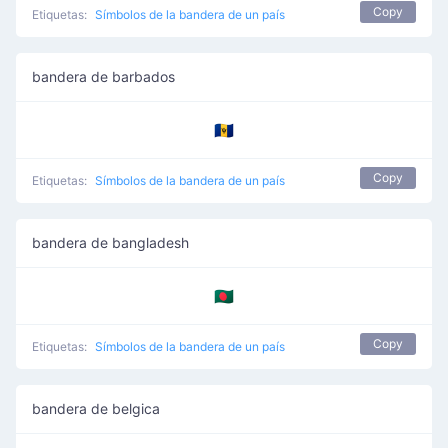
Copy
Etiquetas:
Símbolos de la bandera de un país
bandera de barbados
🇧🇧
Copy
Etiquetas:
Símbolos de la bandera de un país
bandera de bangladesh
🇧🇩
Copy
Etiquetas:
Símbolos de la bandera de un país
bandera de belgica