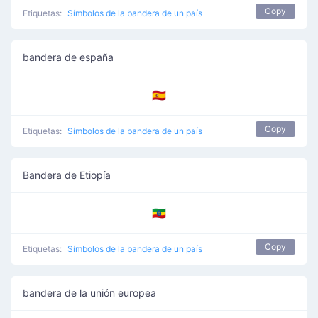
Copy
Etiquetas:
Símbolos de la bandera de un país
bandera de españa
🇪🇸
Copy
Etiquetas:
Símbolos de la bandera de un país
Bandera de Etiopía
🇪🇹
Copy
Etiquetas:
Símbolos de la bandera de un país
bandera de la unión europea