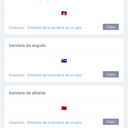
🇦🇬
Copy
Etiquetas:
Símbolos de la bandera de un país
bandera de anguila
🇦🇮
Copy
Etiquetas:
Símbolos de la bandera de un país
bandera de albania
🇦🇱
Copy
Etiquetas:
Símbolos de la bandera de un país