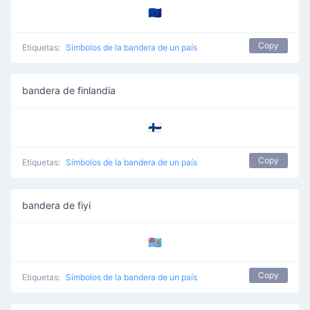
🇪🇺
Copy
Etiquetas:
Símbolos de la bandera de un país
bandera de finlandia
🇫🇮
Copy
Etiquetas:
Símbolos de la bandera de un país
bandera de fiyi
🇫🇯
Copy
Etiquetas:
Símbolos de la bandera de un país