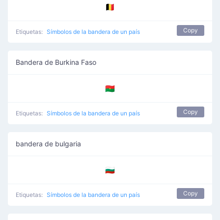
🇧🇪
Copy
Etiquetas:
Símbolos de la bandera de un país
Bandera de Burkina Faso
🇧🇫
Copy
Etiquetas:
Símbolos de la bandera de un país
bandera de bulgaria
🇧🇬
Copy
Etiquetas:
Símbolos de la bandera de un país