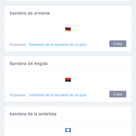
bandera de armenia
🇦🇲
Copy
Etiquetas:
Símbolos de la bandera de un país
Bandera de Angola
🇦🇴
Copy
Etiquetas:
Símbolos de la bandera de un país
bandera de la antártida
🇦🇶