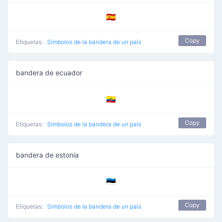
🇪🇦
Copy
Etiquetas:
Símbolos de la bandera de un país
bandera de ecuador
🇪🇨
Copy
Etiquetas:
Símbolos de la bandera de un país
bandera de estonia
🇪🇪
Copy
Etiquetas:
Símbolos de la bandera de un país