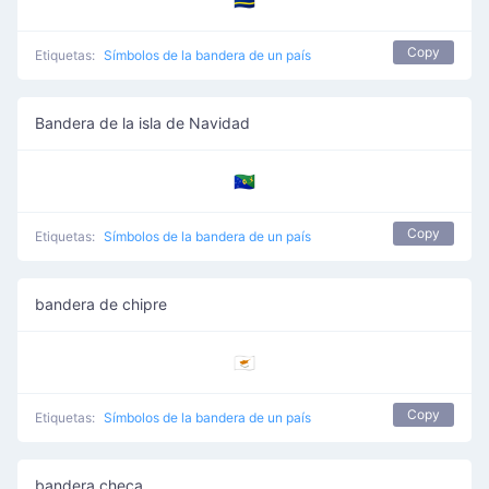
🇨🇼
Copy
Etiquetas:
Símbolos de la bandera de un país
Bandera de la isla de Navidad
🇨🇽
Copy
Etiquetas:
Símbolos de la bandera de un país
bandera de chipre
🇨🇾
Copy
Etiquetas:
Símbolos de la bandera de un país
bandera checa