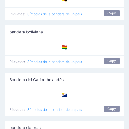
Copy
Etiquetas:
Símbolos de la bandera de un país
bandera boliviana
🇧🇴
Copy
Etiquetas:
Símbolos de la bandera de un país
Bandera del Caribe holandés
🇧🇶
Copy
Etiquetas:
Símbolos de la bandera de un país
bandera de brasil