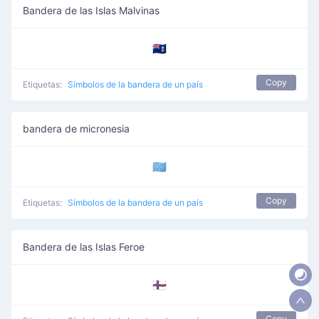
Bandera de las Islas Malvinas
🇫🇰
Copy
Etiquetas:
Símbolos de la bandera de un país
bandera de micronesia
🇫🇲
Copy
Etiquetas:
Símbolos de la bandera de un país
Bandera de las Islas Feroe
🇫🇴
Copy