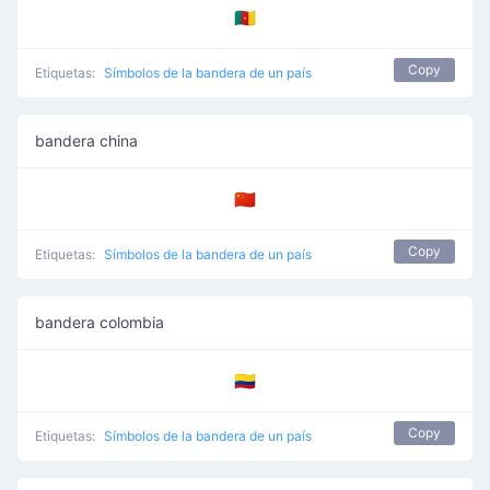
🇨🇲
Copy
Etiquetas:
Símbolos de la bandera de un país
bandera china
🇨🇳
Copy
Etiquetas:
Símbolos de la bandera de un país
bandera colombia
🇨🇴
Copy
Etiquetas:
Símbolos de la bandera de un país