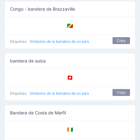
Congo - bandera de Brazzaville
🇨🇬
Copy
Etiquetas:
Símbolos de la bandera de un país
bandera de suiza
🇨🇭
Copy
Etiquetas:
Símbolos de la bandera de un país
Bandera de Costa de Marfil
🇨🇮