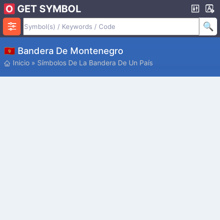
GET SYMBOL
🇲🇪 Bandera De Montenegro
Inicio
»
Símbolos De La Bandera De Un País