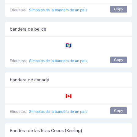
Copy
Etiquetas:
Símbolos de la bandera de un país
bandera de belice
🇧🇿
Copy
Etiquetas:
Símbolos de la bandera de un país
bandera de canadá
🇨🇦
Copy
Etiquetas:
Símbolos de la bandera de un país
Bandera de las Islas Cocos (Keeling)