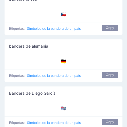
🇨🇿
Copy
Etiquetas:
Símbolos de la bandera de un país
bandera de alemania
🇩🇪
Copy
Etiquetas:
Símbolos de la bandera de un país
Bandera de Diego García
🇩🇬
Copy
Etiquetas:
Símbolos de la bandera de un país