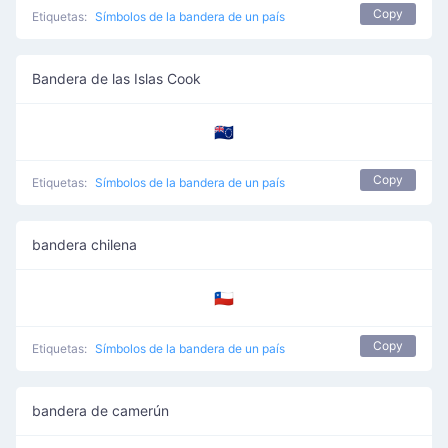
Copy
Etiquetas:
Símbolos de la bandera de un país
Bandera de las Islas Cook
🇨🇰
Copy
Etiquetas:
Símbolos de la bandera de un país
bandera chilena
🇨🇱
Copy
Etiquetas:
Símbolos de la bandera de un país
bandera de camerún