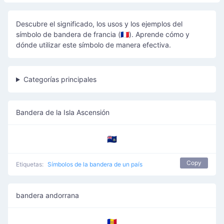
Descubre el significado, los usos y los ejemplos del
símbolo de bandera de francia (🇫🇷). Aprende cómo y
dónde utilizar este símbolo de manera efectiva.
Categorías principales
Bandera de la Isla Ascensión
🇦🇨
Copy
Etiquetas:
Símbolos de la bandera de un país
bandera andorrana
🇦🇩