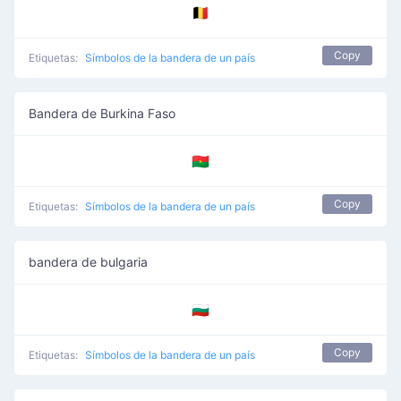
🇧🇪
Copy
Etiquetas:
Símbolos de la bandera de un país
Bandera de Burkina Faso
🇧🇫
Copy
Etiquetas:
Símbolos de la bandera de un país
bandera de bulgaria
🇧🇬
Copy
Etiquetas:
Símbolos de la bandera de un país