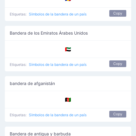
Copy
Etiquetas:
Símbolos de la bandera de un país
Bandera de los Emiratos Árabes Unidos
🇦🇪
Copy
Etiquetas:
Símbolos de la bandera de un país
bandera de afganistán
🇦🇫
Copy
Etiquetas:
Símbolos de la bandera de un país
Bandera de antigua y barbuda