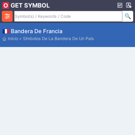
GET SYMBOL
🇫🇷 Bandera De Francia
Inicio
»
Símbolos De La Bandera De Un País