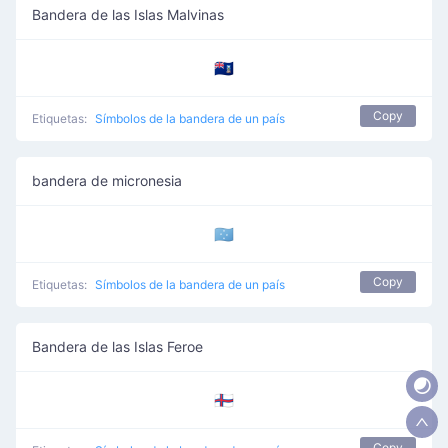
Bandera de las Islas Malvinas
🇫🇰
Copy
Etiquetas:
Símbolos de la bandera de un país
bandera de micronesia
🇫🇲
Copy
Etiquetas:
Símbolos de la bandera de un país
Bandera de las Islas Feroe
🇫🇴
Copy