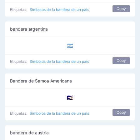
Copy
Etiquetas:
Símbolos de la bandera de un país
bandera argentina
🇦🇷
Copy
Etiquetas:
Símbolos de la bandera de un país
Bandera de Samoa Americana
🇦🇸
Copy
Etiquetas:
Símbolos de la bandera de un país
bandera de austria