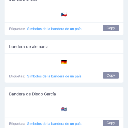
🇨🇿
Copy
Etiquetas:
Símbolos de la bandera de un país
bandera de alemania
🇩🇪
Copy
Etiquetas:
Símbolos de la bandera de un país
Bandera de Diego García
🇩🇬
Copy
Etiquetas:
Símbolos de la bandera de un país