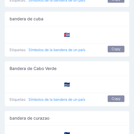
Etiquetas:
Símbolos de la bandera de un país
bandera de cuba
🇨🇺
Copy
Etiquetas:
Símbolos de la bandera de un país
Bandera de Cabo Verde
🇨🇻
Copy
Etiquetas:
Símbolos de la bandera de un país
bandera de curazao