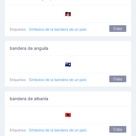
🇦🇬
Copy
Etiquetas:
Símbolos de la bandera de un país
bandera de anguila
🇦🇮
Copy
Etiquetas:
Símbolos de la bandera de un país
bandera de albania
🇦🇱
Copy
Etiquetas:
Símbolos de la bandera de un país