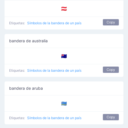
🇦🇹
Copy
Etiquetas:
Símbolos de la bandera de un país
bandera de australia
🇦🇺
Copy
Etiquetas:
Símbolos de la bandera de un país
bandera de aruba
🇦🇼
Copy
Etiquetas:
Símbolos de la bandera de un país