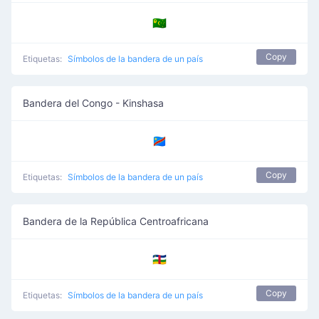
🇨🇨
Copy
Etiquetas:
Símbolos de la bandera de un país
Bandera del Congo - Kinshasa
🇨🇩
Copy
Etiquetas:
Símbolos de la bandera de un país
Bandera de la República Centroafricana
🇨🇫
Copy
Etiquetas:
Símbolos de la bandera de un país