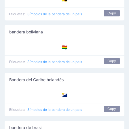
Copy
Etiquetas:
Símbolos de la bandera de un país
bandera boliviana
🇧🇴
Copy
Etiquetas:
Símbolos de la bandera de un país
Bandera del Caribe holandés
🇧🇶
Copy
Etiquetas:
Símbolos de la bandera de un país
bandera de brasil