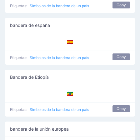
Copy
Etiquetas:
Símbolos de la bandera de un país
bandera de españa
🇪🇸
Copy
Etiquetas:
Símbolos de la bandera de un país
Bandera de Etiopía
🇪🇹
Copy
Etiquetas:
Símbolos de la bandera de un país
bandera de la unión europea