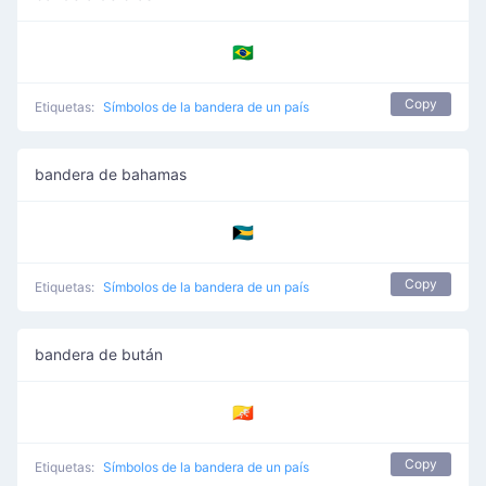
🇧🇷
Copy
Etiquetas:
Símbolos de la bandera de un país
bandera de bahamas
🇧🇸
Copy
Etiquetas:
Símbolos de la bandera de un país
bandera de bután
🇧🇹
Copy
Etiquetas:
Símbolos de la bandera de un país