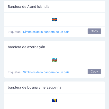
Bandera de Åland Islandia
🇦🇽
Copy
Etiquetas:
Símbolos de la bandera de un país
bandera de azerbaiyán
🇦🇿
Copy
Etiquetas:
Símbolos de la bandera de un país
bandera de bosnia y herzegovina
🇧🇦