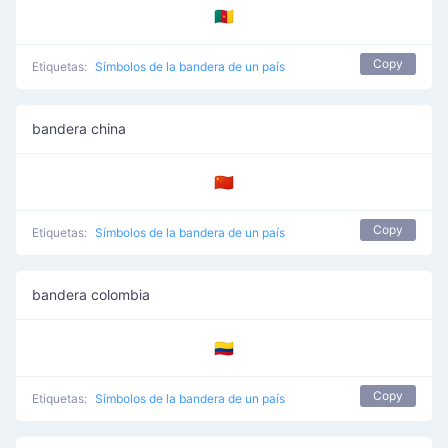
🇨🇲
Copy
Etiquetas:
Símbolos de la bandera de un país
bandera china
🇨🇳
Copy
Etiquetas:
Símbolos de la bandera de un país
bandera colombia
🇨🇴
Copy
Etiquetas:
Símbolos de la bandera de un país