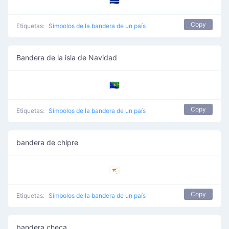
🇨🇼
Copy
Etiquetas:
Símbolos de la bandera de un país
Bandera de la isla de Navidad
🇨🇽
Copy
Etiquetas:
Símbolos de la bandera de un país
bandera de chipre
🇨🇾
Copy
Etiquetas:
Símbolos de la bandera de un país
bandera checa