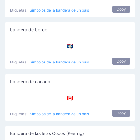
Copy
Etiquetas:
Símbolos de la bandera de un país
bandera de belice
🇧🇿
Copy
Etiquetas:
Símbolos de la bandera de un país
bandera de canadá
🇨🇦
Copy
Etiquetas:
Símbolos de la bandera de un país
Bandera de las Islas Cocos (Keeling)