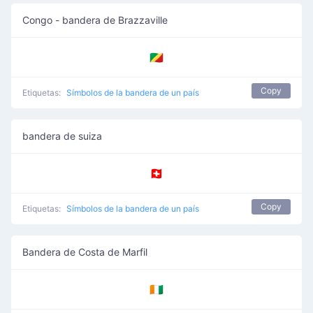
Congo - bandera de Brazzaville
🇨🇬
Copy
Etiquetas:
Símbolos de la bandera de un país
bandera de suiza
🇨🇭
Copy
Etiquetas:
Símbolos de la bandera de un país
Bandera de Costa de Marfil
🇨🇮