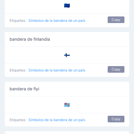
🇪🇺
Copy
Etiquetas:
Símbolos de la bandera de un país
bandera de finlandia
🇫🇮
Copy
Etiquetas:
Símbolos de la bandera de un país
bandera de fiyi
🇫🇯
Copy
Etiquetas:
Símbolos de la bandera de un país