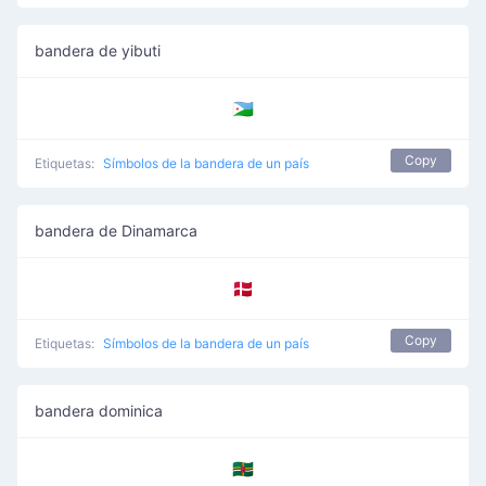
bandera de yibuti
🇩🇯
Copy
Etiquetas:
Símbolos de la bandera de un país
bandera de Dinamarca
🇩🇰
Copy
Etiquetas:
Símbolos de la bandera de un país
bandera dominica
🇩🇲