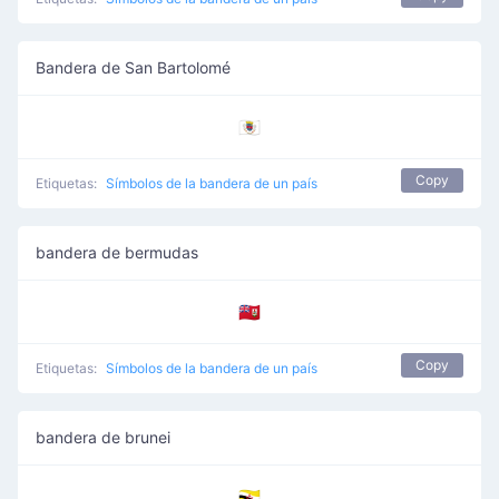
Bandera de San Bartolomé
🇧🇱
Copy
Etiquetas:
Símbolos de la bandera de un país
bandera de bermudas
🇧🇲
Copy
Etiquetas:
Símbolos de la bandera de un país
bandera de brunei
🇧🇳