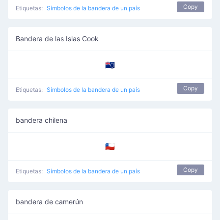
Copy
Etiquetas:
Símbolos de la bandera de un país
Bandera de las Islas Cook
🇨🇰
Copy
Etiquetas:
Símbolos de la bandera de un país
bandera chilena
🇨🇱
Copy
Etiquetas:
Símbolos de la bandera de un país
bandera de camerún