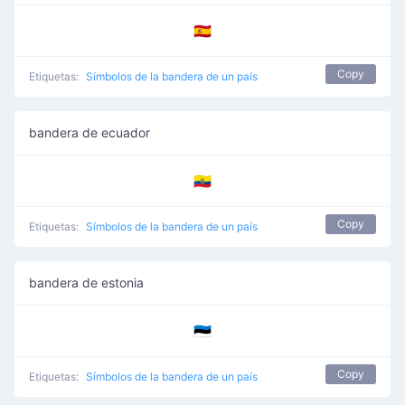
🇪🇦
Copy
Etiquetas:
Símbolos de la bandera de un país
bandera de ecuador
🇪🇨
Copy
Etiquetas:
Símbolos de la bandera de un país
bandera de estonia
🇪🇪
Copy
Etiquetas:
Símbolos de la bandera de un país