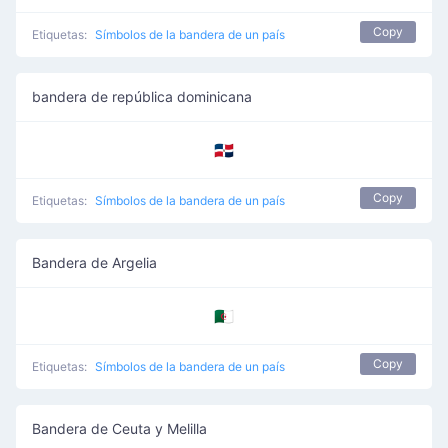
Copy
Etiquetas:
Símbolos de la bandera de un país
bandera de república dominicana
🇩🇴
Copy
Etiquetas:
Símbolos de la bandera de un país
Bandera de Argelia
🇩🇿
Copy
Etiquetas:
Símbolos de la bandera de un país
Bandera de Ceuta y Melilla