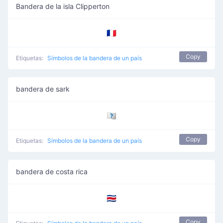
Bandera de la isla Clipperton
🇨🇵
Copy
Etiquetas:
Símbolos de la bandera de un país
bandera de sark
🇨🇶
Copy
Etiquetas:
Símbolos de la bandera de un país
bandera de costa rica
🇨🇷
Copy