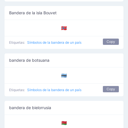
Bandera de la isla Bouvet
🇧🇻
Copy
Etiquetas:
Símbolos de la bandera de un país
bandera de botsuana
🇧🇼
Copy
Etiquetas:
Símbolos de la bandera de un país
bandera de bielorrusia
🇧🇾