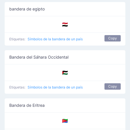
bandera de egipto
🇪🇬
Copy
Etiquetas:
Símbolos de la bandera de un país
Bandera del Sáhara Occidental
🇪🇭
Copy
Etiquetas:
Símbolos de la bandera de un país
Bandera de Eritrea
🇪🇷