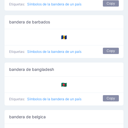
Copy
Etiquetas:
Símbolos de la bandera de un país
bandera de barbados
🇧🇧
Copy
Etiquetas:
Símbolos de la bandera de un país
bandera de bangladesh
🇧🇩
Copy
Etiquetas:
Símbolos de la bandera de un país
bandera de belgica