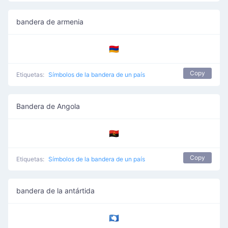
bandera de armenia
🇦🇲
Copy
Etiquetas:
Símbolos de la bandera de un país
Bandera de Angola
🇦🇴
Copy
Etiquetas:
Símbolos de la bandera de un país
bandera de la antártida
🇦🇶