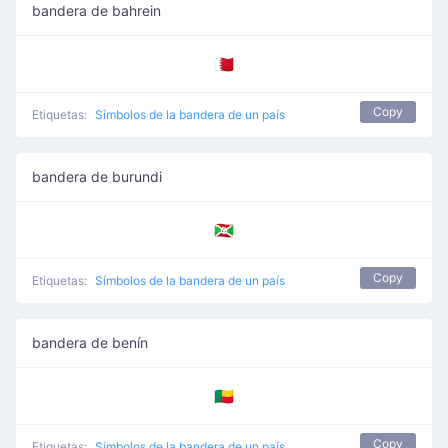
bandera de bahrein
🇧🇭
Copy
Etiquetas:
Símbolos de la bandera de un país
bandera de burundi
🇧🇮
Copy
Etiquetas:
Símbolos de la bandera de un país
bandera de benín
🇧🇯
Copy
Etiquetas:
Símbolos de la bandera de un país