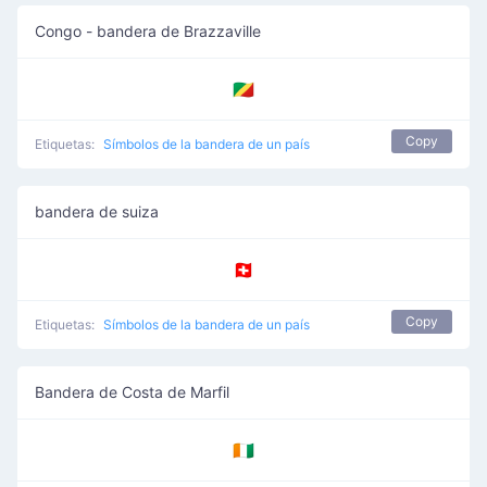
Congo - bandera de Brazzaville
🇨🇬
Copy
Etiquetas:
Símbolos de la bandera de un país
bandera de suiza
🇨🇭
Copy
Etiquetas:
Símbolos de la bandera de un país
Bandera de Costa de Marfil
🇨🇮