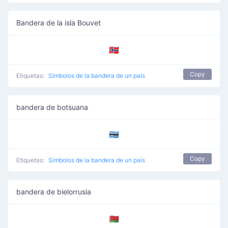
Bandera de la isla Bouvet
🇧🇻
Copy
Etiquetas:
Símbolos de la bandera de un país
bandera de botsuana
🇧🇼
Copy
Etiquetas:
Símbolos de la bandera de un país
bandera de bielorrusia
🇧🇾