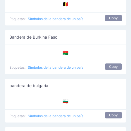
🇧🇪
Copy
Etiquetas:
Símbolos de la bandera de un país
Bandera de Burkina Faso
🇧🇫
Copy
Etiquetas:
Símbolos de la bandera de un país
bandera de bulgaria
🇧🇬
Copy
Etiquetas:
Símbolos de la bandera de un país