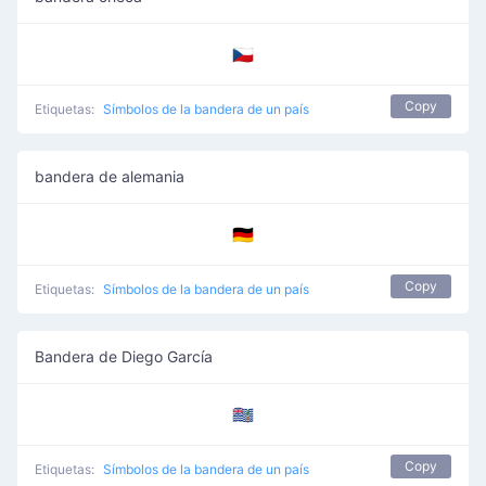
🇨🇿
Copy
Etiquetas:
Símbolos de la bandera de un país
bandera de alemania
🇩🇪
Copy
Etiquetas:
Símbolos de la bandera de un país
Bandera de Diego García
🇩🇬
Copy
Etiquetas:
Símbolos de la bandera de un país