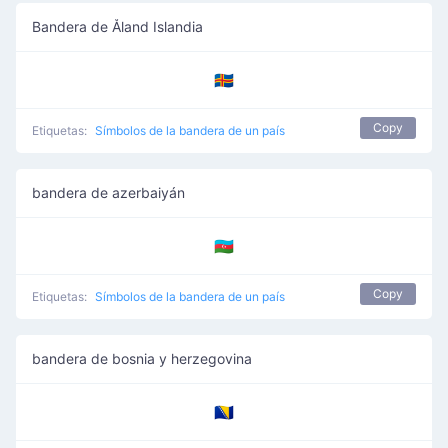
Bandera de Åland Islandia
🇦🇽
Copy
Etiquetas:
Símbolos de la bandera de un país
bandera de azerbaiyán
🇦🇿
Copy
Etiquetas:
Símbolos de la bandera de un país
bandera de bosnia y herzegovina
🇧🇦