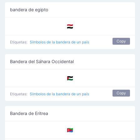
bandera de egipto
🇪🇬
Copy
Etiquetas:
Símbolos de la bandera de un país
Bandera del Sáhara Occidental
🇪🇭
Copy
Etiquetas:
Símbolos de la bandera de un país
Bandera de Eritrea
🇪🇷