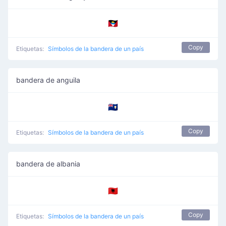
🇦🇬
Copy
Etiquetas:
Símbolos de la bandera de un país
bandera de anguila
🇦🇮
Copy
Etiquetas:
Símbolos de la bandera de un país
bandera de albania
🇦🇱
Copy
Etiquetas:
Símbolos de la bandera de un país