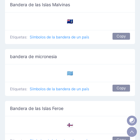
Bandera de las Islas Malvinas
🇫🇰
Copy
Etiquetas:
Símbolos de la bandera de un país
bandera de micronesia
🇫🇲
Copy
Etiquetas:
Símbolos de la bandera de un país
Bandera de las Islas Feroe
🇫🇴
Copy