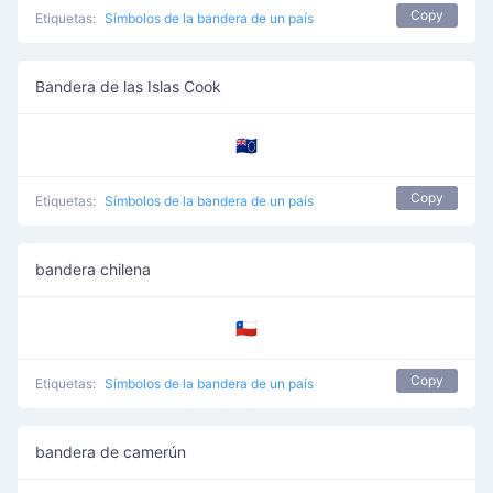
Copy
Etiquetas:
Símbolos de la bandera de un país
Bandera de las Islas Cook
🇨🇰
Copy
Etiquetas:
Símbolos de la bandera de un país
bandera chilena
🇨🇱
Copy
Etiquetas:
Símbolos de la bandera de un país
bandera de camerún