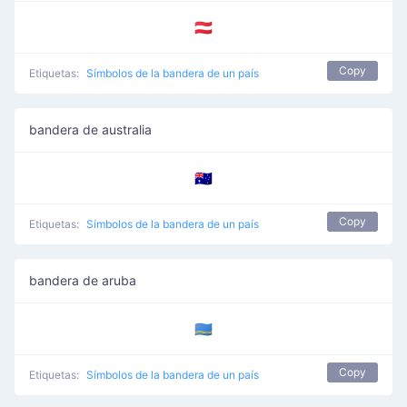
🇦🇹
Copy
Etiquetas:
Símbolos de la bandera de un país
bandera de australia
🇦🇺
Copy
Etiquetas:
Símbolos de la bandera de un país
bandera de aruba
🇦🇼
Copy
Etiquetas:
Símbolos de la bandera de un país