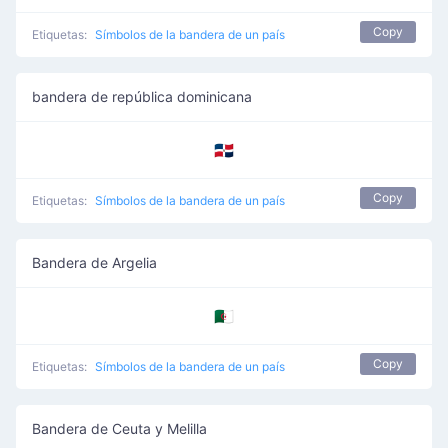
Copy
Etiquetas:
Símbolos de la bandera de un país
bandera de república dominicana
🇩🇴
Copy
Etiquetas:
Símbolos de la bandera de un país
Bandera de Argelia
🇩🇿
Copy
Etiquetas:
Símbolos de la bandera de un país
Bandera de Ceuta y Melilla