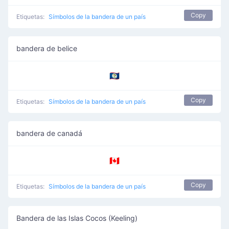
Copy
Etiquetas:
Símbolos de la bandera de un país
bandera de belice
🇧🇿
Copy
Etiquetas:
Símbolos de la bandera de un país
bandera de canadá
🇨🇦
Copy
Etiquetas:
Símbolos de la bandera de un país
Bandera de las Islas Cocos (Keeling)