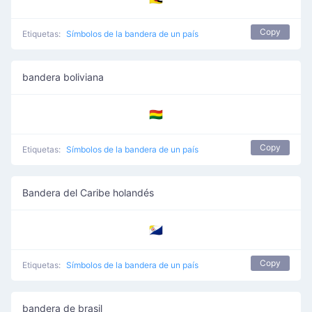
Copy
Etiquetas:
Símbolos de la bandera de un país
bandera boliviana
🇧🇴
Copy
Etiquetas:
Símbolos de la bandera de un país
Bandera del Caribe holandés
🇧🇶
Copy
Etiquetas:
Símbolos de la bandera de un país
bandera de brasil