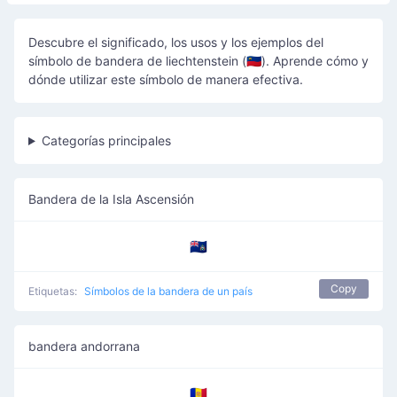
Descubre el significado, los usos y los ejemplos del
símbolo de bandera de liechtenstein (🇱🇮). Aprende cómo y
dónde utilizar este símbolo de manera efectiva.
Categorías principales
Bandera de la Isla Ascensión
🇦🇨
Copy
Etiquetas:
Símbolos de la bandera de un país
bandera andorrana
🇦🇩