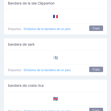
Bandera de la isla Clipperton
🇨🇵
Copy
Etiquetas:
Símbolos de la bandera de un país
bandera de sark
🇨🇶
Copy
Etiquetas:
Símbolos de la bandera de un país
bandera de costa rica
🇨🇷
Copy