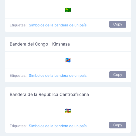
🇨🇨
Copy
Etiquetas:
Símbolos de la bandera de un país
Bandera del Congo - Kinshasa
🇨🇩
Copy
Etiquetas:
Símbolos de la bandera de un país
Bandera de la República Centroafricana
🇨🇫
Copy
Etiquetas:
Símbolos de la bandera de un país