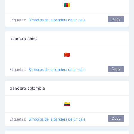
🇨🇲
Copy
Etiquetas:
Símbolos de la bandera de un país
bandera china
🇨🇳
Copy
Etiquetas:
Símbolos de la bandera de un país
bandera colombia
🇨🇴
Copy
Etiquetas:
Símbolos de la bandera de un país