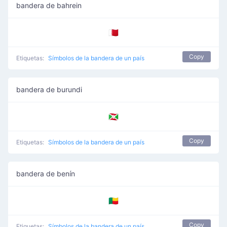
bandera de bahrein
🇧🇭
Copy
Etiquetas:
Símbolos de la bandera de un país
bandera de burundi
🇧🇮
Copy
Etiquetas:
Símbolos de la bandera de un país
bandera de benín
🇧🇯
Copy
Etiquetas:
Símbolos de la bandera de un país