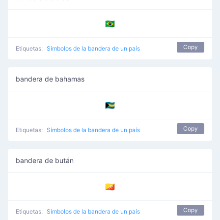
🇧🇷
Copy
Etiquetas:
Símbolos de la bandera de un país
bandera de bahamas
🇧🇸
Copy
Etiquetas:
Símbolos de la bandera de un país
bandera de bután
🇧🇹
Copy
Etiquetas:
Símbolos de la bandera de un país