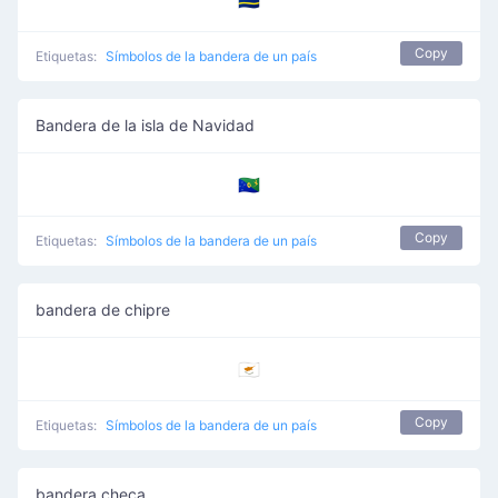
🇨🇼
Copy
Etiquetas:
Símbolos de la bandera de un país
Bandera de la isla de Navidad
🇨🇽
Copy
Etiquetas:
Símbolos de la bandera de un país
bandera de chipre
🇨🇾
Copy
Etiquetas:
Símbolos de la bandera de un país
bandera checa