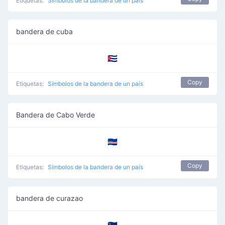
Etiquetas:
Símbolos de la bandera de un país
bandera de cuba
🇨🇺
Copy
Etiquetas:
Símbolos de la bandera de un país
Bandera de Cabo Verde
🇨🇻
Copy
Etiquetas:
Símbolos de la bandera de un país
bandera de curazao