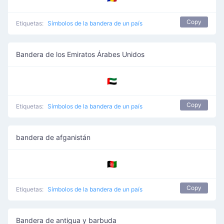
Copy
Etiquetas:
Símbolos de la bandera de un país
Bandera de los Emiratos Árabes Unidos
🇦🇪
Copy
Etiquetas:
Símbolos de la bandera de un país
bandera de afganistán
🇦🇫
Copy
Etiquetas:
Símbolos de la bandera de un país
Bandera de antigua y barbuda