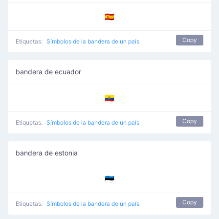
🇪🇦
Copy
Etiquetas:
Símbolos de la bandera de un país
bandera de ecuador
🇪🇨
Copy
Etiquetas:
Símbolos de la bandera de un país
bandera de estonia
🇪🇪
Copy
Etiquetas:
Símbolos de la bandera de un país