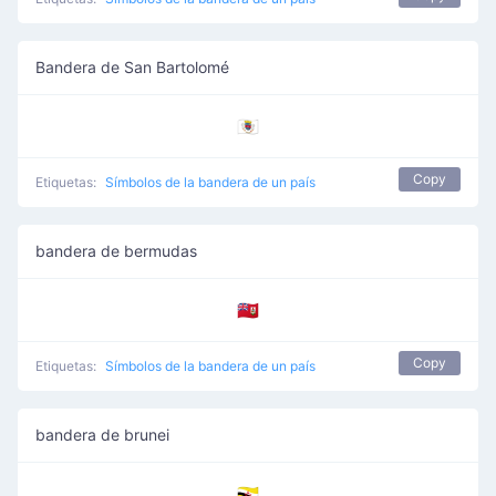
Bandera de San Bartolomé
🇧🇱
Copy
Etiquetas:
Símbolos de la bandera de un país
bandera de bermudas
🇧🇲
Copy
Etiquetas:
Símbolos de la bandera de un país
bandera de brunei
🇧🇳