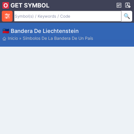
GET SYMBOL
🇱🇮 Bandera De Liechtenstein
Inicio
»
Símbolos De La Bandera De Un País