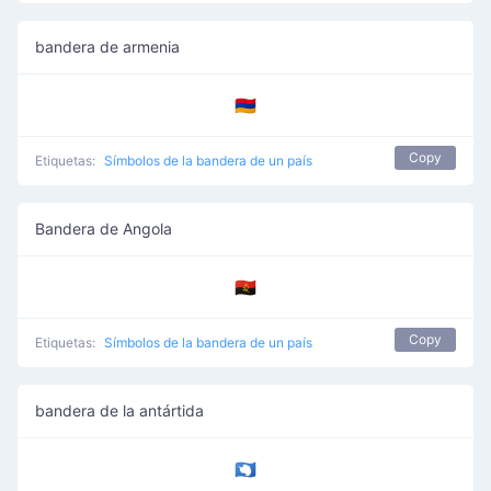
bandera de armenia
🇦🇲
Copy
Etiquetas:
Símbolos de la bandera de un país
Bandera de Angola
🇦🇴
Copy
Etiquetas:
Símbolos de la bandera de un país
bandera de la antártida
🇦🇶