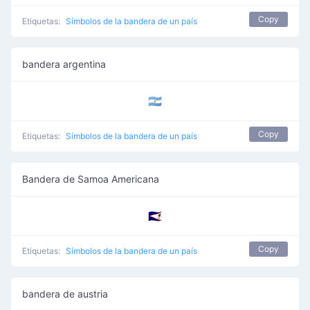
Copy
Etiquetas:
Símbolos de la bandera de un país
bandera argentina
🇦🇷
Copy
Etiquetas:
Símbolos de la bandera de un país
Bandera de Samoa Americana
🇦🇸
Copy
Etiquetas:
Símbolos de la bandera de un país
bandera de austria