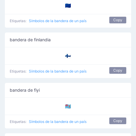
🇪🇺
Copy
Etiquetas:
Símbolos de la bandera de un país
bandera de finlandia
🇫🇮
Copy
Etiquetas:
Símbolos de la bandera de un país
bandera de fiyi
🇫🇯
Copy
Etiquetas:
Símbolos de la bandera de un país