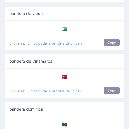
bandera de yibuti
🇩🇯
Copy
Etiquetas:
Símbolos de la bandera de un país
bandera de Dinamarca
🇩🇰
Copy
Etiquetas:
Símbolos de la bandera de un país
bandera dominica
🇩🇲