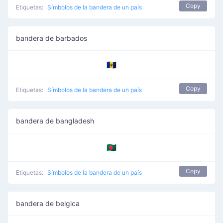
Copy
Etiquetas:
Símbolos de la bandera de un país
bandera de barbados
🇧🇧
Copy
Etiquetas:
Símbolos de la bandera de un país
bandera de bangladesh
🇧🇩
Copy
Etiquetas:
Símbolos de la bandera de un país
bandera de belgica