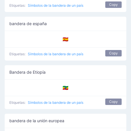
Copy
Etiquetas:
Símbolos de la bandera de un país
bandera de españa
🇪🇸
Copy
Etiquetas:
Símbolos de la bandera de un país
Bandera de Etiopía
🇪🇹
Copy
Etiquetas:
Símbolos de la bandera de un país
bandera de la unión europea