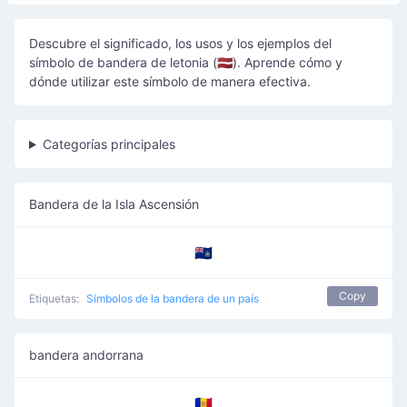
Descubre el significado, los usos y los ejemplos del
símbolo de bandera de letonia (🇱🇻). Aprende cómo y
dónde utilizar este símbolo de manera efectiva.
Categorías principales
Bandera de la Isla Ascensión
🇦🇨
Copy
Etiquetas:
Símbolos de la bandera de un país
bandera andorrana
🇦🇩