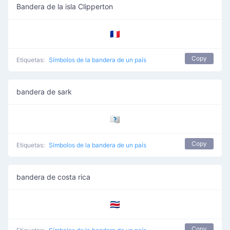
Bandera de la isla Clipperton
🇨🇵
Copy
Etiquetas:
Símbolos de la bandera de un país
bandera de sark
🇨🇶
Copy
Etiquetas:
Símbolos de la bandera de un país
bandera de costa rica
🇨🇷
Copy