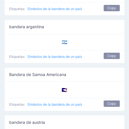
Copy
Etiquetas:
Símbolos de la bandera de un país
bandera argentina
🇦🇷
Copy
Etiquetas:
Símbolos de la bandera de un país
Bandera de Samoa Americana
🇦🇸
Copy
Etiquetas:
Símbolos de la bandera de un país
bandera de austria