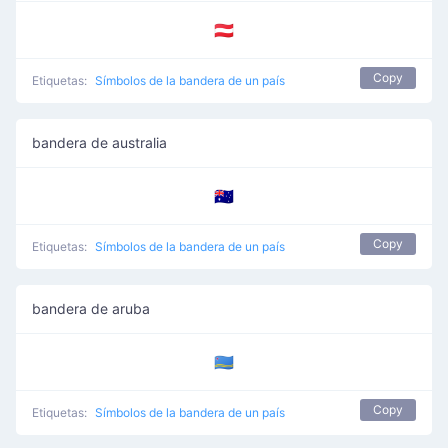
🇦🇹
Copy
Etiquetas:
Símbolos de la bandera de un país
bandera de australia
🇦🇺
Copy
Etiquetas:
Símbolos de la bandera de un país
bandera de aruba
🇦🇼
Copy
Etiquetas:
Símbolos de la bandera de un país