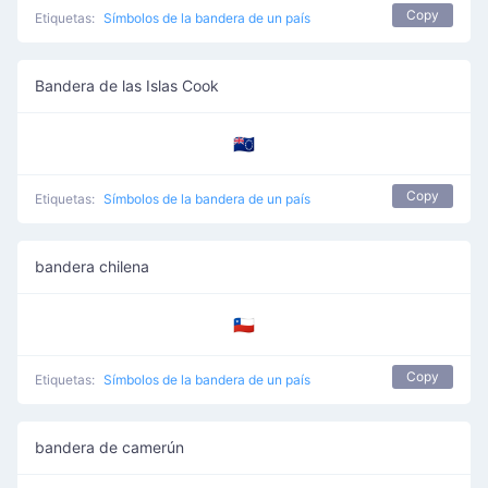
Copy
Etiquetas:
Símbolos de la bandera de un país
Bandera de las Islas Cook
🇨🇰
Copy
Etiquetas:
Símbolos de la bandera de un país
bandera chilena
🇨🇱
Copy
Etiquetas:
Símbolos de la bandera de un país
bandera de camerún