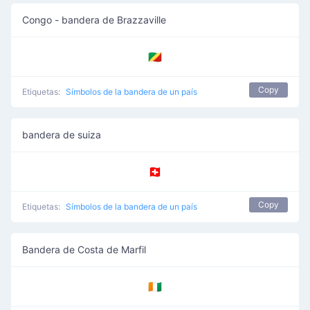
Congo - bandera de Brazzaville
🇨🇬
Copy
Etiquetas:
Símbolos de la bandera de un país
bandera de suiza
🇨🇭
Copy
Etiquetas:
Símbolos de la bandera de un país
Bandera de Costa de Marfil
🇨🇮