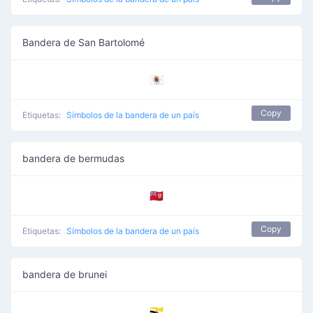
Bandera de San Bartolomé
🇧🇱
Copy
Etiquetas:
Símbolos de la bandera de un país
bandera de bermudas
🇧🇲
Copy
Etiquetas:
Símbolos de la bandera de un país
bandera de brunei
🇧🇳