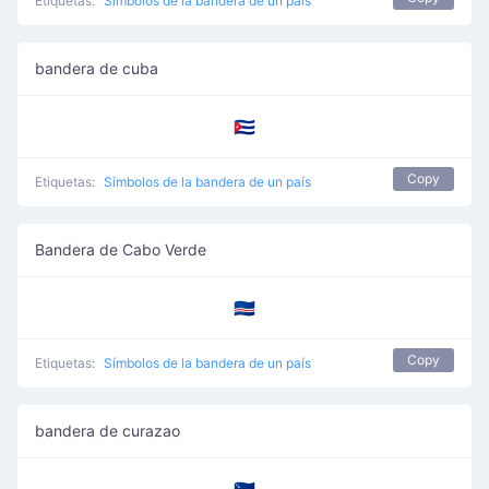
Etiquetas:
Símbolos de la bandera de un país
bandera de cuba
🇨🇺
Copy
Etiquetas:
Símbolos de la bandera de un país
Bandera de Cabo Verde
🇨🇻
Copy
Etiquetas:
Símbolos de la bandera de un país
bandera de curazao