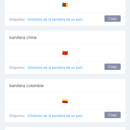
🇨🇲
Copy
Etiquetas:
Símbolos de la bandera de un país
bandera china
🇨🇳
Copy
Etiquetas:
Símbolos de la bandera de un país
bandera colombia
🇨🇴
Copy
Etiquetas:
Símbolos de la bandera de un país