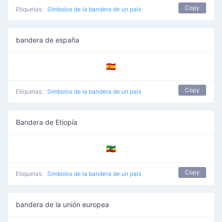
Copy
Etiquetas:
Símbolos de la bandera de un país
bandera de españa
🇪🇸
Copy
Etiquetas:
Símbolos de la bandera de un país
Bandera de Etiopía
🇪🇹
Copy
Etiquetas:
Símbolos de la bandera de un país
bandera de la unión europea