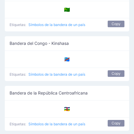
🇨🇨
Copy
Etiquetas:
Símbolos de la bandera de un país
Bandera del Congo - Kinshasa
🇨🇩
Copy
Etiquetas:
Símbolos de la bandera de un país
Bandera de la República Centroafricana
🇨🇫
Copy
Etiquetas:
Símbolos de la bandera de un país