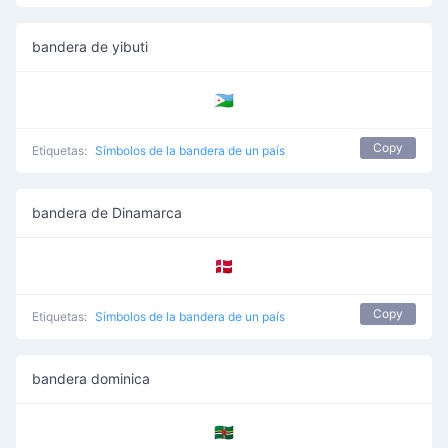
bandera de yibuti
🇩🇯
Copy
Etiquetas:
Símbolos de la bandera de un país
bandera de Dinamarca
🇩🇰
Copy
Etiquetas:
Símbolos de la bandera de un país
bandera dominica
🇩🇲