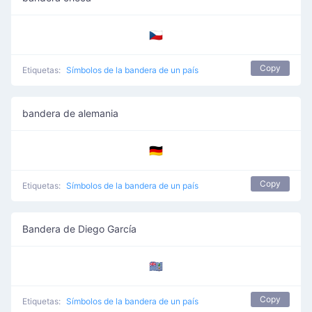
🇨🇿
Copy
Etiquetas:
Símbolos de la bandera de un país
bandera de alemania
🇩🇪
Copy
Etiquetas:
Símbolos de la bandera de un país
Bandera de Diego García
🇩🇬
Copy
Etiquetas:
Símbolos de la bandera de un país