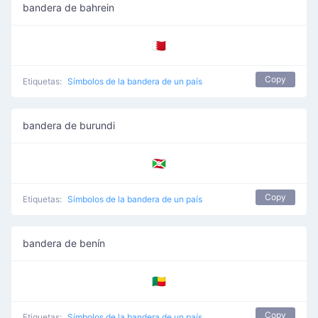
bandera de bahrein
🇧🇭
Copy
Etiquetas:
Símbolos de la bandera de un país
bandera de burundi
🇧🇮
Copy
Etiquetas:
Símbolos de la bandera de un país
bandera de benín
🇧🇯
Copy
Etiquetas:
Símbolos de la bandera de un país