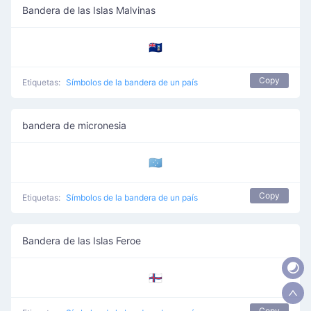
Bandera de las Islas Malvinas
🇫🇰
Copy
Etiquetas:
Símbolos de la bandera de un país
bandera de micronesia
🇫🇲
Copy
Etiquetas:
Símbolos de la bandera de un país
Bandera de las Islas Feroe
🇫🇴
Copy