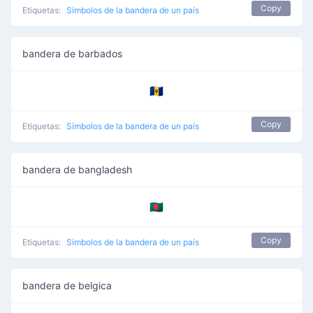
Copy
Etiquetas:
Símbolos de la bandera de un país
bandera de barbados
🇧🇧
Copy
Etiquetas:
Símbolos de la bandera de un país
bandera de bangladesh
🇧🇩
Copy
Etiquetas:
Símbolos de la bandera de un país
bandera de belgica