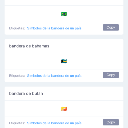
🇧🇷
Copy
Etiquetas:
Símbolos de la bandera de un país
bandera de bahamas
🇧🇸
Copy
Etiquetas:
Símbolos de la bandera de un país
bandera de bután
🇧🇹
Copy
Etiquetas:
Símbolos de la bandera de un país