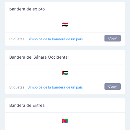
bandera de egipto
🇪🇬
Copy
Etiquetas:
Símbolos de la bandera de un país
Bandera del Sáhara Occidental
🇪🇭
Copy
Etiquetas:
Símbolos de la bandera de un país
Bandera de Eritrea
🇪🇷