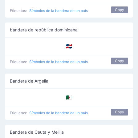
Copy
Etiquetas:
Símbolos de la bandera de un país
bandera de república dominicana
🇩🇴
Copy
Etiquetas:
Símbolos de la bandera de un país
Bandera de Argelia
🇩🇿
Copy
Etiquetas:
Símbolos de la bandera de un país
Bandera de Ceuta y Melilla