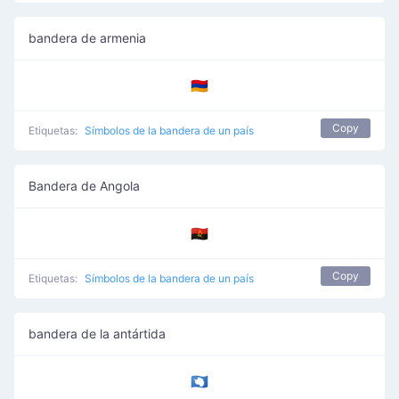
bandera de armenia
🇦🇲
Copy
Etiquetas:
Símbolos de la bandera de un país
Bandera de Angola
🇦🇴
Copy
Etiquetas:
Símbolos de la bandera de un país
bandera de la antártida
🇦🇶