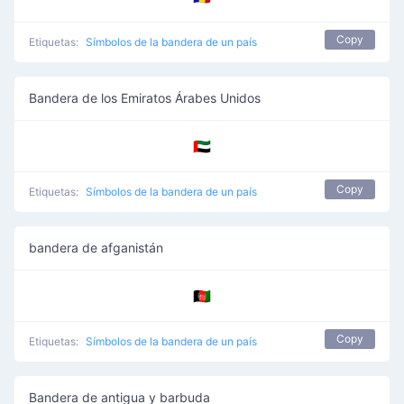
Copy
Etiquetas:
Símbolos de la bandera de un país
Bandera de los Emiratos Árabes Unidos
🇦🇪
Copy
Etiquetas:
Símbolos de la bandera de un país
bandera de afganistán
🇦🇫
Copy
Etiquetas:
Símbolos de la bandera de un país
Bandera de antigua y barbuda