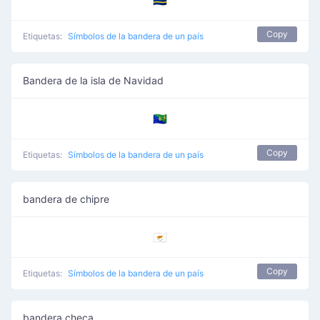
🇨🇼
Copy
Etiquetas:
Símbolos de la bandera de un país
Bandera de la isla de Navidad
🇨🇽
Copy
Etiquetas:
Símbolos de la bandera de un país
bandera de chipre
🇨🇾
Copy
Etiquetas:
Símbolos de la bandera de un país
bandera checa