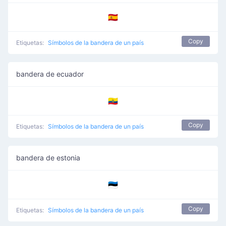
🇪🇦
Copy
Etiquetas:
Símbolos de la bandera de un país
bandera de ecuador
🇪🇨
Copy
Etiquetas:
Símbolos de la bandera de un país
bandera de estonia
🇪🇪
Copy
Etiquetas:
Símbolos de la bandera de un país