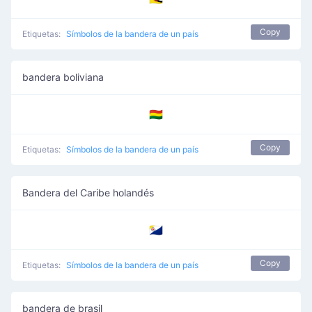
Copy
Etiquetas:
Símbolos de la bandera de un país
bandera boliviana
🇧🇴
Copy
Etiquetas:
Símbolos de la bandera de un país
Bandera del Caribe holandés
🇧🇶
Copy
Etiquetas:
Símbolos de la bandera de un país
bandera de brasil