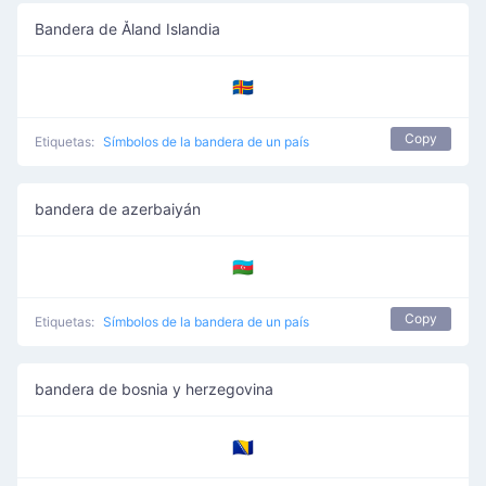
Bandera de Åland Islandia
🇦🇽
Copy
Etiquetas:
Símbolos de la bandera de un país
bandera de azerbaiyán
🇦🇿
Copy
Etiquetas:
Símbolos de la bandera de un país
bandera de bosnia y herzegovina
🇧🇦