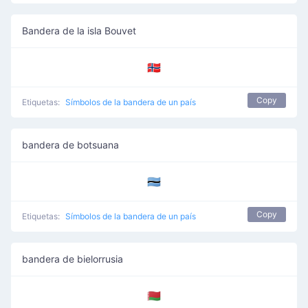
Bandera de la isla Bouvet
🇧🇻
Copy
Etiquetas:
Símbolos de la bandera de un país
bandera de botsuana
🇧🇼
Copy
Etiquetas:
Símbolos de la bandera de un país
bandera de bielorrusia
🇧🇾