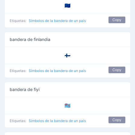
🇪🇺
Copy
Etiquetas:
Símbolos de la bandera de un país
bandera de finlandia
🇫🇮
Copy
Etiquetas:
Símbolos de la bandera de un país
bandera de fiyi
🇫🇯
Copy
Etiquetas:
Símbolos de la bandera de un país