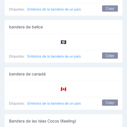
Copy
Etiquetas:
Símbolos de la bandera de un país
bandera de belice
🇧🇿
Copy
Etiquetas:
Símbolos de la bandera de un país
bandera de canadá
🇨🇦
Copy
Etiquetas:
Símbolos de la bandera de un país
Bandera de las Islas Cocos (Keeling)