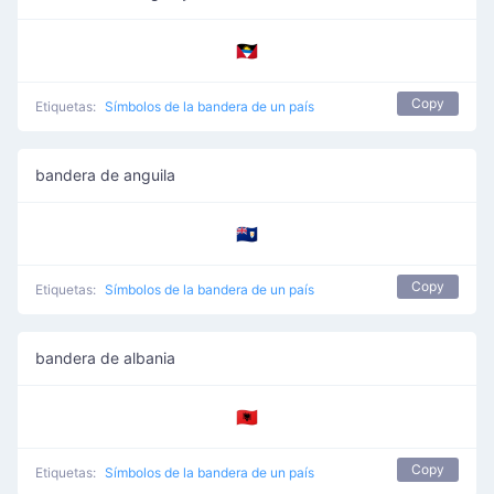
🇦🇬
Copy
Etiquetas:
Símbolos de la bandera de un país
bandera de anguila
🇦🇮
Copy
Etiquetas:
Símbolos de la bandera de un país
bandera de albania
🇦🇱
Copy
Etiquetas:
Símbolos de la bandera de un país