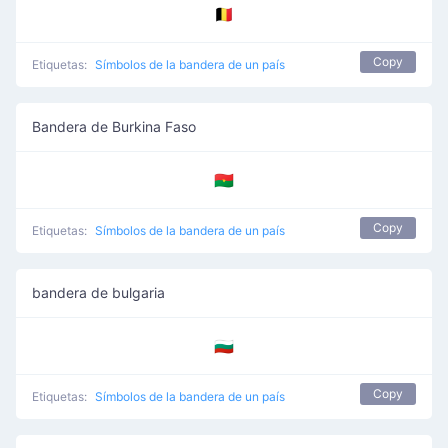
🇧🇪
Copy
Etiquetas:
Símbolos de la bandera de un país
Bandera de Burkina Faso
🇧🇫
Copy
Etiquetas:
Símbolos de la bandera de un país
bandera de bulgaria
🇧🇬
Copy
Etiquetas:
Símbolos de la bandera de un país