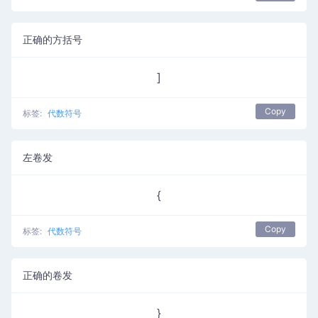
正确的方括号
]
Copy
标签:
代数符号
左卷发
{
Copy
标签:
代数符号
正确的卷发
}