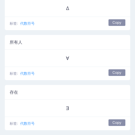
Δ
Copy
标签:
代数符号
所有人
∀
Copy
标签:
代数符号
存在
∃
Copy
标签:
代数符号