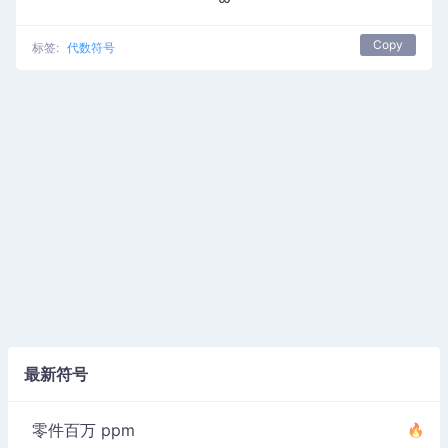
Copy
标签:
代数符号
最新符号
零件百万 ppm