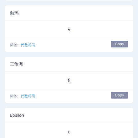
伽玛
γ
Copy
标签:
代数符号
三角洲
δ
Copy
标签:
代数符号
Epsilon
ε