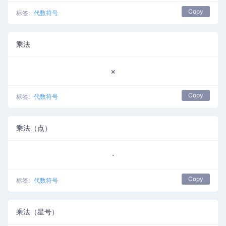
Copy
标签:
代数符号
乘法
×
Copy
标签:
代数符号
乘法（点）
·
Copy
标签:
代数符号
乘法（星号）