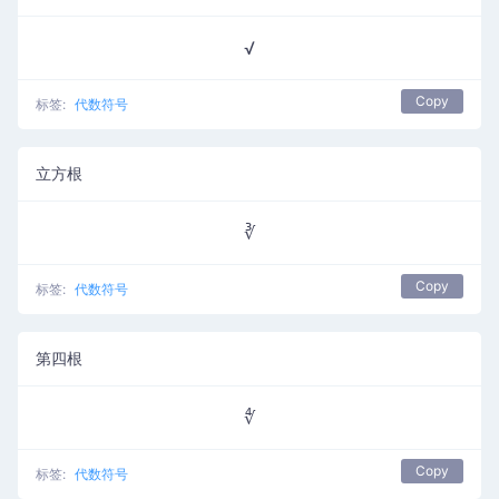
√
Copy
标签:
代数符号
立方根
∛
Copy
标签:
代数符号
第四根
∜
Copy
标签:
代数符号