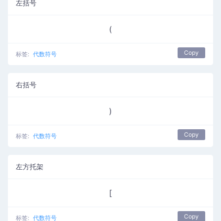
左括号
(
Copy
标签:
代数符号
右括号
)
Copy
标签:
代数符号
左方托架
[
Copy
标签:
代数符号