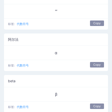
‴
Copy
标签:
代数符号
阿尔法
α
Copy
标签:
代数符号
beta
β
Copy
标签:
代数符号