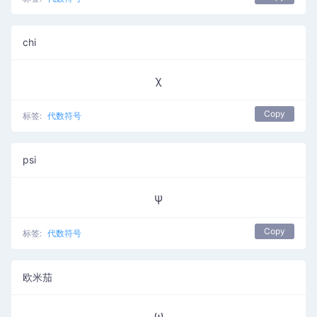
chi
χ
Copy
标签:
代数符号
psi
ψ
Copy
标签:
代数符号
欧米茄
ω