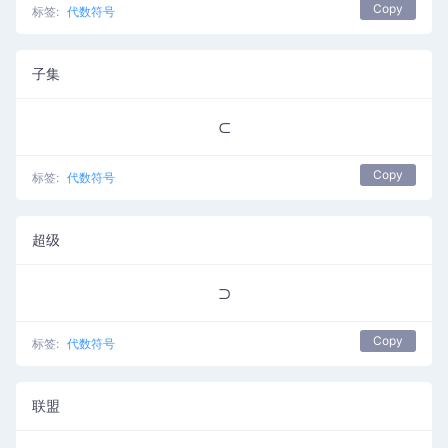
Copy
标签:
代数符号
子集
⊂
Copy
标签:
代数符号
超级
⊃
Copy
标签:
代数符号
联盟