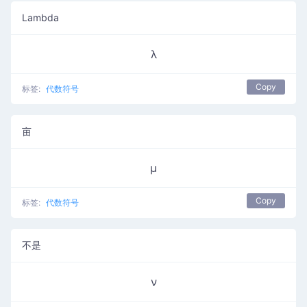
Lambda
λ
Copy
标签:
代数符号
亩
μ
Copy
标签:
代数符号
不是
ν