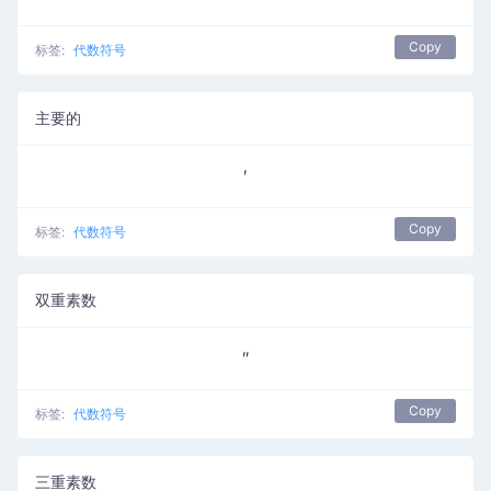
Copy
标签:
代数符号
主要的
′
Copy
标签:
代数符号
双重素数
″
Copy
标签:
代数符号
三重素数