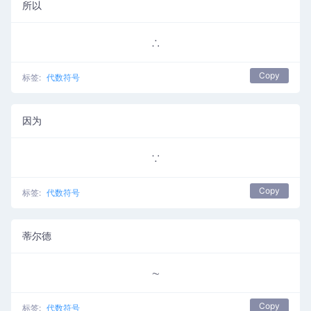
所以
∴
Copy
标签:
代数符号
因为
∵
Copy
标签:
代数符号
蒂尔德
∼
Copy
标签:
代数符号