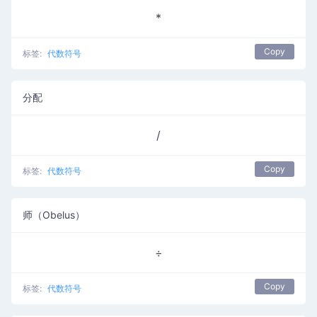
*
Copy
标签:
代数符号
分配
/
Copy
标签:
代数符号
师（Obelus）
÷
Copy
标签:
代数符号