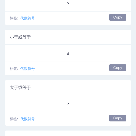
>
Copy
标签:
代数符号
小于或等于
≤
Copy
标签:
代数符号
大于或等于
≥
Copy
标签:
代数符号