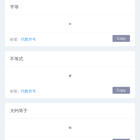
平等
=
Copy
标签:
代数符号
不等式
≠
Copy
标签:
代数符号
大约等于
≈