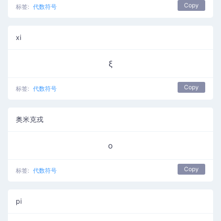
Copy
标签:
代数符号
xi
ξ
Copy
标签:
代数符号
奥米克戎
ο
Copy
标签:
代数符号
pi