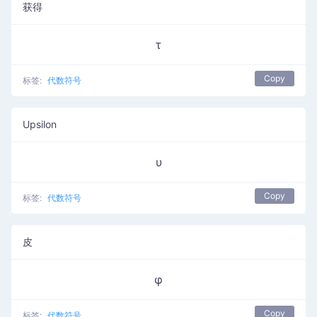
获得
τ
Copy
标签:
代数符号
Upsilon
υ
Copy
标签:
代数符号
皮
φ
Copy
标签:
代数符号