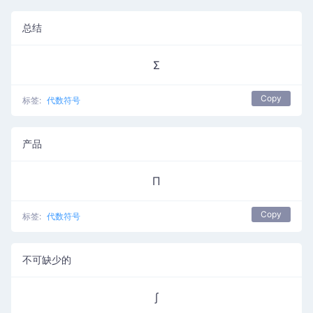
总结
Σ
Copy
标签:
代数符号
产品
Π
Copy
标签:
代数符号
不可缺少的
∫