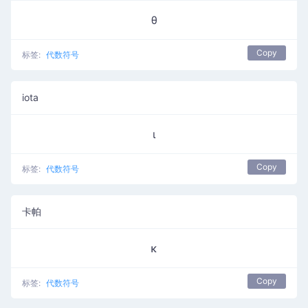
θ
Copy
标签:
代数符号
iota
ι
Copy
标签:
代数符号
卡帕
κ
Copy
标签:
代数符号