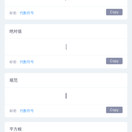
Copy
标签:
代数符号
绝对值
|
Copy
标签:
代数符号
规范
‖
Copy
标签:
代数符号
平方根