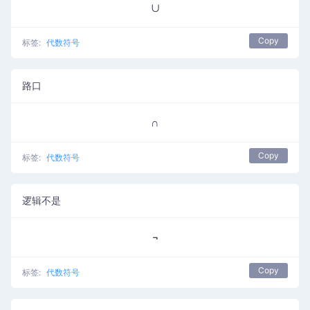
∪
Copy
标签:
代数符号
路口
∩
Copy
标签:
代数符号
逻辑不是
¬
Copy
标签:
代数符号