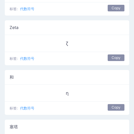
Copy
标签:
代数符号
Zeta
ζ
Copy
标签:
代数符号
和
η
Copy
标签:
代数符号
塞塔