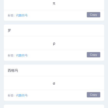
π
Copy
标签:
代数符号
罗
ρ
Copy
标签:
代数符号
西格玛
σ
Copy
标签:
代数符号