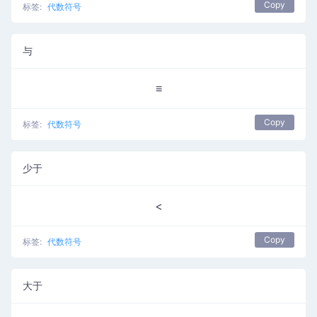
Copy
标签:
代数符号
与
≡
Copy
标签:
代数符号
少于
<
Copy
标签:
代数符号
大于