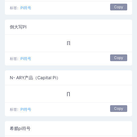
Copy
标签:
PI符号
倒大写PI
ℿ
Copy
标签:
PI符号
N- ARY产品（Capital Pi）
∏
Copy
标签:
PI符号
希腊pi符号