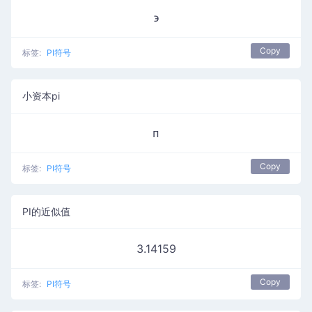
϶
Copy
标签:
PI符号
小资本pi
ᴨ
Copy
标签:
PI符号
PI的近似值
3.14159
Copy
标签:
PI符号