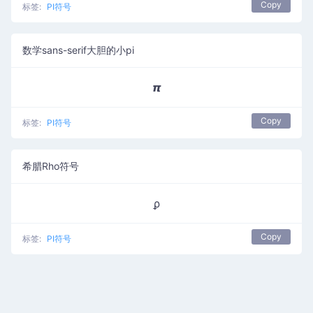
Copy
标签:
PI符号
数学sans-serif大胆的小pi
𝞹
Copy
标签:
PI符号
希腊Rho符号
ϼ
Copy
标签:
PI符号