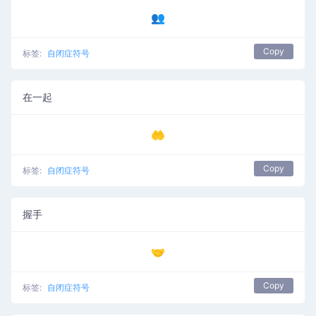
👥
Copy
标签:
自闭症符号
在一起
🤲
Copy
标签:
自闭症符号
握手
🤝
Copy
标签:
自闭症符号