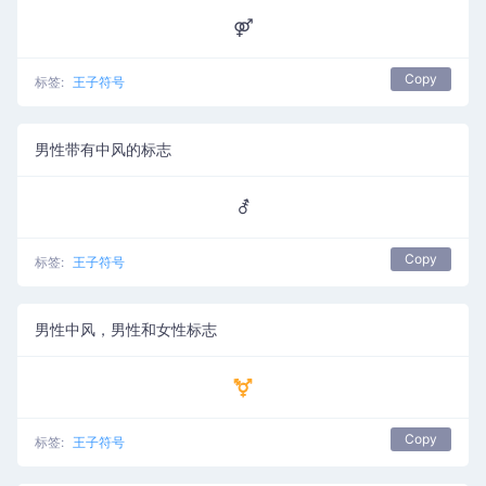
⚤
Copy
标签:
王子符号
男性带有中风的标志
⚦
Copy
标签:
王子符号
男性中风，男性和女性标志
⚧
Copy
标签:
王子符号