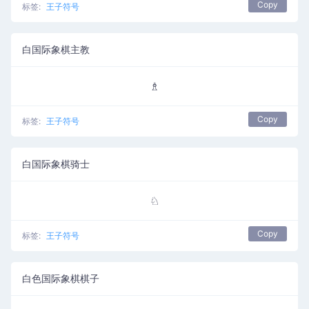
Copy
标签:
王子符号
白国际象棋主教
♗
Copy
标签:
王子符号
白国际象棋骑士
♘
Copy
标签:
王子符号
白色国际象棋棋子