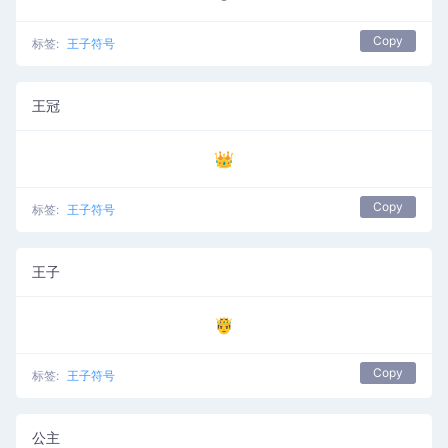
Copy
标签:
王子符号
王冠
👑
Copy
标签:
王子符号
王子
🤴
Copy
标签:
王子符号
公主