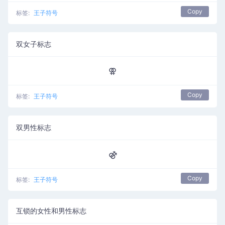
Copy
标签:
王子符号
双女子标志
⚢
Copy
标签:
王子符号
双男性标志
⚣
Copy
标签:
王子符号
互锁的女性和男性标志