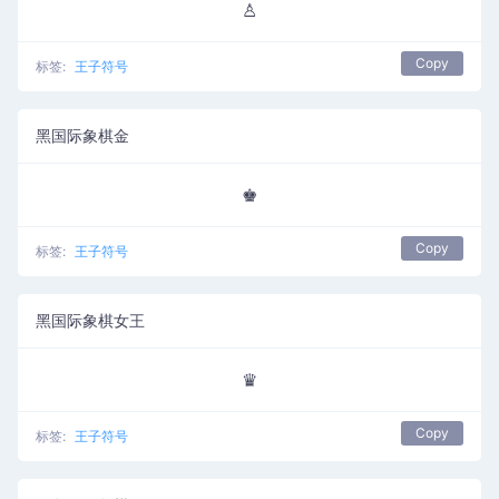
♙
Copy
标签:
王子符号
黑国际象棋金
♚
Copy
标签:
王子符号
黑国际象棋女王
♛
Copy
标签:
王子符号