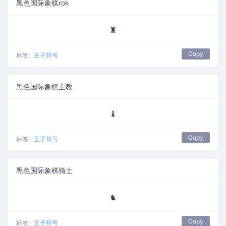
黑色国际象棋rok
♜
Copy
标签:
王子符号
黑色国际象棋主教
♝
Copy
标签:
王子符号
黑色国际象棋骑士
♞
Copy
标签:
王子符号