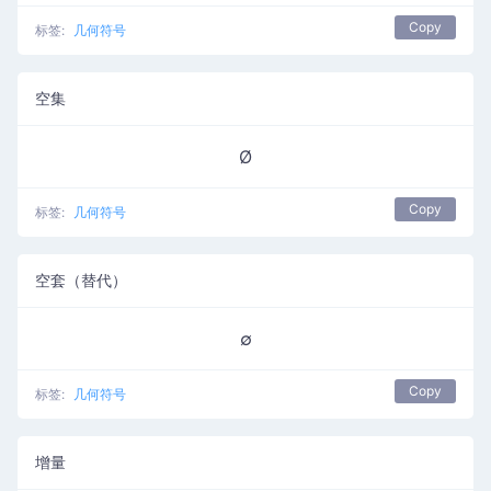
Copy
标签:
几何符号
空集
Ø
Copy
标签:
几何符号
空套（替代）
∅
Copy
标签:
几何符号
增量