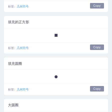
Copy
标签:
几何符号
填充的正方形
■
Copy
标签:
几何符号
填充圆圈
●
Copy
标签:
几何符号
大圆圈