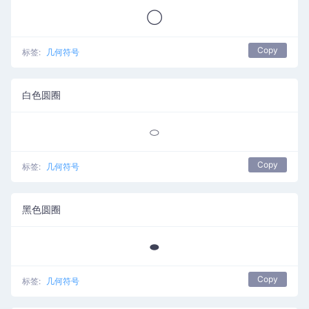
◯
Copy
标签:
几何符号
白色圆圈
⬭
Copy
标签:
几何符号
黑色圆圈
⬬
Copy
标签:
几何符号