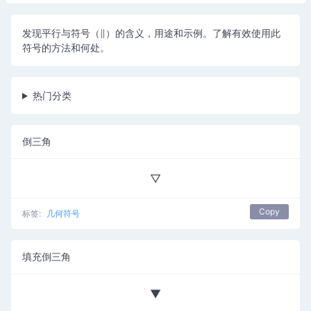
发现平行与符号（∥）的含义，用途和示例。了解有效使用此
符号的方法和何处。
热门分类
倒三角
▽
Copy
标签:
几何符号
填充倒三角
▼