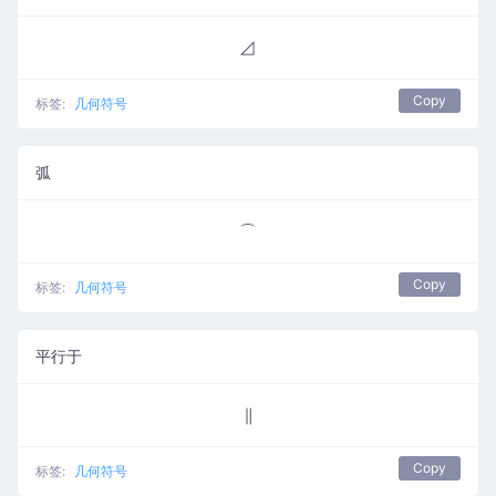
⊿
Copy
标签:
几何符号
弧
⌒
Copy
标签:
几何符号
平行于
∥
Copy
标签:
几何符号