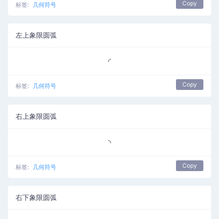
Copy
标签:
几何符号
左上象限圆弧
◜
Copy
标签:
几何符号
右上象限圆弧
◝
Copy
标签:
几何符号
右下象限圆弧