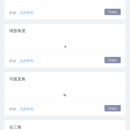
Copy
标签:
几何符号
球形角度
∢
Copy
标签:
几何符号
与弧直角
⊾
Copy
标签:
几何符号
右三角