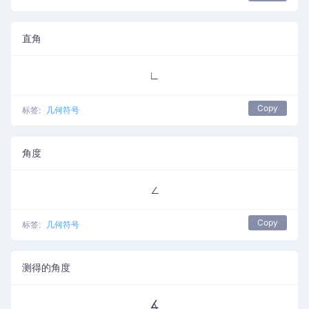
直角
∟
Copy
标签:
几何符号
角度
∠
Copy
标签:
几何符号
测得的角度
∡