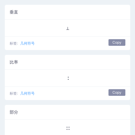
垂直
⊥
Copy
标签:
几何符号
比率
∶
Copy
标签:
几何符号
部分
∷