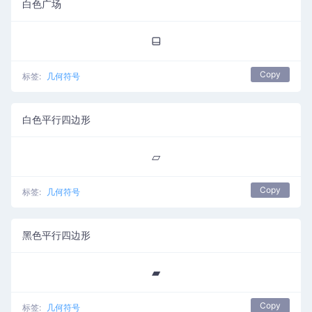
白色广场
⬓
Copy
标签:
几何符号
白色平行四边形
▱
Copy
标签:
几何符号
黑色平行四边形
▰
Copy
标签:
几何符号