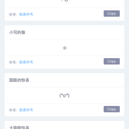
Copy
标签:
惊喜符号
小写的脸
:o
Copy
标签:
惊喜符号
圆眼的惊喜
(°o°)
Copy
标签:
惊喜符号
大圆眼惊喜