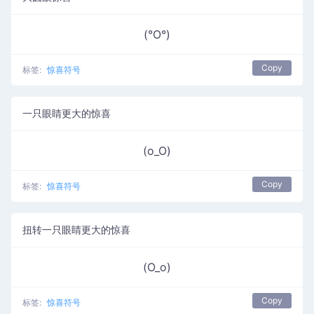
(°O°)
Copy
标签:
惊喜符号
一只眼睛更大的惊喜
(o_O)
Copy
标签:
惊喜符号
扭转一只眼睛更大的惊喜
(O_o)
Copy
标签:
惊喜符号