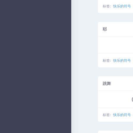
标签:
快乐的符号
耶
标签:
快乐的符号
跳舞
标签:
快乐的符号