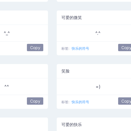
可爱的微笑
^_^
^.^
Copy
Cop
标签:
快乐的符号
笑脸
^^
=)
Copy
Cop
标签:
快乐的符号
可爱的快乐