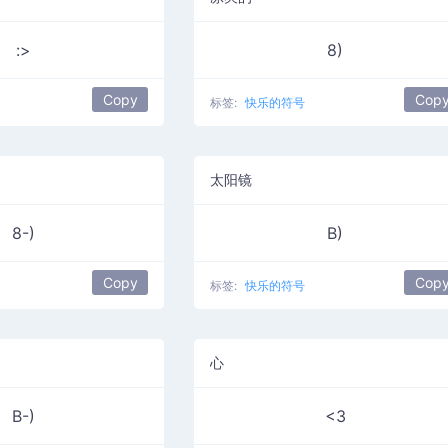
:>
8)
Copy
Cop
标签:
快乐的符号
太阳镜
8-)
B)
Copy
Cop
标签:
快乐的符号
心
B-)
<3