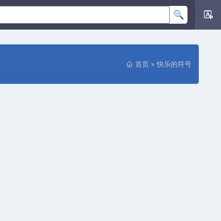
首页
»
快乐的符号