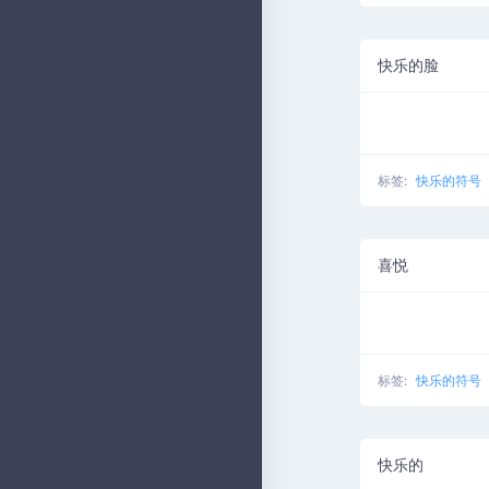
快乐的脸
标签:
快乐的符号
喜悦
标签:
快乐的符号
快乐的