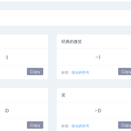
经典的微笑
:)
:-)
Copy
Cop
标签:
快乐的符号
笑
:D
:-D
Copy
Cop
标签:
快乐的符号