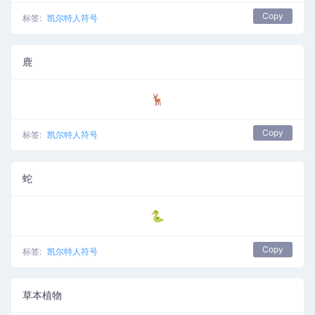
Copy
标签:
凯尔特人符号
鹿
🦌
Copy
标签:
凯尔特人符号
蛇
🐍
Copy
标签:
凯尔特人符号
草本植物