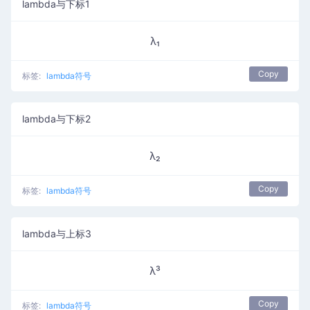
lambda与下标1
λ₁
Copy
标签:
lambda符号
lambda与下标2
λ₂
Copy
标签:
lambda符号
lambda与上标3
λ³
Copy
标签:
lambda符号