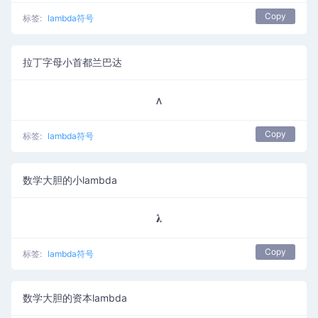
Copy
标签:
lambda符号
拉丁字母小首都兰巴达
ᴧ
Copy
标签:
lambda符号
数学大胆的小lambda
𝛌
Copy
标签:
lambda符号
数学大胆的资本lambda