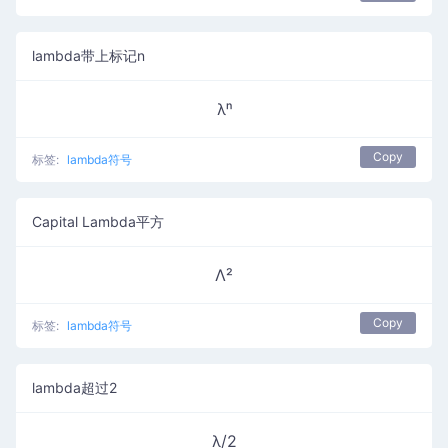
lambda带上标记n
λⁿ
Copy
标签:
lambda符号
Capital Lambda平方
Λ²
Copy
标签:
lambda符号
lambda超过2
λ/2