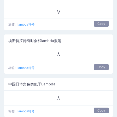
⋁
Copy
标签:
lambda符号
埃斯特罗姆有时会和lambda混淆
Å
Copy
标签:
lambda符号
中国日本角色类似于Lambda
入
Copy
标签:
lambda符号