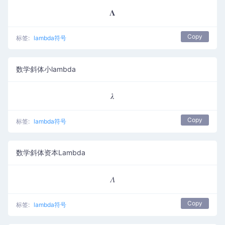
𝚲
Copy
标签:
lambda符号
数学斜体小lambda
𝜆
Copy
标签:
lambda符号
数学斜体资本Lambda
𝛬
Copy
标签:
lambda符号