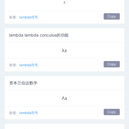
ᵡ
Copy
标签:
lambda符号
lambda lambda conculus的功能
λx
Copy
标签:
lambda符号
资本兰伯达数学
Λx
Copy
标签:
lambda符号