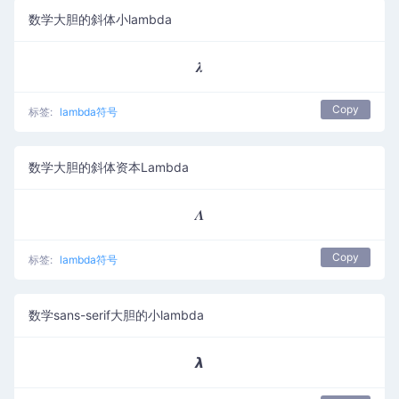
数学大胆的斜体小lambda
𝝀
Copy
标签:
lambda符号
数学大胆的斜体资本Lambda
𝜦
Copy
标签:
lambda符号
数学sans-serif大胆的小lambda
𝞴