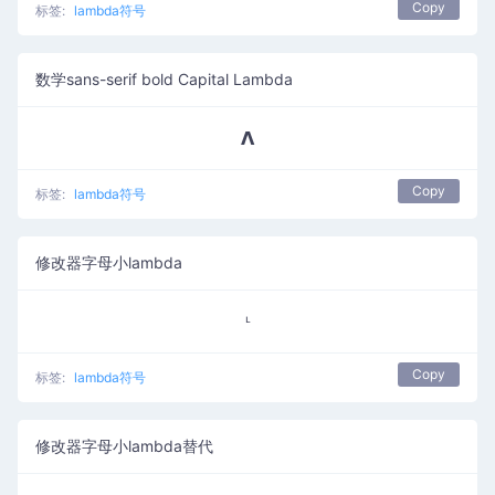
Copy
标签:
lambda符号
数学sans-serif bold Capital Lambda
𝝠
Copy
标签:
lambda符号
修改器字母小lambda
ᶫ
Copy
标签:
lambda符号
修改器字母小lambda替代