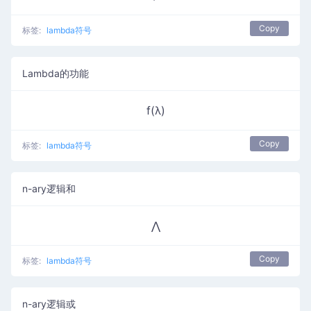
Copy
标签:
lambda符号
Lambda的功能
f(λ)
Copy
标签:
lambda符号
n-ary逻辑和
⋀
Copy
标签:
lambda符号
n-ary逻辑或