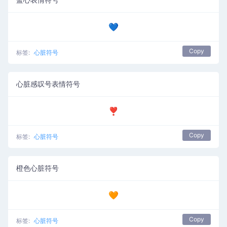
💙
Copy
标签:
心脏符号
心脏感叹号表情符号
❣️
Copy
标签:
心脏符号
橙色心脏符号
🧡
Copy
标签:
心脏符号