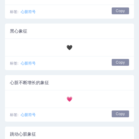
Copy
标签:
心脏符号
黑心象征
🖤
Copy
标签:
心脏符号
心脏不断增长的象征
💗
Copy
标签:
心脏符号
跳动心脏象征