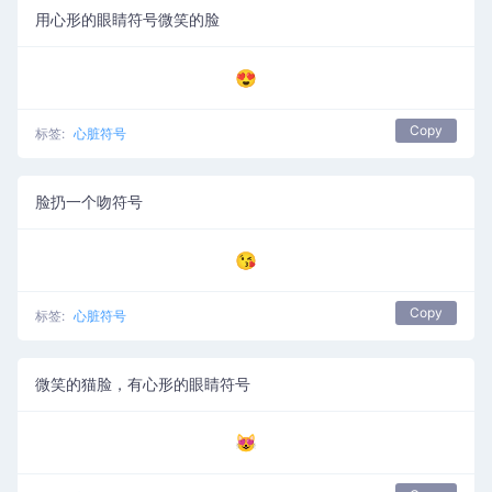
用心形的眼睛符号微笑的脸
😍
Copy
标签:
心脏符号
脸扔一个吻符号
😘
Copy
标签:
心脏符号
微笑的猫脸，有心形的眼睛符号
😻