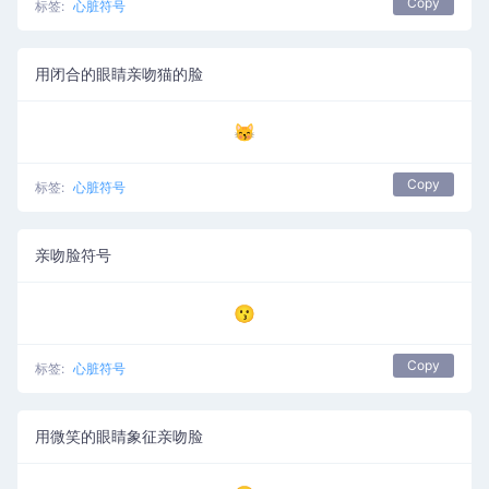
Copy
标签:
心脏符号
用闭合的眼睛亲吻猫的脸
😽
Copy
标签:
心脏符号
亲吻脸符号
😗
Copy
标签:
心脏符号
用微笑的眼睛象征亲吻脸