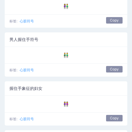
👫
Copy
标签:
心脏符号
男人握住手符号
👬
Copy
标签:
心脏符号
握住手象征的妇女
👭
Copy
标签:
心脏符号