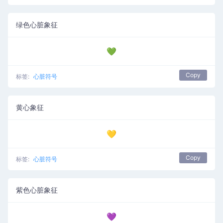
绿色心脏象征
💚
Copy
标签:
心脏符号
黄心象征
💛
Copy
标签:
心脏符号
紫色心脏象征
💜