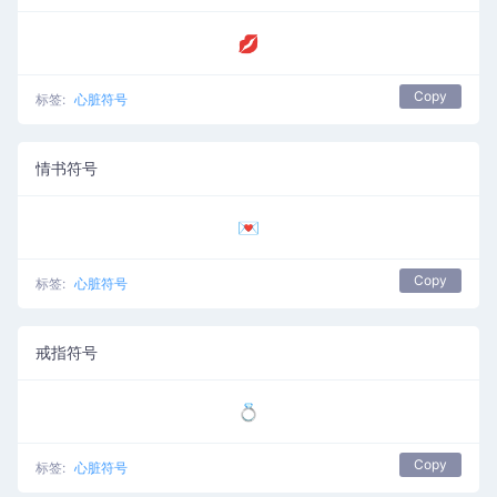
💋
Copy
标签:
心脏符号
情书符号
💌
Copy
标签:
心脏符号
戒指符号
💍
Copy
标签:
心脏符号