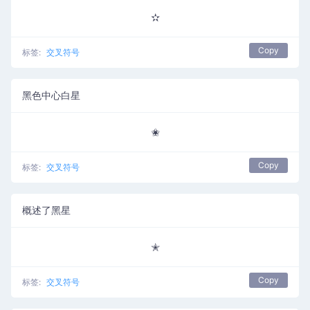
✫
Copy
标签:
交叉符号
黑色中心白星
✬
Copy
标签:
交叉符号
概述了黑星
✭
Copy
标签:
交叉符号