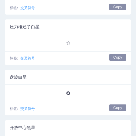
Copy
标签:
交叉符号
压力概述了白星
✩
Copy
标签:
交叉符号
盘旋白星
✪
Copy
标签:
交叉符号
开放中心黑星