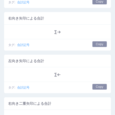
Copy
タグ:
合計記号
右向き矢印による合計
∑→
Copy
タグ:
合計記号
左向き矢印による合計
∑←
Copy
タグ:
合計記号
右向き二重矢印による合計