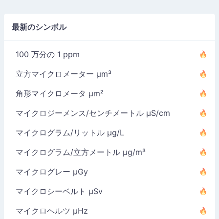
最新のシンボル
100 万分の 1 ppm
立方マイクロメーター µm³
角形マイクロメータ µm²
マイクロジーメンス/センチメートル µS/cm
マイクログラム/リットル µg/L
マイクログラム/立方メートル µg/m³
マイクログレー µGy
マイクロシーベルト µSv
マイクロヘルツ µHz