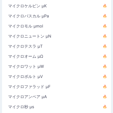
マイクロケルビン µK
マイクロパスカル µPa
マイクロモル µmol
マイクロニュートン µN
マイクロテスラ µT
マイクロオーム µΩ
マイクロワット µW
マイクロボルト µV
マイクロファラッド µF
マイクロアンペア µA
マイクロ秒 µs