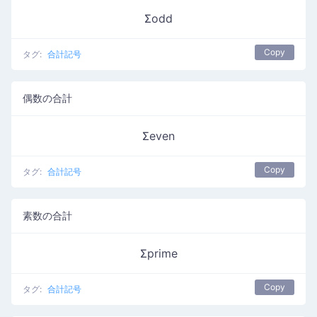
Σodd
Copy
タグ:
合計記号
偶数の合計
Σeven
Copy
タグ:
合計記号
素数の合計
Σprime
Copy
タグ:
合計記号