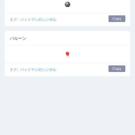
🎱
Copy
タグ:
バットマンのシンボル
バルーン
🎈
Copy
タグ:
バットマンのシンボル