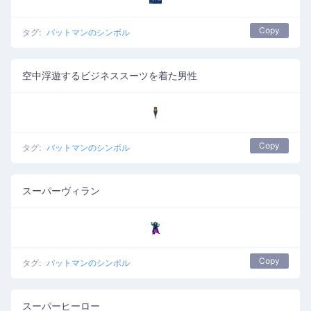
Copy
タグ:
バットマンのシンボル
空中浮遊するビジネススーツを着た男性
🕴️
Copy
タグ:
バットマンのシンボル
スーパーヴィラン
🦹
Copy
タグ:
バットマンのシンボル
スーパーヒーロー