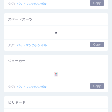
Copy
タグ:
バットマンのシンボル
スペードスーツ
♠️
Copy
タグ:
バットマンのシンボル
ジョーカー
🃏
Copy
タグ:
バットマンのシンボル
ビリヤード