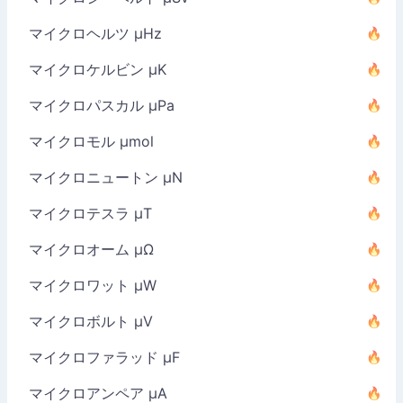
マイクロヘルツ µHz
マイクロケルビン µK
マイクロパスカル µPa
マイクロモル µmol
マイクロニュートン µN
マイクロテスラ µT
マイクロオーム µΩ
マイクロワット µW
マイクロボルト µV
マイクロファラッド µF
マイクロアンペア µA