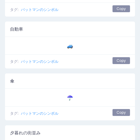
Copy
タグ:
バットマンのシンボル
自動車
🚙
Copy
タグ:
バットマンのシンボル
傘
☂️
Copy
タグ:
バットマンのシンボル
夕暮れの街並み