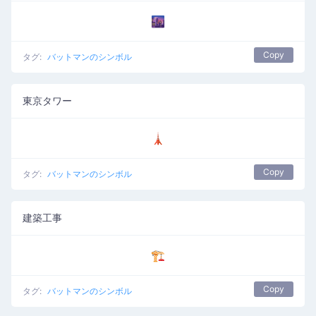
🌆
Copy
タグ:
バットマンのシンボル
東京タワー
🗼
Copy
タグ:
バットマンのシンボル
建築工事
🏗️
Copy
タグ:
バットマンのシンボル