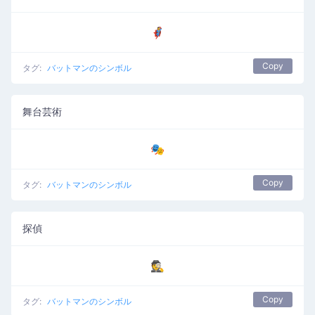
🦸
Copy
タグ:
バットマンのシンボル
舞台芸術
🎭
Copy
タグ:
バットマンのシンボル
探偵
🕵️
Copy
タグ:
バットマンのシンボル