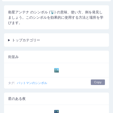
衛星アンテナ のシンボル (📡) の意味、使い方、例を発見し
ましょう。このシンボルを効果的に使用する方法と場所を学
びます。
トップカテゴリー
街並み
🏙️
Copy
タグ:
バットマンのシンボル
星のある夜
🌃