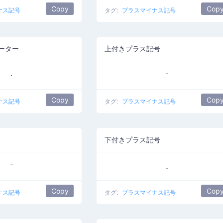
Copy
Cop
ナス記号
タグ:
プラスマイナス記号
ーター
上付きプラス記号
∙
⁺
Copy
Cop
ナス記号
タグ:
プラスマイナス記号
下付きプラス記号
⁻
₊
Copy
Cop
ナス記号
タグ:
プラスマイナス記号