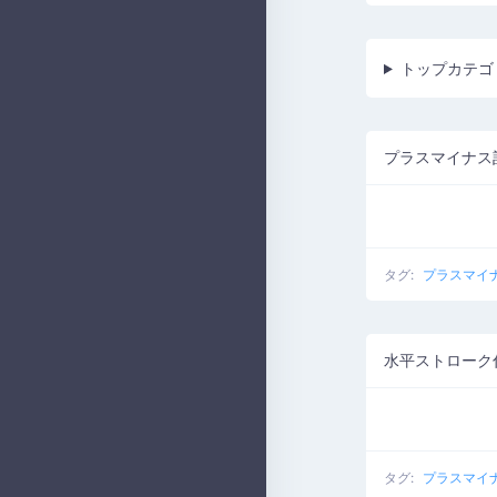
トップカテゴ
プラスマイナス
タグ:
プラスマイ
水平ストローク
タグ:
プラスマイ