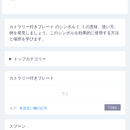
カトラリー付きプレート のシンボル (🍽️) の意味、使い方、
例を発見しましょう。このシンボルを効果的に使用する方法
と場所を学びます。
トップカテゴリー
カトラリー付きプレート
🍽️
Copy
タグ:
食器洗い機の記号
スプーン