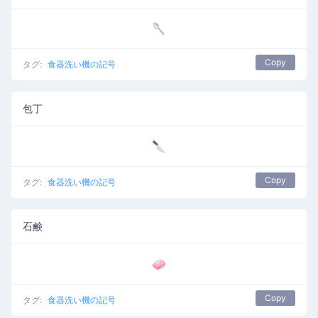
🥄
Copy
タグ:
食器洗い機の記号
包丁
🔪
Copy
タグ:
食器洗い機の記号
石鹸
🧼
Copy
タグ:
食器洗い機の記号