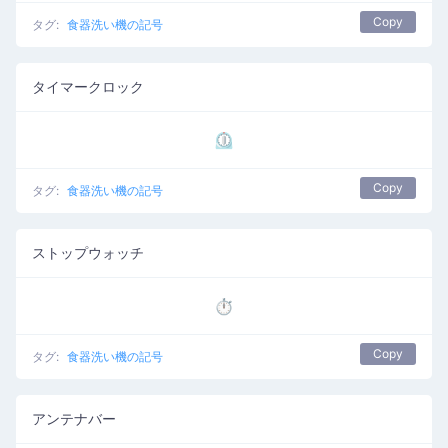
Copy
タグ:
食器洗い機の記号
タイマークロック
⏲️
Copy
タグ:
食器洗い機の記号
ストップウォッチ
⏱️
Copy
タグ:
食器洗い機の記号
アンテナバー