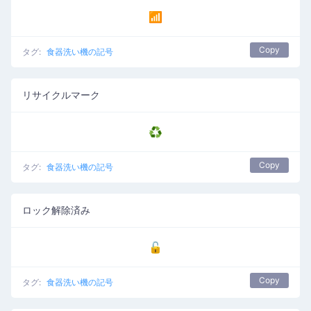
📶
Copy
タグ:
食器洗い機の記号
リサイクルマーク
♻️
Copy
タグ:
食器洗い機の記号
ロック解除済み
🔓
Copy
タグ:
食器洗い機の記号