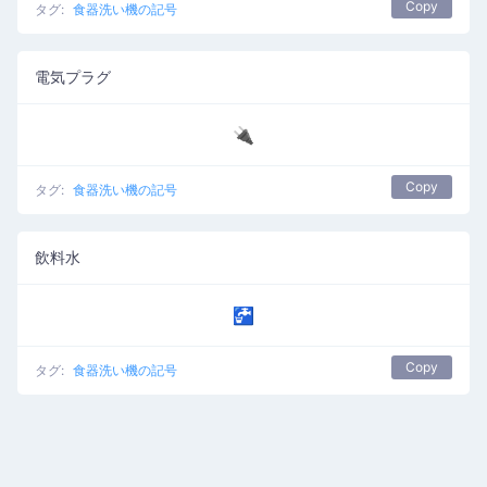
Copy
タグ:
食器洗い機の記号
電気プラグ
🔌
Copy
タグ:
食器洗い機の記号
飲料水
🚰
Copy
タグ:
食器洗い機の記号