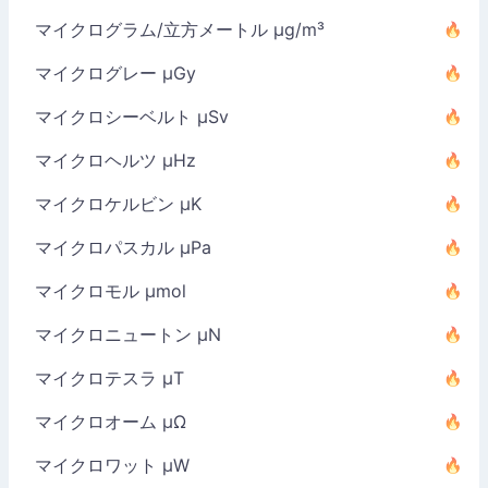
マイクログラム/立方メートル µg/m³
マイクログレー µGy
マイクロシーベルト µSv
マイクロヘルツ µHz
マイクロケルビン µK
マイクロパスカル µPa
マイクロモル µmol
マイクロニュートン µN
マイクロテスラ µT
マイクロオーム µΩ
マイクロワット µW