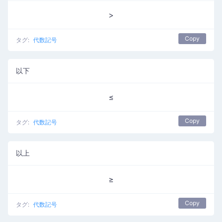
>
Copy
タグ:
代数記号
以下
≤
Copy
タグ:
代数記号
以上
≥
Copy
タグ:
代数記号