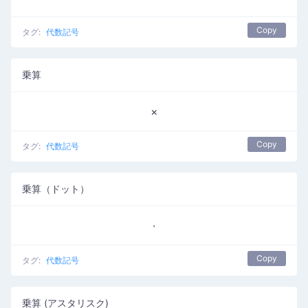
Copy
タグ:
代数記号
乗算
×
Copy
タグ:
代数記号
乗算（ドット）
·
Copy
タグ:
代数記号
乗算 (アスタリスク)