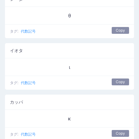
θ
Copy
タグ:
代数記号
イオタ
ι
Copy
タグ:
代数記号
カッパ
κ
Copy
タグ:
代数記号