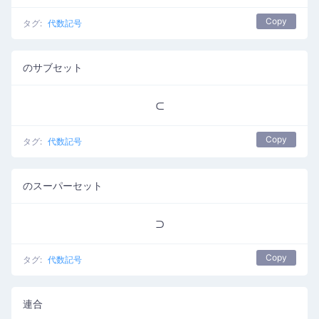
Copy
タグ:
代数記号
のサブセット
⊂
Copy
タグ:
代数記号
のスーパーセット
⊃
Copy
タグ:
代数記号
連合