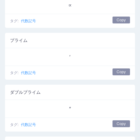
∝
Copy
タグ:
代数記号
プライム
′
Copy
タグ:
代数記号
ダブルプライム
″
Copy
タグ:
代数記号