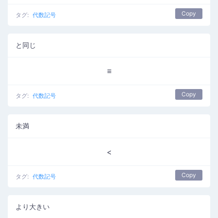
Copy
タグ:
代数記号
と同じ
≡
Copy
タグ:
代数記号
未満
<
Copy
タグ:
代数記号
より大きい