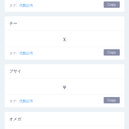
Copy
タグ:
代数記号
チー
χ
Copy
タグ:
代数記号
プサイ
ψ
Copy
タグ:
代数記号
オメガ