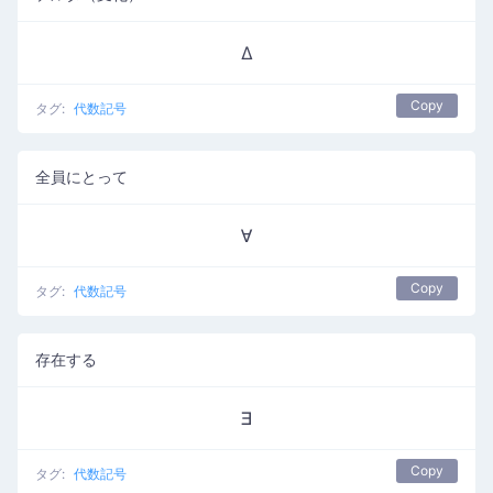
Δ
Copy
タグ:
代数記号
全員にとって
∀
Copy
タグ:
代数記号
存在する
∃
Copy
タグ:
代数記号