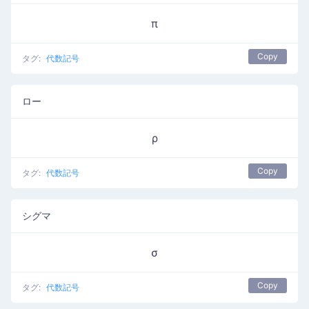
π
Copy
タグ:
代数記号
ロー
ρ
Copy
タグ:
代数記号
シグマ
σ
Copy
タグ:
代数記号