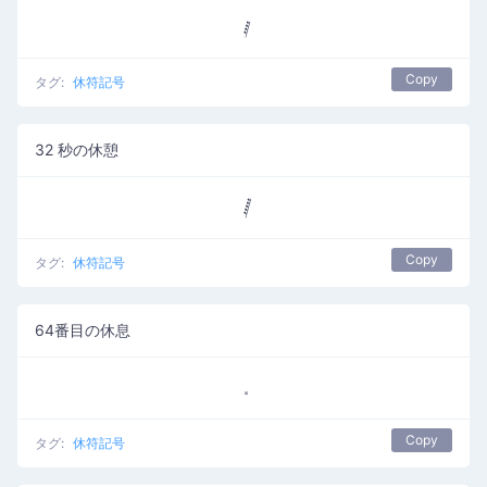
Copy
タグ:
休符記号
32 秒の休憩
Copy
タグ:
休符記号
64番目の休息
Copy
タグ:
休符記号