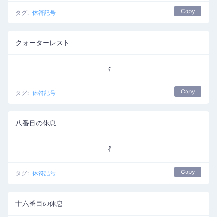
Copy
タグ:
休符記号
クォーターレスト
Copy
タグ:
休符記号
八番目の休息
Copy
タグ:
休符記号
十六番目の休息