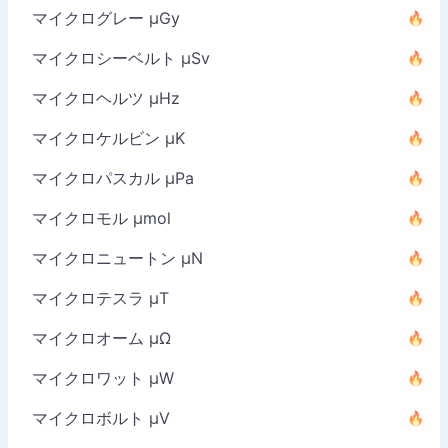
マイクログレー µGy
マイクロシーベルト µSv
マイクロヘルツ µHz
マイクロケルビン µK
マイクロパスカル µPa
マイクロモル µmol
マイクロニュートン µN
マイクロテスラ µT
マイクロオーム µΩ
マイクロワット µW
マイクロボルト µV