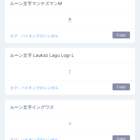
ルーン文字マンナズマンM
ᛗ
Copy
タグ:
バイキングのシンボル
ルーン文字 Laukaz Lagu Logr L
ᛚ
Copy
タグ:
バイキングのシンボル
ルーン文字イングワズ
ᛜ
Copy
タグ:
バイキングのシンボル