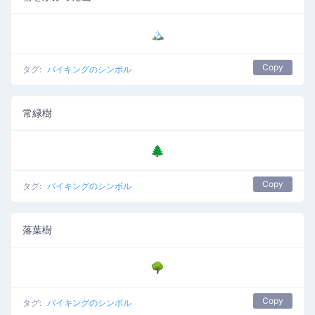
🏔
Copy
タグ:
バイキングのシンボル
常緑樹
🌲
Copy
タグ:
バイキングのシンボル
落葉樹
🌳
Copy
タグ:
バイキングのシンボル