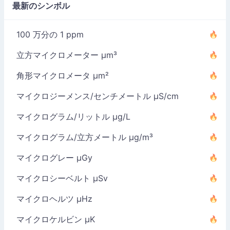
最新のシンボル
100 万分の 1 ppm
立方マイクロメーター µm³
角形マイクロメータ µm²
マイクロジーメンス/センチメートル µS/cm
マイクログラム/リットル µg/L
マイクログラム/立方メートル µg/m³
マイクログレー µGy
マイクロシーベルト µSv
マイクロヘルツ µHz
マイクロケルビン µK