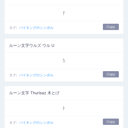
ᚠ
Copy
タグ:
バイキングのシンボル
ルーン文字ウルズ ウル U
ᚢ
Copy
タグ:
バイキングのシンボル
ルーン文字 Thurisaz 木とげ
ᚦ
Copy
タグ:
バイキングのシンボル