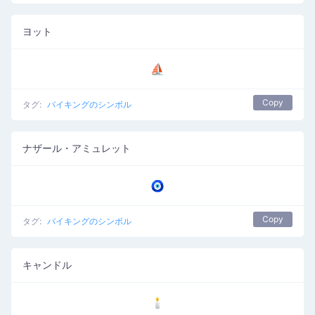
ヨット
⛵
Copy
タグ:
バイキングのシンボル
ナザール・アミュレット
🧿
Copy
タグ:
バイキングのシンボル
キャンドル
🕯