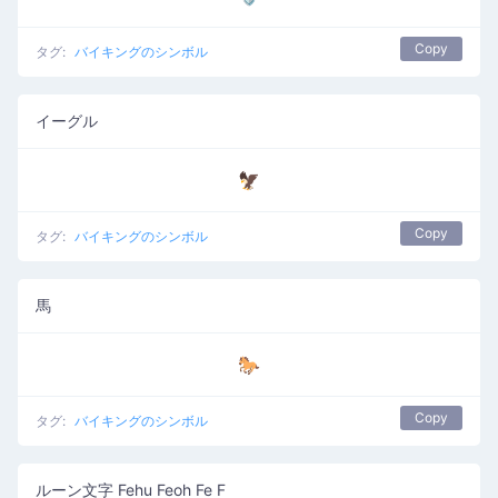
Copy
タグ:
バイキングのシンボル
イーグル
🦅
Copy
タグ:
バイキングのシンボル
馬
🐎
Copy
タグ:
バイキングのシンボル
ルーン文字 Fehu Feoh Fe F