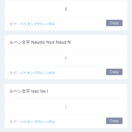
ᚺ
Copy
タグ:
バイキングのシンボル
ルーン文字 Naudiz Nyd Naud N
ᚾ
Copy
タグ:
バイキングのシンボル
ルーン文字 Isaz Iss I
ᛁ
Copy
タグ:
バイキングのシンボル