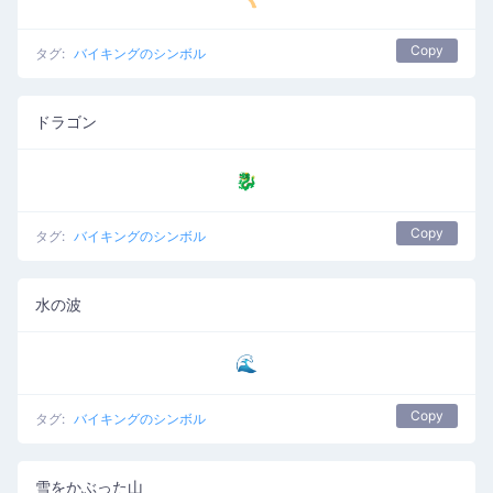
Copy
タグ:
バイキングのシンボル
ドラゴン
🐉
Copy
タグ:
バイキングのシンボル
水の波
🌊
Copy
タグ:
バイキングのシンボル
雪をかぶった山