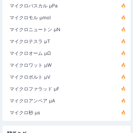
マイクロパスカル µPa
マイクロモル µmol
マイクロニュートン µN
マイクロテスラ µT
マイクロオーム µΩ
マイクロワット µW
マイクロボルト µV
マイクロファラッド µF
マイクロアンペア µA
マイクロ秒 µs