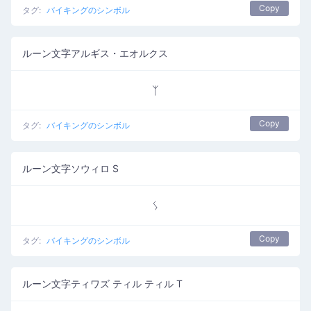
Copy
タグ:
バイキングのシンボル
ルーン文字アルギス・エオルクス
ᛉ
Copy
タグ:
バイキングのシンボル
ルーン文字ソウィロ S
ᛊ
Copy
タグ:
バイキングのシンボル
ルーン文字ティワズ ティル ティル T