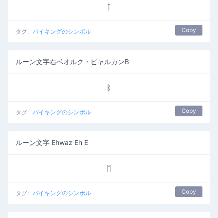
ᛏ
Copy
タグ:
バイキングのシンボル
ルーン文字右ベオルク・ビャルカンB
ᛒ
Copy
タグ:
バイキングのシンボル
ルーン文字 Ehwaz Eh E
ᛖ
Copy
タグ:
バイキングのシンボル