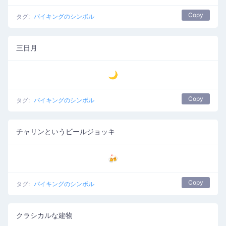
Copy
タグ:
バイキングのシンボル
三日月
🌙
Copy
タグ:
バイキングのシンボル
チャリンというビールジョッキ
🍻
Copy
タグ:
バイキングのシンボル
クラシカルな建物