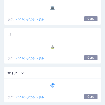
🏛
Copy
タグ:
バイキングのシンボル
山
⛰
Copy
タグ:
バイキングのシンボル
サイクロン
🌀
Copy
タグ:
バイキングのシンボル