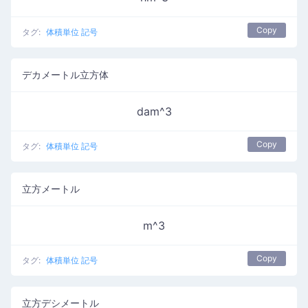
Copy
タグ:
体積単位 記号
デカメートル立方体
dam^3
Copy
タグ:
体積単位 記号
立方メートル
m^3
Copy
タグ:
体積単位 記号
立方デシメートル