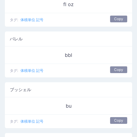
fl oz
Copy
タグ:
体積単位 記号
バレル
bbl
Copy
タグ:
体積単位 記号
ブッシェル
bu
Copy
タグ:
体積単位 記号