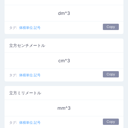
dm^3
Copy
タグ:
体積単位 記号
立方センチメートル
cm^3
Copy
タグ:
体積単位 記号
立方ミリメートル
mm^3
Copy
タグ:
体積単位 記号