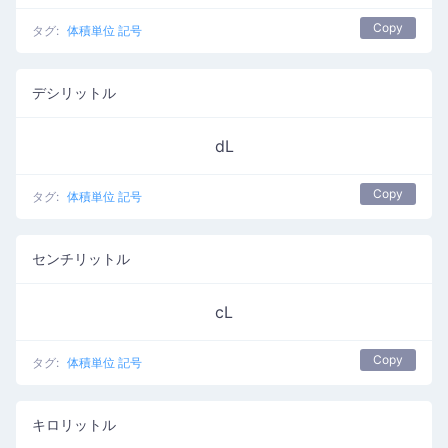
Copy
タグ:
体積単位 記号
デシリットル
dL
Copy
タグ:
体積単位 記号
センチリットル
cL
Copy
タグ:
体積単位 記号
キロリットル