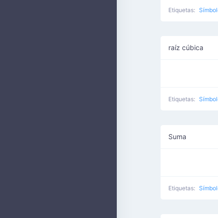
Etiquetas:
Símbol
raíz cúbica
Etiquetas:
Símbol
Suma
Etiquetas:
Símbol