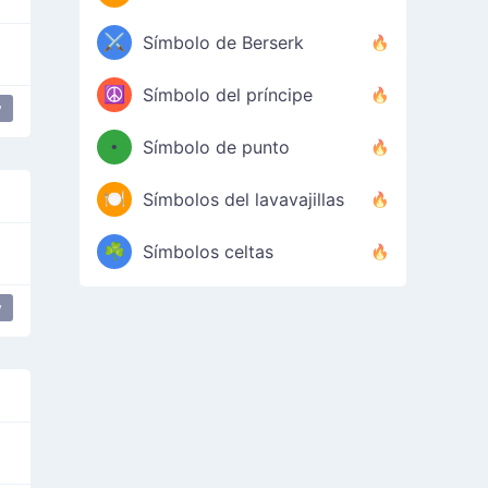
⚔️
Símbolo de Berserk
☮️
Símbolo del príncipe
y
•
Símbolo de punto
🍽️
Símbolos del lavavajillas
☘️
Símbolos celtas
y