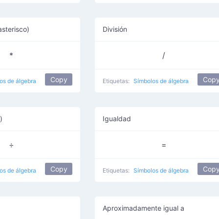
asterisco)
División
*
/
Copy
Cop
os de álgebra
Etiquetas:
Símbolos de álgebra
)
Igualdad
÷
=
Copy
Cop
os de álgebra
Etiquetas:
Símbolos de álgebra
Aproximadamente igual a