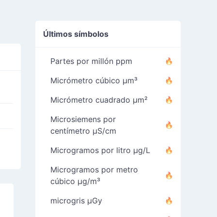
Últimos símbolos
Partes por millón ppm
Micrómetro cúbico µm³
Micrómetro cuadrado µm²
Microsiemens por
centímetro µS/cm
Microgramos por litro µg/L
Microgramos por metro
cúbico µg/m³
microgris µGy