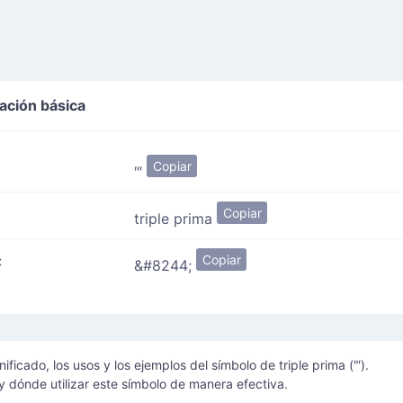
ación básica
Copiar
‴
Copiar
triple prima
Copiar
:
&#8244;
ificado, los usos y los ejemplos del símbolo de triple prima (‴).
 dónde utilizar este símbolo de manera efectiva.