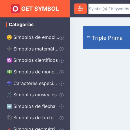
GET SYMBOL
Categorías
Símbolos de emoción
😊
‴ Triple Prima
Símbolos del corazón
Símbolos de amor
Símbolos de la ira
Símbolos de ansiedad
Símbolos felices
Símbolos tristes
Símbolos sorpresa
Símbolos del miedo
Símbolos sonrientes
Símbolos de votos
Símbolos de buena suerte
♥
❤️
😡
😰
😀
😰
😲
😨
😊
💌
🔴
Símbolos matemáticos
➕
Símbolos del infinito
Símbolos de álgebra
Símbolos geométricos
Símbolo Pi
Símbolo delta
Símbolo de raíz cuadrada
Símbolo Alfa
Símbolo mayor que
Símbolo menor que
Símbolo Sigma
Símbolo más-menos
Símbolo de división
Símbolo Lambda
Símbolos de suma
símbolos estadísticos
P(A)
♾️
∑
π
∑
Δ
Σ
⌀
√
α
>
<
±
÷
λ
Símbolos científicos
⚛️
Símbolos químicos
Símbolos físicos
símbolo theta
Símbolo de grados
Símbolo Omega
Símbolos de biología
Ac
⚯
Θ
Ω
β
°
Símbolos de moneda
💵
Principales monedas del mundo
Símbolo de centavos
Símbolo de la libra esterlina
Yen japonés Símbolo de moneda
$
¢
£
¥
Caracteres especiales
☂︎
signos de puntuación
Símbolos decorativos
Símbolo de punto
Símbolo del príncipe
Símbolo de Berserk
símbolos vikingos
símbolos de soldadura
Símbolos escolares
símbolos de star wars
Símbolos hindúes
símbolos paganos
⚜
☮️
⚔️
⚔️
🔨
🏫
⭐
☯️
ॐ
•
:
Símbolos musicales
🎵
Notas Símbolos
Símbolos de las claves
símbolos de descanso musical
símbolo de repetición de música
🎵
🎼
♩
♯
Símbolos de flecha
➡️
Flechas direccionales
Símbolo de flecha hacia abajo
Símbolo de flecha derecha
Símbolo de flecha hacia arriba
símbolo de flecha de intercalación
➡️
→
↓
↑
^
Símbolos de texto
©️
Símbolos de copyright
Símbolo femenino
Símbolos estéticos
Símbolo masculino
Símbolo de Batman
Símbolo de la anarquía
Símbolos de la cruz
Símbolo de párrafo
Símbolos del coche
Símbolo del autismo
Símbolos celtas
Símbolos del lavavajillas
Símbolos de Harry Potter
Símbolos nórdicos
símbolos de protección
©️
♀
❤️
♂
🦇
✝️
🚗
🧩
☘️
🍽️
🔮
🔨
🐉
Ⓐ
¶
Símbolos geométricos
🔺