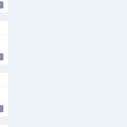
y
y
y