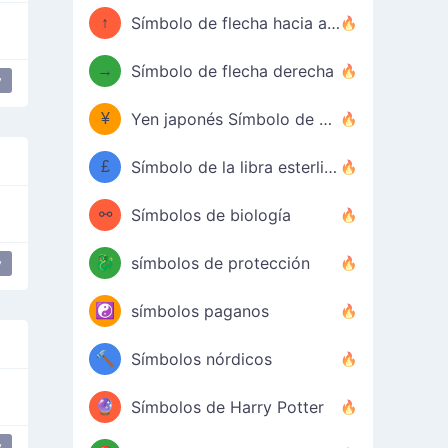
↑
Símbolo de flecha hacia arriba
→
Símbolo de flecha derecha
y
¥
Yen japonés Símbolo de moneda
£
Símbolo de la libra esterlina
⚯
Símbolos de biología
🐉
símbolos de protección
y
☯️
símbolos paganos
🔨
Símbolos nórdicos
🔮
Símbolos de Harry Potter
y