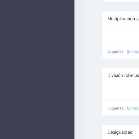
Multiplicación (
Etiquetas:
Símbol
División (obelus
Etiquetas:
Símbol
Desigualdad