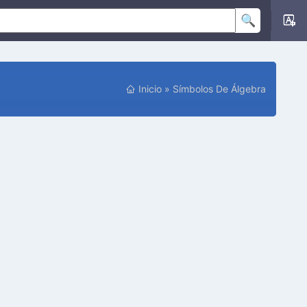
Inicio
»
Símbolos De Álgebra