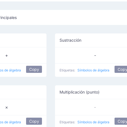
incipales
Sustracción
+
-
Copy
Cop
os de álgebra
Etiquetas:
Símbolos de álgebra
Multiplicación (punto)
×
·
Copy
Cop
os de álgebra
Etiquetas:
Símbolos de álgebra