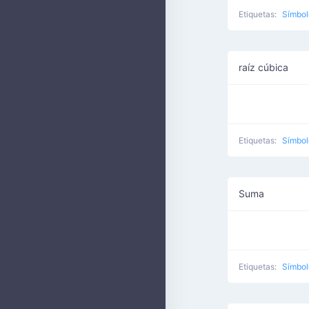
Etiquetas:
Símbol
raíz cúbica
Etiquetas:
Símbol
Suma
Etiquetas:
Símbol