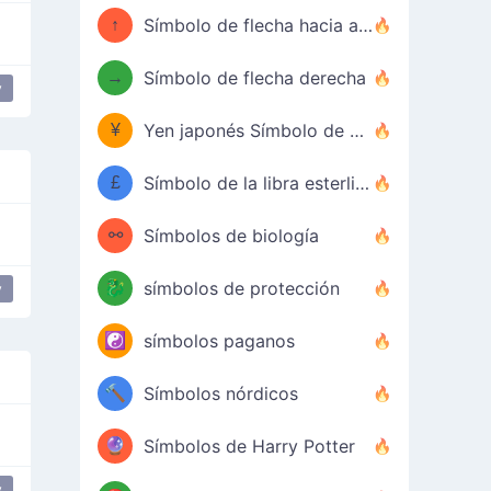
↑
Símbolo de flecha hacia arriba
→
Símbolo de flecha derecha
y
¥
Yen japonés Símbolo de moneda
£
Símbolo de la libra esterlina
⚯
Símbolos de biología
🐉
símbolos de protección
y
☯️
símbolos paganos
🔨
Símbolos nórdicos
🔮
Símbolos de Harry Potter
y