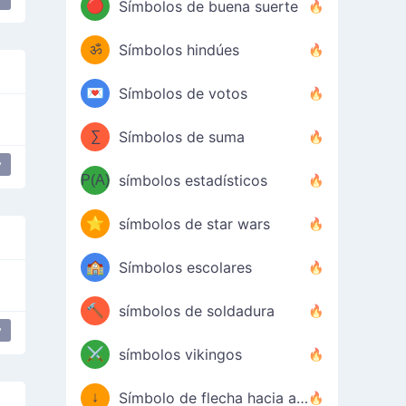
🔴
Símbolos de buena suerte
ॐ
Símbolos hindúes
💌
Símbolos de votos
∑
Símbolos de suma
y
P(A)
símbolos estadísticos
⭐
símbolos de star wars
🏫
Símbolos escolares
🔨
símbolos de soldadura
y
⚔️
símbolos vikingos
↓
Símbolo de flecha hacia abajo