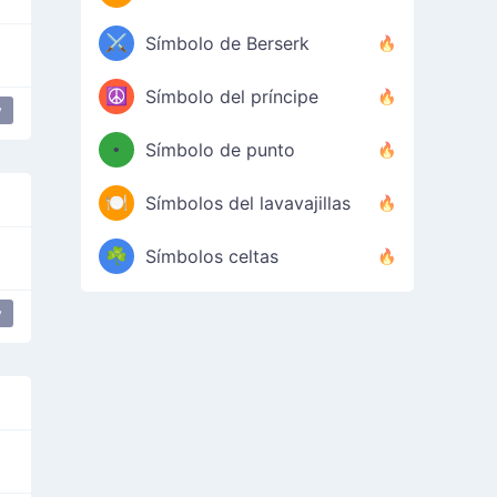
⚔️
Símbolo de Berserk
☮️
Símbolo del príncipe
y
•
Símbolo de punto
🍽️
Símbolos del lavavajillas
☘️
Símbolos celtas
y