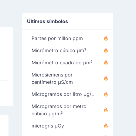
Últimos símbolos
Partes por millón ppm
Micrómetro cúbico µm³
Micrómetro cuadrado µm²
Microsiemens por
centímetro µS/cm
Microgramos por litro µg/L
Microgramos por metro
cúbico µg/m³
microgris µGy