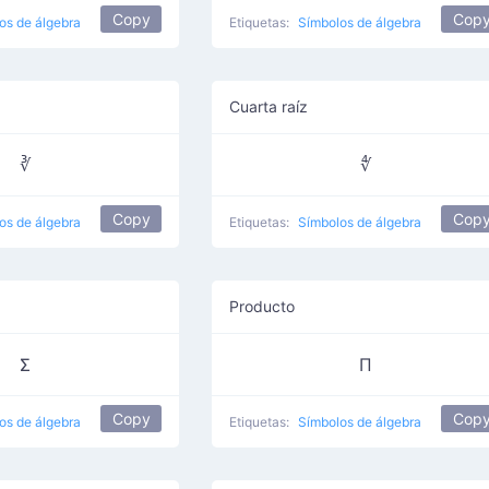
Copy
Cop
os de álgebra
Etiquetas:
Símbolos de álgebra
Cuarta raíz
∛
∜
Copy
Cop
os de álgebra
Etiquetas:
Símbolos de álgebra
Producto
Σ
Π
Copy
Cop
os de álgebra
Etiquetas:
Símbolos de álgebra