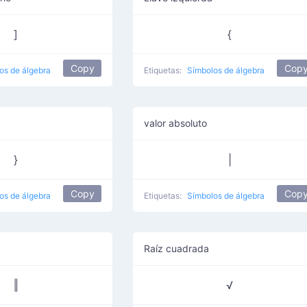
]
{
Copy
Cop
os de álgebra
Etiquetas:
Símbolos de álgebra
valor absoluto
}
|
Copy
Cop
os de álgebra
Etiquetas:
Símbolos de álgebra
Raíz cuadrada
‖
√