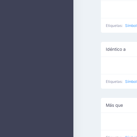
Etiquetas:
Símbol
Idéntico a
Etiquetas:
Símbol
Más que