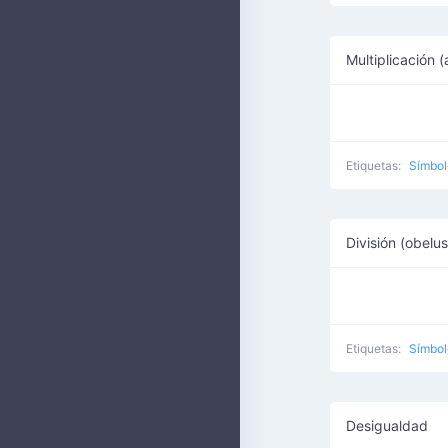
Multiplicación (
Etiquetas:
Símbol
División (obelus
Etiquetas:
Símbol
Desigualdad