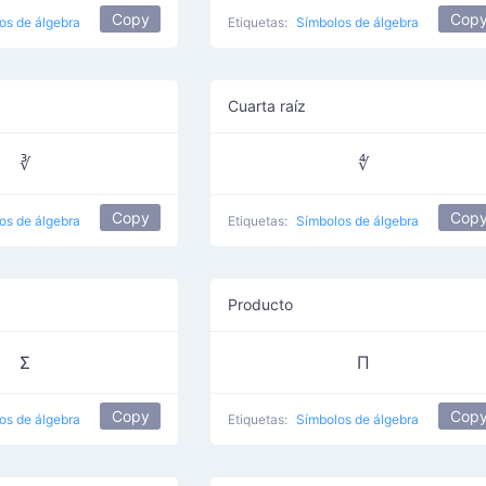
Copy
Cop
os de álgebra
Etiquetas:
Símbolos de álgebra
Cuarta raíz
∛
∜
Copy
Cop
os de álgebra
Etiquetas:
Símbolos de álgebra
Producto
Σ
Π
Copy
Cop
os de álgebra
Etiquetas:
Símbolos de álgebra