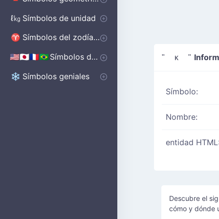
Formas básicas
Símbolos poligonales
Símbolos de figuras sólidas
🔺
⬟
■
Símbolos de unidad
ℓ㎏
Unidades de volumen Símbolos
Símbolo de microunidad
📏
μ
Símbolos del zodíaco
♈
Símbolos del zodíaco occidental
♈
Símbolos de la bandera
Inform
🇺🇸🇯🇵🇫🇷🇧🇷
" κ "
Símbolos nacionales
Símbolos de la bandera de un país
🇺🇸🇬🇧🇨🇳
の
Símbolos geniales
❄️
Símbolo:
Nombre:
entidad HTML
Descubre el sig
cómo y dónde ut