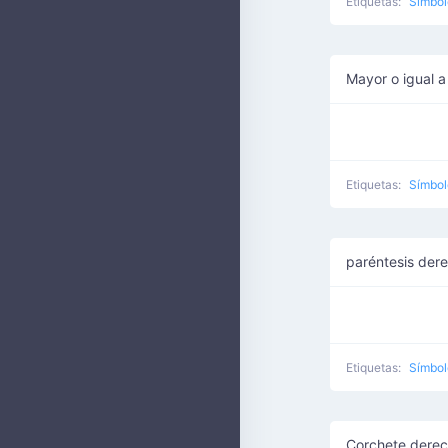
Etiquetas:
Símbol
Mayor o igual a
Etiquetas:
Símbol
paréntesis der
Etiquetas:
Símbol
Corchete dere