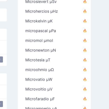
Microsievert µSv
Microhercios µHz
Microkelvin µK
micropascal µPa
micromol µmol
Micronewton µN
y
Microtesla µT
microohmio µΩ
Microvatio µW
Microvoltio µV
Microfaradio µF
y
Microamperio µA