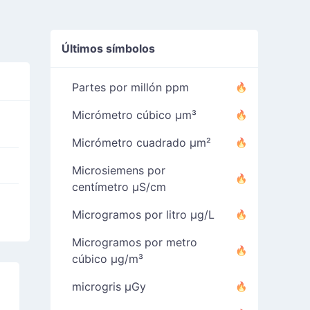
Últimos símbolos
Partes por millón ppm
Micrómetro cúbico µm³
Micrómetro cuadrado µm²
Microsiemens por
centímetro µS/cm
Microgramos por litro µg/L
Microgramos por metro
cúbico µg/m³
microgris µGy