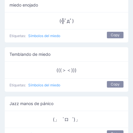
miedo enojado
(╬ﾟдﾟ)
Copy
Etiquetas:
Símbolos del miedo
Temblando de miedo
(((＞＜)))
Copy
Etiquetas:
Símbolos del miedo
Jazz manos de pánico
(」゜ロ゜)」