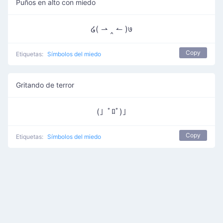
Puños en alto con miedo
໒( ⇀ ‸ ↼ )७
Copy
Etiquetas:
Símbolos del miedo
Gritando de terror
(」ﾟﾛﾟ)｣
Copy
Etiquetas:
Símbolos del miedo