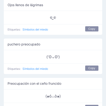
Ojos llenos de lágrimas
ଵ˛̼ଵ
Copy
Etiquetas:
Símbolos del miedo
puchero preocupado
(′ʘ⌄ʘ‵)
Copy
Etiquetas:
Símbolos del miedo
Preocupación con el ceño fruncido
(๑ó⌓ò๑)