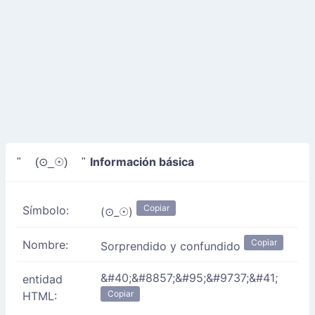
Información básica
" (⊙_☉) "
Copiar
Símbolo:
(⊙_☉)
Copiar
Nombre:
Sorprendido y confundido
&#40;&#8857;&#95;&#9737;&#41;
entidad
Copiar
HTML: