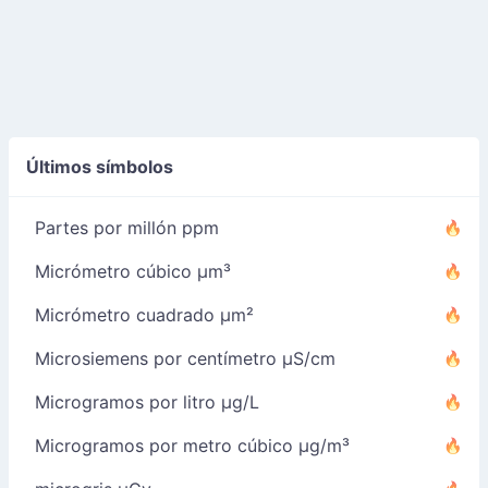
Últimos símbolos
Partes por millón ppm
Micrómetro cúbico µm³
Micrómetro cuadrado µm²
Microsiemens por centímetro µS/cm
Microgramos por litro µg/L
Microgramos por metro cúbico µg/m³