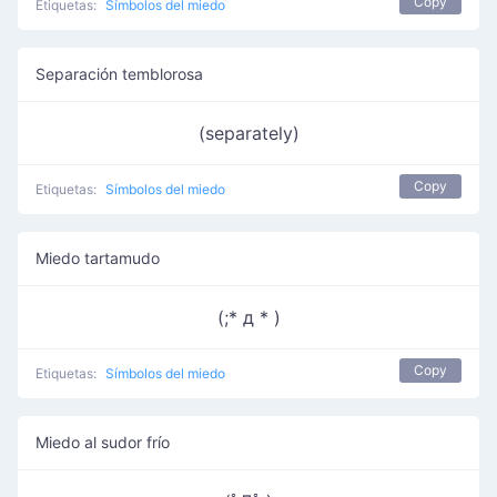
Copy
Etiquetas:
Símbolos del miedo
Separación temblorosa
(separately)
Copy
Etiquetas:
Símbolos del miedo
Miedo tartamudo
(;* д * )
Copy
Etiquetas:
Símbolos del miedo
Miedo al sudor frío