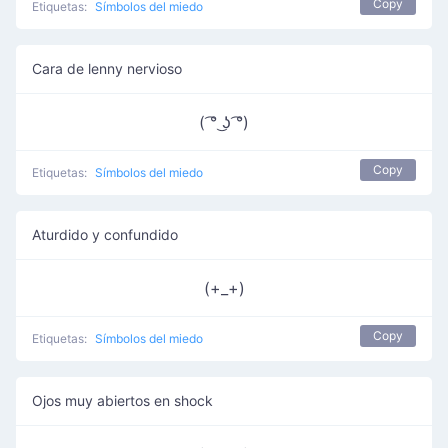
Copy
Etiquetas:
Símbolos del miedo
Cara de lenny nervioso
( ͡° ͜ʖ ͡°)
Copy
Etiquetas:
Símbolos del miedo
Aturdido y confundido
(+_+)
Copy
Etiquetas:
Símbolos del miedo
Ojos muy abiertos en shock