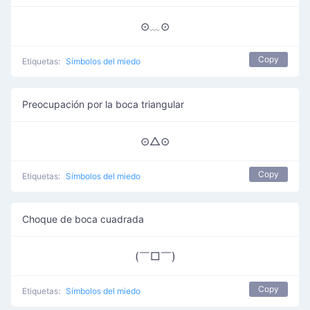
⊙﹏⊙
Copy
Etiquetas:
Símbolos del miedo
Preocupación por la boca triangular
⊙△⊙
Copy
Etiquetas:
Símbolos del miedo
Choque de boca cuadrada
(￣□￣)
Copy
Etiquetas:
Símbolos del miedo