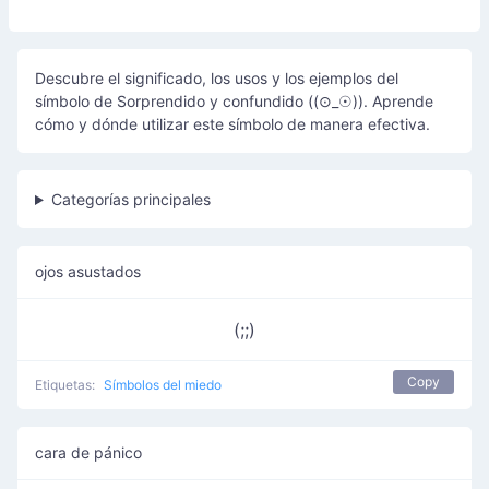
Descubre el significado, los usos y los ejemplos del
símbolo de Sorprendido y confundido ((⊙_☉)). Aprende
cómo y dónde utilizar este símbolo de manera efectiva.
Categorías principales
ojos asustados
(;;)
Copy
Etiquetas:
Símbolos del miedo
cara de pánico