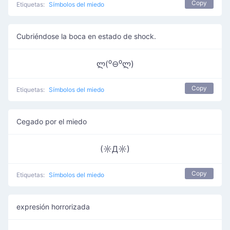
Copy
Etiquetas:
Símbolos del miedo
Cubriéndose la boca en estado de shock.
ლ(⁰⊖⁰ლ)
Copy
Etiquetas:
Símbolos del miedo
Cegado por el miedo
(☼Д☼)
Copy
Etiquetas:
Símbolos del miedo
expresión horrorizada