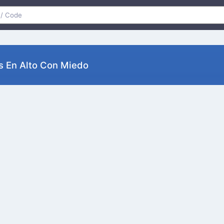
os En Alto Con Miedo