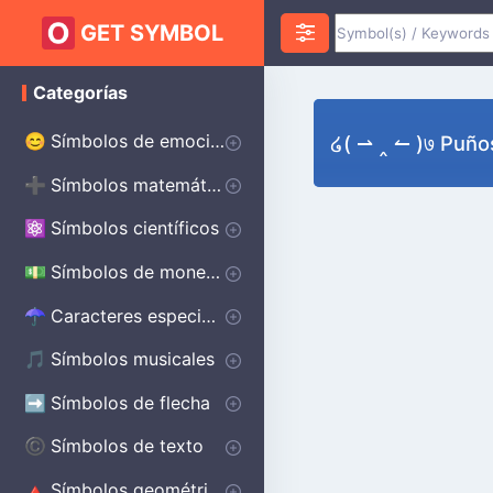
GET SYMBOL
Categorías
Símbolos de emoción
😊
໒( ⇀ ‸ ↼ )७ Puñ
Símbolos del corazón
Símbolos de amor
Símbolos de la ira
Símbolos de ansiedad
Símbolos felices
Símbolos tristes
Símbolos sorpresa
Símbolos del miedo
Símbolos sonrientes
Símbolos de votos
Símbolos de buena suerte
♥
❤️
😡
😰
😀
😰
😲
😨
😊
💌
🔴
Símbolos matemáticos
➕
Símbolos del infinito
Símbolos de álgebra
Símbolos geométricos
Símbolo Pi
Símbolo delta
Símbolo de raíz cuadrada
Símbolo Alfa
Símbolo mayor que
Símbolo menor que
Símbolo Sigma
Símbolo más-menos
Símbolo de división
Símbolo Lambda
Símbolos de suma
símbolos estadísticos
P(A)
♾️
∑
π
∑
Δ
Σ
⌀
√
α
>
<
±
÷
λ
Símbolos científicos
⚛️
Símbolos químicos
Símbolos físicos
símbolo theta
Símbolo de grados
Símbolo Omega
Símbolos de biología
Ac
⚯
Θ
Ω
β
°
Símbolos de moneda
💵
Principales monedas del mundo
Símbolo de centavos
Símbolo de la libra esterlina
Yen japonés Símbolo de moneda
$
¢
£
¥
Caracteres especiales
☂︎
signos de puntuación
Símbolos decorativos
Símbolo de punto
Símbolo del príncipe
Símbolo de Berserk
símbolos vikingos
símbolos de soldadura
Símbolos escolares
símbolos de star wars
Símbolos hindúes
símbolos paganos
⚜
☮️
⚔️
⚔️
🔨
🏫
⭐
☯️
ॐ
•
:
Símbolos musicales
🎵
Notas Símbolos
Símbolos de las claves
símbolos de descanso musical
símbolo de repetición de música
🎵
🎼
♩
♯
Símbolos de flecha
➡️
Flechas direccionales
Símbolo de flecha hacia abajo
Símbolo de flecha derecha
Símbolo de flecha hacia arriba
símbolo de flecha de intercalación
➡️
→
↓
↑
^
Símbolos de texto
©️
Símbolos de copyright
Símbolo femenino
Símbolos estéticos
Símbolo masculino
Símbolo de Batman
Símbolo de la anarquía
Símbolos de la cruz
Símbolo de párrafo
Símbolos del coche
Símbolo del autismo
Símbolos celtas
Símbolos del lavavajillas
Símbolos de Harry Potter
Símbolos nórdicos
símbolos de protección
©️
♀
❤️
♂
🦇
✝️
🚗
🧩
☘️
🍽️
🔮
🔨
🐉
Ⓐ
¶
Símbolos geométricos
🔺