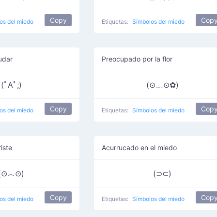
Copy
Cop
os del miedo
Etiquetas:
Símbolos del miedo
udar
Preocupado por la flor
(ﾟAﾟ;)
(⊙﹏⊙✿)
Copy
Cop
os del miedo
Etiquetas:
Símbolos del miedo
iste
Acurrucado en el miedo
(⊙︿⊙)
(⊃⊂)
Copy
Cop
os del miedo
Etiquetas:
Símbolos del miedo