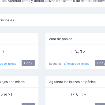
 )७). Aprende cómo y dónde utilizar este símbolo de manera efectiv
incipales
cara de pánico
(;;)
( ꒪Д꒪)ノ
Copy
Cop
os del miedo
Etiquetas:
Símbolos del miedo
s ojos con miedo
Agitando los brazos en pánico
(ノωヽ)
(ﾉﾟ0ﾟ)ﾉ~