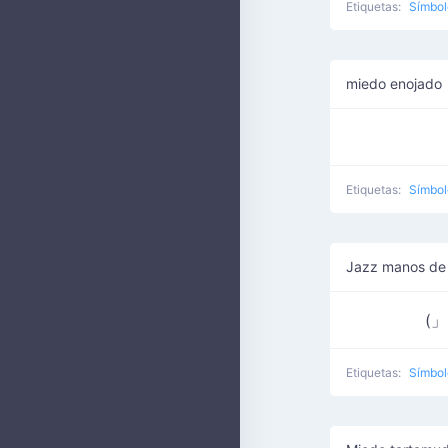
Etiquetas:
Símbol
miedo enojado
Etiquetas:
Símbol
Jazz manos de
(
Etiquetas:
Símbol