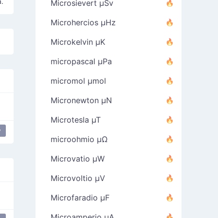
a.
Microsievert µSv
Microhercios µHz
Microkelvin µK
micropascal µPa
micromol µmol
Micronewton µN
Microtesla µT
y
microohmio µΩ
Microvatio µW
Microvoltio µV
Microfaradio µF
Microamperio µA