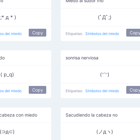
do
Miedo al sudor frío
(;* д * )
(ﾟДﾟ;)
Copy
Cop
os del miedo
Etiquetas:
Símbolos del miedo
edo
sonrisa nerviosa
( p_q)
(ᵔ῾ᵔ)
Copy
Cop
os del miedo
Etiquetas:
Símbolos del miedo
 cabeza con miedo
Sacudiendo la cabeza no
(⊃д⊂)
(ノдヽ)