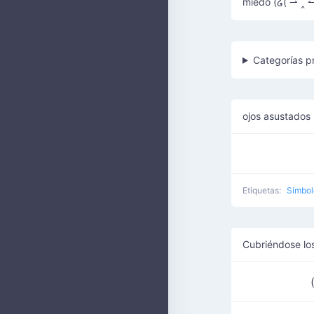
miedo (໒( ⇀ ‸ ↼
Categorías pr
ojos asustados
Etiquetas:
Símbol
Cubriéndose lo