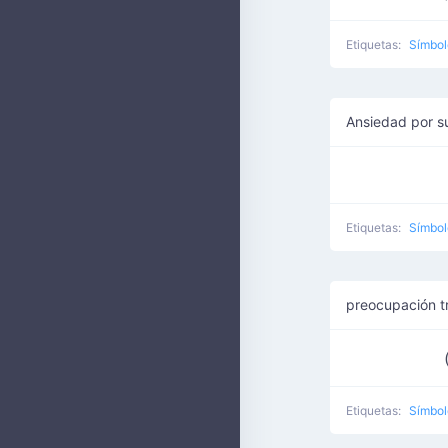
Etiquetas:
Símbol
Ansiedad por s
Etiquetas:
Símbol
preocupación tr
Etiquetas:
Símbol