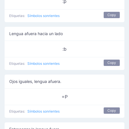
:p
Copy
Etiquetas:
Símbolos sonrientes
Lengua afuera hacia un lado
:b
Copy
Etiquetas:
Símbolos sonrientes
Ojos iguales, lengua afuera.
=P
Copy
Etiquetas:
Símbolos sonrientes