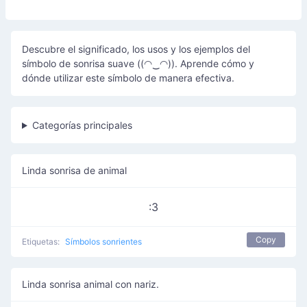
Descubre el significado, los usos y los ejemplos del
símbolo de sonrisa suave ((◠‿◠)). Aprende cómo y
dónde utilizar este símbolo de manera efectiva.
Categorías principales
Linda sonrisa de animal
:3
Copy
Etiquetas:
Símbolos sonrientes
Linda sonrisa animal con nariz.