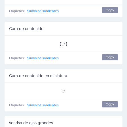
Copy
Etiquetas:
Símbolos sonrientes
Cara de contenido
(ツ)
Copy
Etiquetas:
Símbolos sonrientes
Cara de contenido en miniatura
ツ
Copy
Etiquetas:
Símbolos sonrientes
sonrisa de ojos grandes