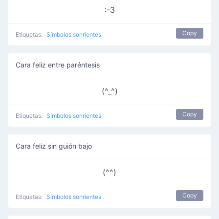
:-3
Copy
Etiquetas:
Símbolos sonrientes
Cara feliz entre paréntesis
(^_^)
Copy
Etiquetas:
Símbolos sonrientes
Cara feliz sin guión bajo
(^^)
Copy
Etiquetas:
Símbolos sonrientes