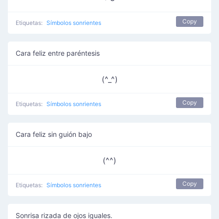
Copy
Etiquetas:
Símbolos sonrientes
Cara feliz entre paréntesis
(^_^)
Copy
Etiquetas:
Símbolos sonrientes
Cara feliz sin guión bajo
(^^)
Copy
Etiquetas:
Símbolos sonrientes
Sonrisa rizada de ojos iguales.