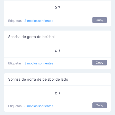
XP
Copy
Etiquetas:
Símbolos sonrientes
Sonrisa de gorra de béisbol
d:)
Copy
Etiquetas:
Símbolos sonrientes
Sonrisa de gorra de béisbol de lado
qː)
Copy
Etiquetas:
Símbolos sonrientes