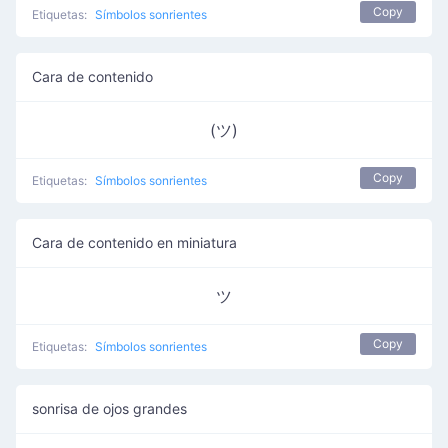
Copy
Etiquetas:
Símbolos sonrientes
Cara de contenido
(ツ)
Copy
Etiquetas:
Símbolos sonrientes
Cara de contenido en miniatura
ツ
Copy
Etiquetas:
Símbolos sonrientes
sonrisa de ojos grandes