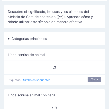
Descubre el significado, los usos y los ejemplos del
símbolo de Cara de contenido ((ツ)). Aprende cómo y
dónde utilizar este símbolo de manera efectiva.
Categorías principales
Linda sonrisa de animal
:3
Copy
Etiquetas:
Símbolos sonrientes
Linda sonrisa animal con nariz.
:-3