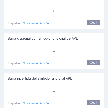
⟌
Copy
Etiquetas:
Símbolo de división
Barra diagonal con símbolo funcional de APL
⌿
Copy
Etiquetas:
Símbolo de división
Barra invertida del símbolo funcional APL
⍀
Copy
Etiquetas:
Símbolo de división