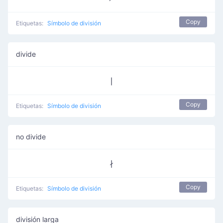
Copy
Etiquetas:
Símbolo de división
divide
∣
Copy
Etiquetas:
Símbolo de división
no divide
∤
Copy
Etiquetas:
Símbolo de división
división larga