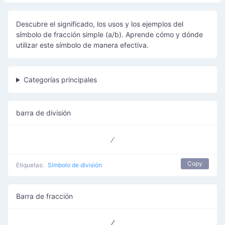
Descubre el significado, los usos y los ejemplos del
símbolo de fracción simple (a/b). Aprende cómo y dónde
utilizar este símbolo de manera efectiva.
Categorías principales
barra de división
Copy
Etiquetas:
Símbolo de división
Barra de fracción
⁄