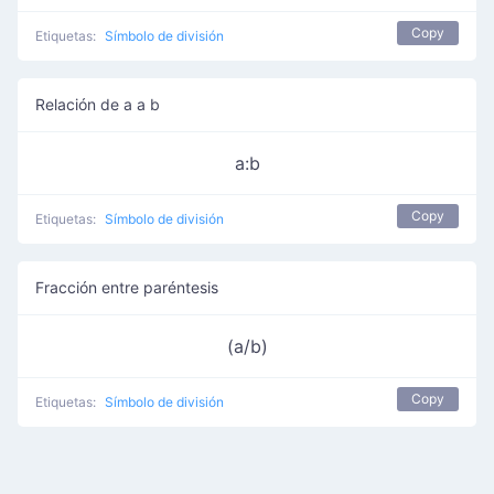
Copy
Etiquetas:
Símbolo de división
Relación de a a b
a:b
Copy
Etiquetas:
Símbolo de división
Fracción entre paréntesis
(a/b)
Copy
Etiquetas:
Símbolo de división