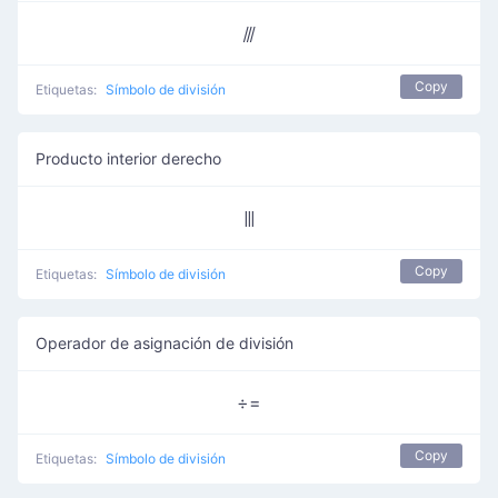
⫻
Copy
Etiquetas:
Símbolo de división
Producto interior derecho
⫼
Copy
Etiquetas:
Símbolo de división
Operador de asignación de división
÷=
Copy
Etiquetas:
Símbolo de división