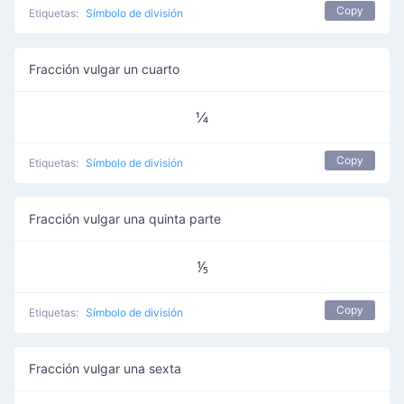
Copy
Etiquetas:
Símbolo de división
Fracción vulgar un cuarto
¼
Copy
Etiquetas:
Símbolo de división
Fracción vulgar una quinta parte
⅕
Copy
Etiquetas:
Símbolo de división
Fracción vulgar una sexta