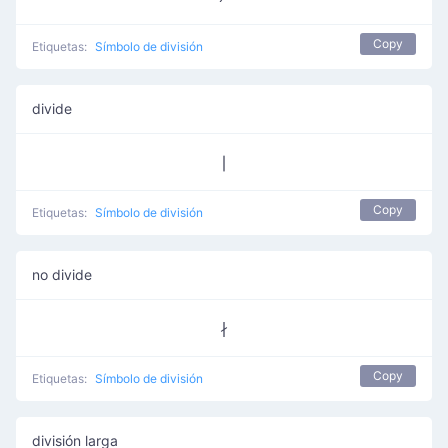
Copy
Etiquetas:
Símbolo de división
divide
∣
Copy
Etiquetas:
Símbolo de división
no divide
∤
Copy
Etiquetas:
Símbolo de división
división larga