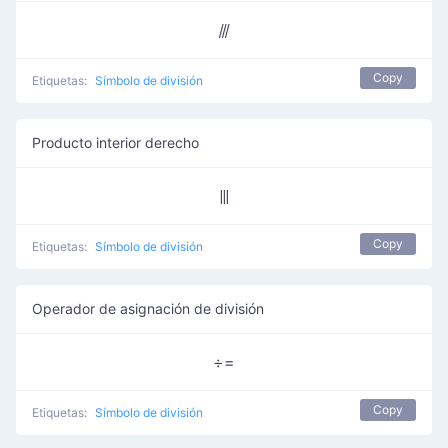
⫻
Copy
Etiquetas:
Símbolo de división
Producto interior derecho
⫼
Copy
Etiquetas:
Símbolo de división
Operador de asignación de división
÷=
Copy
Etiquetas:
Símbolo de división