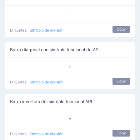
⟌
Copy
Etiquetas:
Símbolo de división
Barra diagonal con símbolo funcional de APL
⌿
Copy
Etiquetas:
Símbolo de división
Barra invertida del símbolo funcional APL
⍀
Copy
Etiquetas:
Símbolo de división