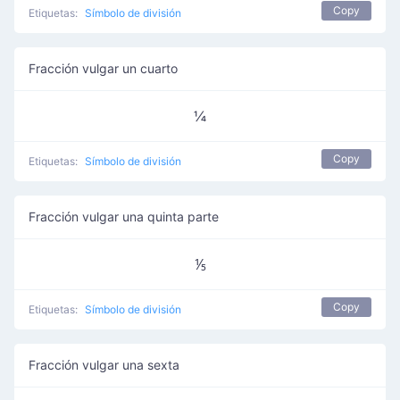
Copy
Etiquetas:
Símbolo de división
Fracción vulgar un cuarto
¼
Copy
Etiquetas:
Símbolo de división
Fracción vulgar una quinta parte
⅕
Copy
Etiquetas:
Símbolo de división
Fracción vulgar una sexta