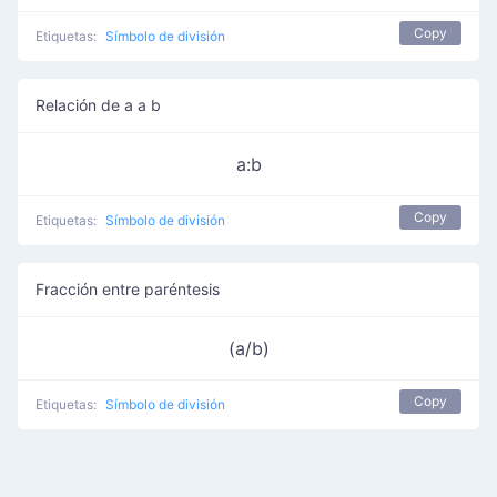
Copy
Etiquetas:
Símbolo de división
Relación de a a b
a:b
Copy
Etiquetas:
Símbolo de división
Fracción entre paréntesis
(a/b)
Copy
Etiquetas:
Símbolo de división