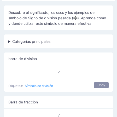
Descubre el significado, los usos y los ejemplos del
símbolo de Signo de división pesada (➗). Aprende cómo
y dónde utilizar este símbolo de manera efectiva.
Categorías principales
barra de división
Copy
Etiquetas:
Símbolo de división
Barra de fracción
⁄