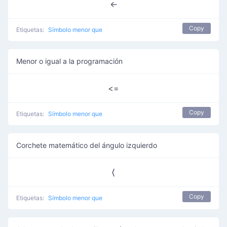
<-
Copy
Etiquetas:
Símbolo menor que
Menor o igual a la programación
<=
Copy
Etiquetas:
Símbolo menor que
Corchete matemático del ángulo izquierdo
⟨
Copy
Etiquetas:
Símbolo menor que