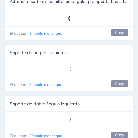
Adorno pesado de comillas en ángulo que apunta hacia la izquierda
❮
Copy
Etiquetas:
Símbolo menor que
Soporte de ángulo izquierdo
〈
Copy
Etiquetas:
Símbolo menor que
Soporte de doble ángulo izquierdo
《
Copy
Etiquetas:
Símbolo menor que