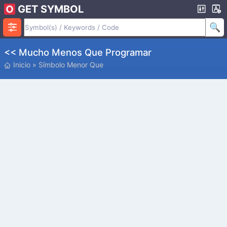
GET SYMBOL
<< Mucho Menos Que Programar
Inicio
»
Símbolo Menor Que