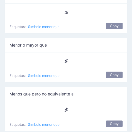
≲
Copy
Etiquetas:
Símbolo menor que
Menor o mayor que
≶
Copy
Etiquetas:
Símbolo menor que
Menos que pero no equivalente a
≸
Copy
Etiquetas:
Símbolo menor que