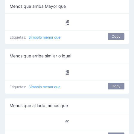
Menos que arriba Mayor que
⪋
Copy
Etiquetas:
Símbolo menor que
Menos que arriba similar o igual
⪑
Copy
Etiquetas:
Símbolo menor que
Menos que al lado menos que
⪣