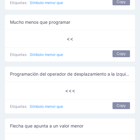
Copy
Etiquetas:
Símbolo menor que
Mucho menos que programar
<<
Copy
Etiquetas:
Símbolo menor que
Programación del operador de desplazamiento a la izquierda sin firmar
<<<
Copy
Etiquetas:
Símbolo menor que
Flecha que apunta a un valor menor