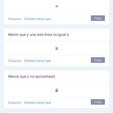
⋖
Copy
Etiquetas:
Símbolo menor que
Menor que y una sola línea no igual a
⪇
Copy
Etiquetas:
Símbolo menor que
Menos que y no aproximado
⪉
Copy
Etiquetas:
Símbolo menor que