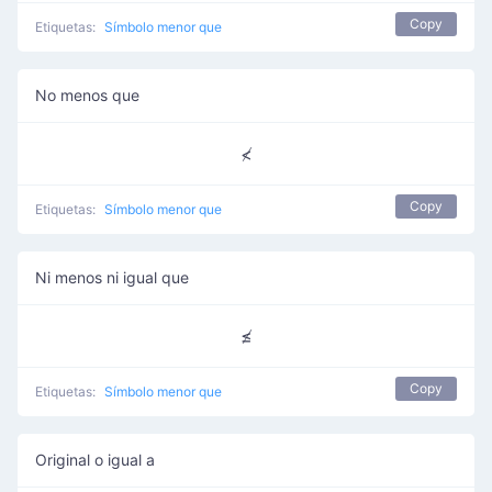
Copy
Etiquetas:
Símbolo menor que
No menos que
≮
Copy
Etiquetas:
Símbolo menor que
Ni menos ni igual que
≰
Copy
Etiquetas:
Símbolo menor que
Original o igual a