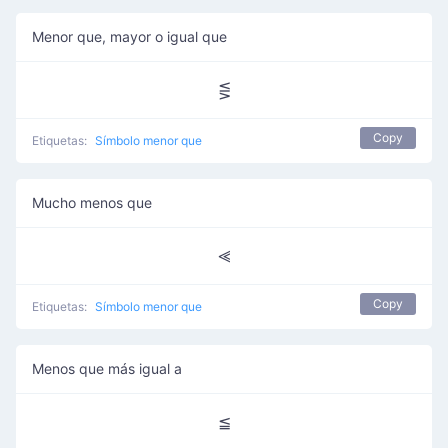
Menor que, mayor o igual que
⋚
Copy
Etiquetas:
Símbolo menor que
Mucho menos que
⪡
Copy
Etiquetas:
Símbolo menor que
Menos que más igual a
≦