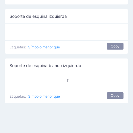
Soporte de esquina izquierda
「
Copy
Etiquetas:
Símbolo menor que
Soporte de esquina blanco izquierdo
『
Copy
Etiquetas:
Símbolo menor que