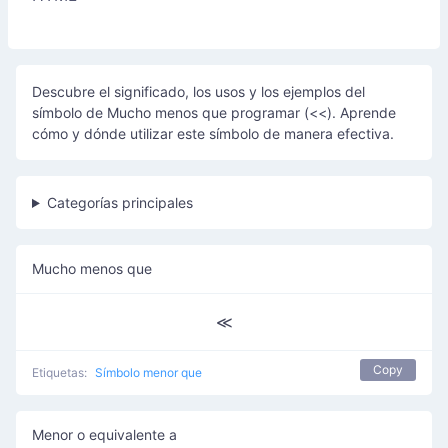
Descubre el significado, los usos y los ejemplos del
símbolo de Mucho menos que programar (<<). Aprende
cómo y dónde utilizar este símbolo de manera efectiva.
Categorías principales
Mucho menos que
≪
Copy
Etiquetas:
Símbolo menor que
Menor o equivalente a