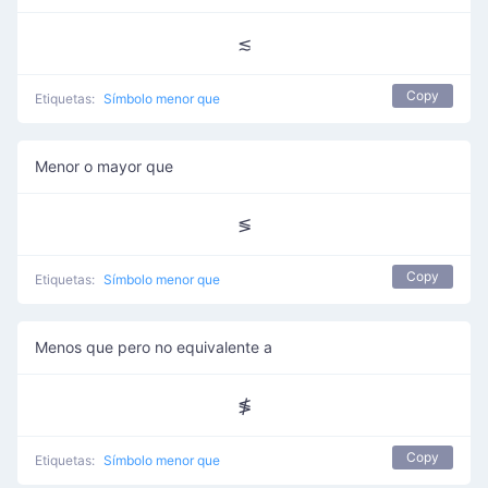
≲
Copy
Etiquetas:
Símbolo menor que
Menor o mayor que
≶
Copy
Etiquetas:
Símbolo menor que
Menos que pero no equivalente a
≸
Copy
Etiquetas:
Símbolo menor que