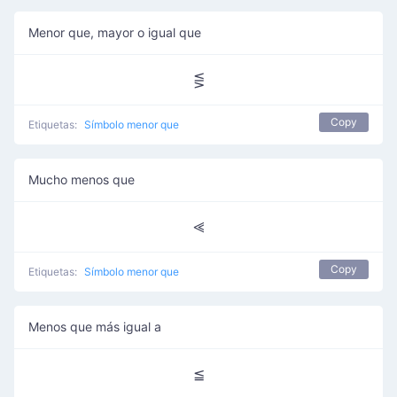
Menor que, mayor o igual que
⋚
Copy
Etiquetas:
Símbolo menor que
Mucho menos que
⪡
Copy
Etiquetas:
Símbolo menor que
Menos que más igual a
≦