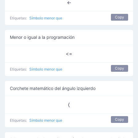
<-
Copy
Etiquetas:
Símbolo menor que
Menor o igual a la programación
<=
Copy
Etiquetas:
Símbolo menor que
Corchete matemático del ángulo izquierdo
⟨
Copy
Etiquetas:
Símbolo menor que