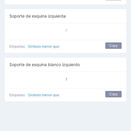
Soporte de esquina izquierda
「
Copy
Etiquetas:
Símbolo menor que
Soporte de esquina blanco izquierdo
『
Copy
Etiquetas:
Símbolo menor que