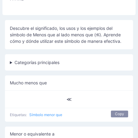
Descubre el significado, los usos y los ejemplos del
símbolo de Menos que al lado menos que (⪣). Aprende
cómo y dónde utilizar este símbolo de manera efectiva.
Categorías principales
Mucho menos que
≪
Copy
Etiquetas:
Símbolo menor que
Menor o equivalente a