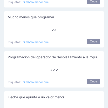
Copy
Etiquetas:
Símbolo menor que
Mucho menos que programar
<<
Copy
Etiquetas:
Símbolo menor que
Programación del operador de desplazamiento a la izquierda sin firmar
<<<
Copy
Etiquetas:
Símbolo menor que
Flecha que apunta a un valor menor