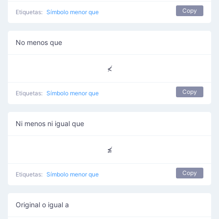
Copy
Etiquetas:
Símbolo menor que
No menos que
≮
Copy
Etiquetas:
Símbolo menor que
Ni menos ni igual que
≰
Copy
Etiquetas:
Símbolo menor que
Original o igual a