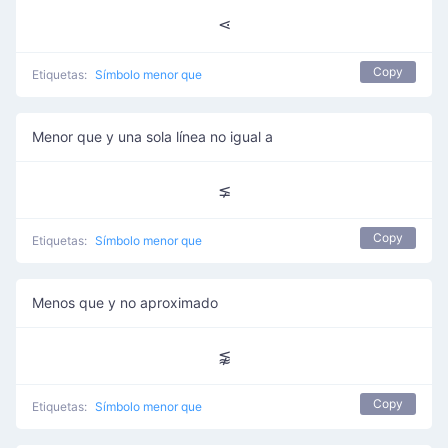
⋖
Copy
Etiquetas:
Símbolo menor que
Menor que y una sola línea no igual a
⪇
Copy
Etiquetas:
Símbolo menor que
Menos que y no aproximado
⪉
Copy
Etiquetas:
Símbolo menor que