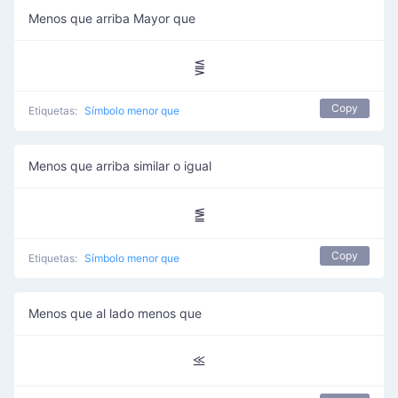
Menos que arriba Mayor que
⪋
Copy
Etiquetas:
Símbolo menor que
Menos que arriba similar o igual
⪑
Copy
Etiquetas:
Símbolo menor que
Menos que al lado menos que
⪣