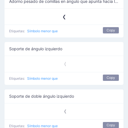
Adorno pesado de comillas en ángulo que apunta hacia la izquierda
❮
Copy
Etiquetas:
Símbolo menor que
Soporte de ángulo izquierdo
〈
Copy
Etiquetas:
Símbolo menor que
Soporte de doble ángulo izquierdo
《
Copy
Etiquetas:
Símbolo menor que