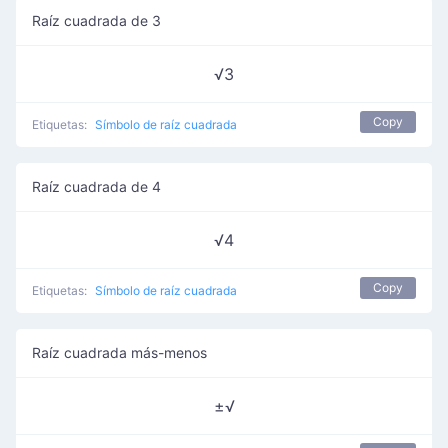
Raíz cuadrada de 3
√3
Copy
Etiquetas:
Símbolo de raíz cuadrada
Raíz cuadrada de 4
√4
Copy
Etiquetas:
Símbolo de raíz cuadrada
Raíz cuadrada más-menos
±√