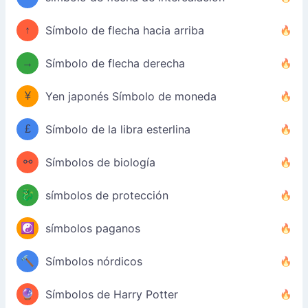
↑
Símbolo de flecha hacia arriba
→
Símbolo de flecha derecha
¥
Yen japonés Símbolo de moneda
£
Símbolo de la libra esterlina
⚯
Símbolos de biología
🐉
símbolos de protección
☯️
símbolos paganos
🔨
Símbolos nórdicos
🔮
Símbolos de Harry Potter