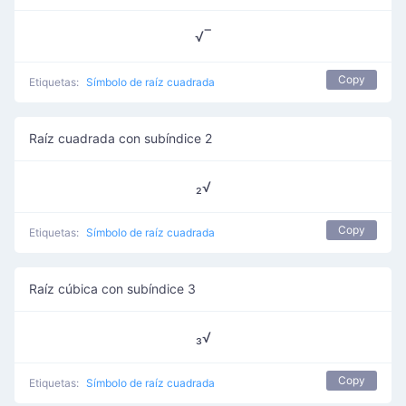
√‾
Copy
Etiquetas:
Símbolo de raíz cuadrada
Raíz cuadrada con subíndice 2
₂√
Copy
Etiquetas:
Símbolo de raíz cuadrada
Raíz cúbica con subíndice 3
₃√
Copy
Etiquetas:
Símbolo de raíz cuadrada