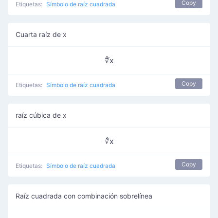
Copy
Etiquetas:
Símbolo de raíz cuadrada
Cuarta raíz de x
∜x
Copy
Etiquetas:
Símbolo de raíz cuadrada
raíz cúbica de x
∛x
Copy
Etiquetas:
Símbolo de raíz cuadrada
Raíz cuadrada con combinación sobrelínea