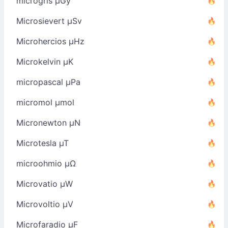
microgris µGy
Microsievert µSv
Microhercios µHz
Microkelvin µK
micropascal µPa
micromol µmol
Micronewton µN
Microtesla µT
microohmio µΩ
Microvatio µW
Microvoltio µV
Microfaradio µF