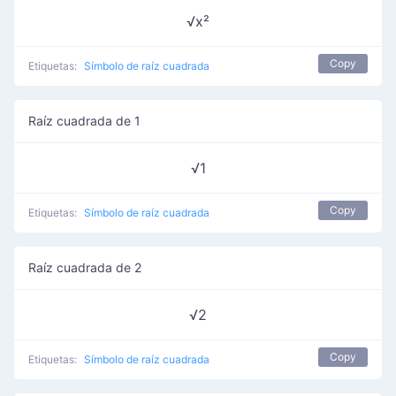
√x²
Copy
Etiquetas:
Símbolo de raíz cuadrada
Raíz cuadrada de 1
√1
Copy
Etiquetas:
Símbolo de raíz cuadrada
Raíz cuadrada de 2
√2
Copy
Etiquetas:
Símbolo de raíz cuadrada