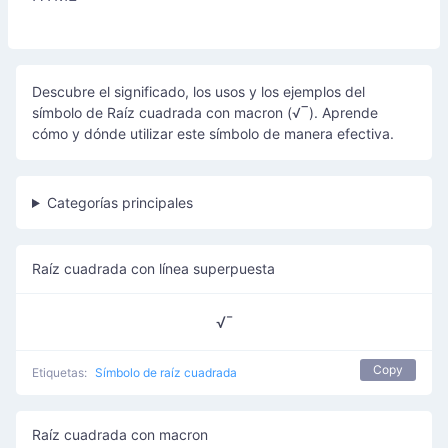
Descubre el significado, los usos y los ejemplos del
símbolo de Raíz cuadrada con macron (√‾). Aprende
cómo y dónde utilizar este símbolo de manera efectiva.
Categorías principales
Raíz cuadrada con línea superpuesta
√¯
Copy
Etiquetas:
Símbolo de raíz cuadrada
Raíz cuadrada con macron