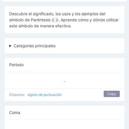
Descubre el significado, los usos y los ejemplos del
símbolo de Paréntesis (( )). Aprende cómo y dónde utilizar
este símbolo de manera efectiva.
Categorías principales
Período
.
Copy
Etiquetas:
signos de puntuación
Coma
,