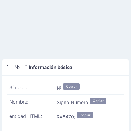
Información básica
" № "
Copiar
Símbolo:
№
Copiar
Nombre:
Signo Numero
Copiar
entidad HTML:
&#8470;