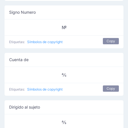
Signo Numero
№
Copy
Etiquetas:
Símbolos de copyright
Cuenta de
℀
Copy
Etiquetas:
Símbolos de copyright
Dirigido al sujeto
℁