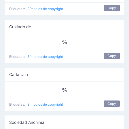
Copy
Etiquetas:
Símbolos de copyright
Cuidado de
℅
Copy
Etiquetas:
Símbolos de copyright
Cada Una
℆
Copy
Etiquetas:
Símbolos de copyright
Sociedad Anónima