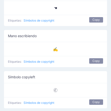
☚
Copy
Etiquetas:
Símbolos de copyright
Mano escribiendo
✍
Copy
Etiquetas:
Símbolos de copyright
Símbolo copyleft
🄫
Copy
Etiquetas:
Símbolos de copyright