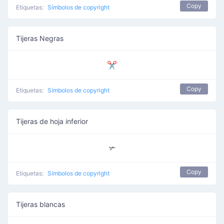
Copy
Etiquetas:
Símbolos de copyright
Tijeras Negras
✂
Copy
Etiquetas:
Símbolos de copyright
Tijeras de hoja inferior
✃
Copy
Etiquetas:
Símbolos de copyright
Tijeras blancas