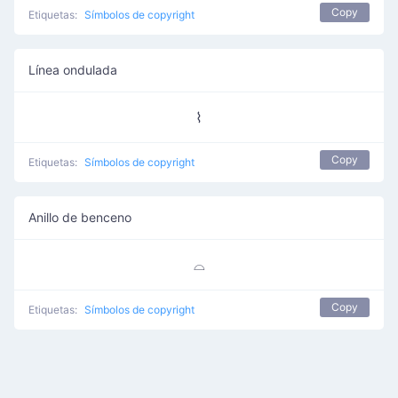
Copy
Etiquetas:
Símbolos de copyright
Línea ondulada
⌇
Copy
Etiquetas:
Símbolos de copyright
Anillo de benceno
⌓
Copy
Etiquetas:
Símbolos de copyright