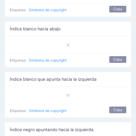
Copy
Etiquetas:
Símbolos de copyright
Índice blanco hacia abajo
☟
Copy
Etiquetas:
Símbolos de copyright
Índice blanco que apunta hacia la izquierda
☜
Copy
Etiquetas:
Símbolos de copyright
Índice negro apuntando hacia la izquierda