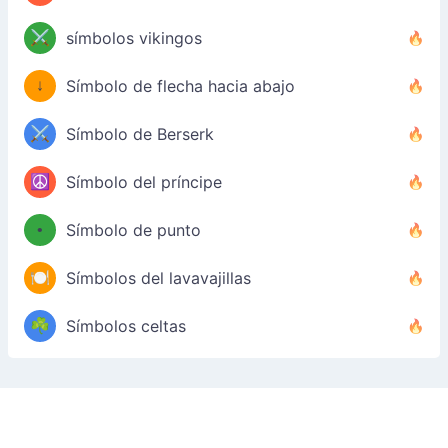
⚔️
símbolos vikingos
↓
Símbolo de flecha hacia abajo
⚔️
Símbolo de Berserk
☮️
Símbolo del príncipe
•
Símbolo de punto
🍽️
Símbolos del lavavajillas
☘️
Símbolos celtas